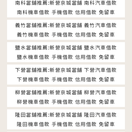
南科當舖推薦:新營京城當舖 南科汽車借款
南科機車借款 手機借款 信用借款 免留車
義竹當舖推薦:新營京城當舖 義竹汽車借款
義竹機車借款 手機借款 信用借款 免留車
鹽水當舖推薦:新營京城當舖 鹽水汽車借款
鹽水機車借款 手機借款 信用借款 免留車
下營當舖推薦:新營京城當舖 下營汽車借款
下營機車借款 手機借款 信用借款 免留車
柳營當舖推薦:新營京城當舖 柳營汽車借款
柳營機車借款 手機借款 信用借款 免留車
隆田當舖推薦:新營京城當舖 隆田汽車借款
隆田機車借款 手機借款 信用借款 免留車