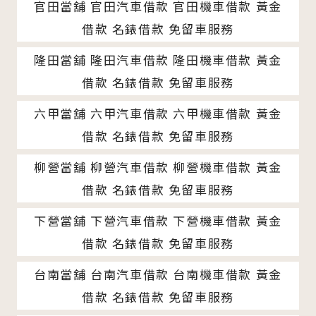
官田當舖 官田汽車借款 官田機車借款 黃金
借款 名錶借款 免留車服務
隆田當舖 隆田汽車借款 隆田機車借款 黃金
借款 名錶借款 免留車服務
六甲當舖 六甲汽車借款 六甲機車借款 黃金
借款 名錶借款 免留車服務
柳營當舖 柳營汽車借款 柳營機車借款 黃金
借款 名錶借款 免留車服務
下營當舖 下營汽車借款 下營機車借款 黃金
借款 名錶借款 免留車服務
台南當舖 台南汽車借款 台南機車借款 黃金
借款 名錶借款 免留車服務