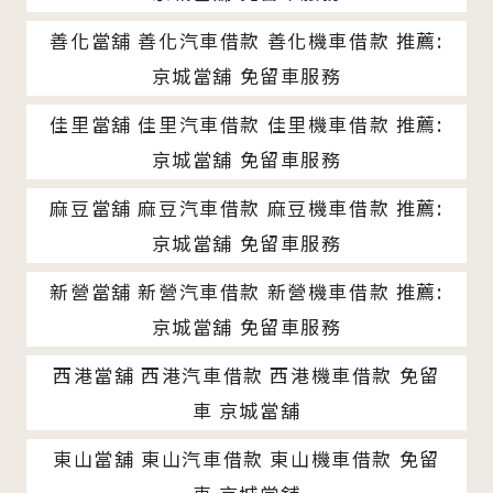
善化當舖 善化汽車借款 善化機車借款 推薦:
京城當舖 免留車服務
佳里當舖 佳里汽車借款 佳里機車借款 推薦:
京城當舖 免留車服務
麻豆當舖 麻豆汽車借款 麻豆機車借款 推薦:
京城當舖 免留車服務
新營當舖 新營汽車借款 新營機車借款 推薦:
京城當舖 免留車服務
西港當舖 西港汽車借款 西港機車借款 免留
車 京城當舖
東山當舖 東山汽車借款 東山機車借款 免留