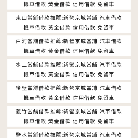
機車借款 黃金借款 信用借款 免留車
東山當舖借款推薦:新營京城當舖 汽車借款
機車借款 黃金借款 信用借款 免留車
白河當舖借款推薦:新營京城當舖 汽車借款
機車借款 黃金借款 信用借款 免留車
水上當舖借款推薦:新營京城當舖 汽車借款
機車借款 黃金借款 信用借款 免留車
後壁當舖借款推薦:新營京城當舖 汽車借款
機車借款 黃金借款 信用借款 免留車
義竹當舖借款推薦:新營京城當舖 汽車借款
機車借款 黃金借款 信用借款 免留車
鹽水當舖借款推薦:新營京城當舖 汽車借款