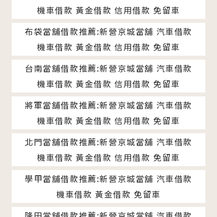
機車借款 黃金借款 信用借款 免留車
布袋當舖借款推薦:新營京城當舖 汽車借款
機車借款 黃金借款 信用借款 免留車
台南當舖借款推薦:新營京城當舖 汽車借款
機車借款 黃金借款 信用借款 免留車
將軍當舖借款推薦:新營京城當舖 汽車借款
機車借款 黃金借款 信用借款 免留車
北門當舖借款推薦:新營京城當舖 汽車借款
機車借款 黃金借款 信用借款 免留車
學甲當舖借款推薦:新營京城當舖 汽車借款
機車借款 黃金借款 免留車
隆田當舖借款推薦:新營京城當舖 汽車借款