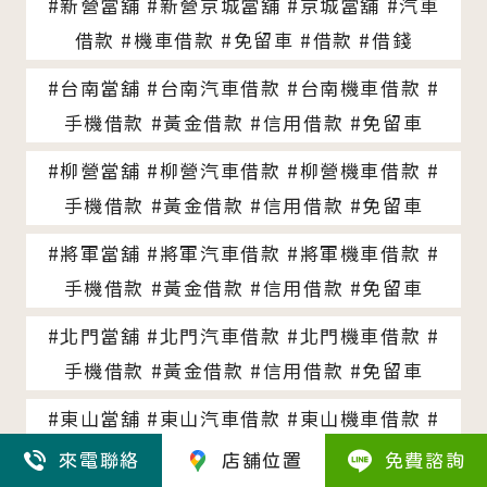
#新營當舖 #新營京城當舖 #京城當舖 #汽車
借款 #機車借款 #免留車 #借款 #借錢
#台南當舖 #台南汽車借款 #台南機車借款 #
手機借款 #黃金借款 #信用借款 #免留車
#柳營當舖 #柳營汽車借款 #柳營機車借款 #
手機借款 #黃金借款 #信用借款 #免留車
#將軍當舖 #將軍汽車借款 #將軍機車借款 #
手機借款 #黃金借款 #信用借款 #免留車
#北門當舖 #北門汽車借款 #北門機車借款 #
手機借款 #黃金借款 #信用借款 #免留車
#東山當舖 #東山汽車借款 #東山機車借款 #
手機借款 #黃金借款 #信用借款 #免留車
來電聯絡
店舖位置
免費諮詢