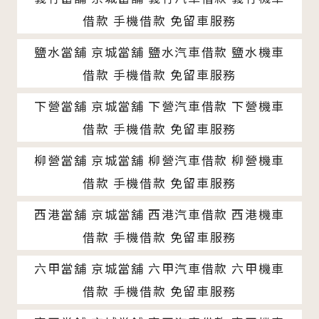
借款 手機借款 免留車服務
鹽水當舖 京城當舖 鹽水汽車借款 鹽水機車
借款 手機借款 免留車服務
下營當舖 京城當舖 下營汽車借款 下營機車
借款 手機借款 免留車服務
柳營當舖 京城當舖 柳營汽車借款 柳營機車
借款 手機借款 免留車服務
西港當舖 京城當舖 西港汽車借款 西港機車
借款 手機借款 免留車服務
六甲當舖 京城當舖 六甲汽車借款 六甲機車
借款 手機借款 免留車服務