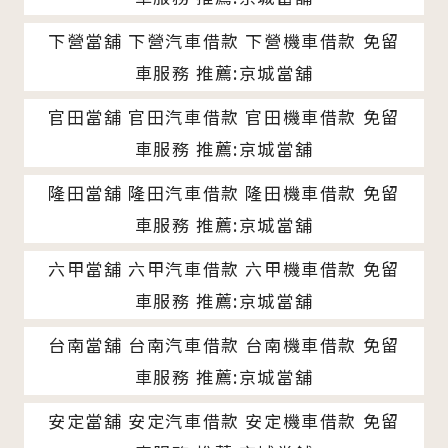
下營當舖 下營汽車借款 下營機車借款 免留
車服務 推薦:京城當舖
官田當舖 官田汽車借款 官田機車借款 免留
車服務 推薦:京城當舖
隆田當舖 隆田汽車借款 隆田機車借款 免留
車服務 推薦:京城當舖
六甲當舖 六甲汽車借款 六甲機車借款 免留
車服務 推薦:京城當舖
台南當舖 台南汽車借款 台南機車借款 免留
車服務 推薦:京城當舖
安定當舖 安定汽車借款 安定機車借款 免留