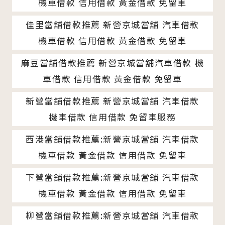
機車借款 信用借款 黃金借款 免留車
佳里當舖借款推薦 新營京城當舖 汽車借款
機車借款 信用借款 黃金借款 免留車
麻豆當舖借款推薦 新營京城當舖汽車借款 機
車借款 信用借款 黃金借款 免留車
新營當舖借款推薦 新營京城當舖 汽車借款
機車借款 信用借款 免留車服務
西港當舖借款推薦:新營京城當舖 汽車借款
機車借款 黃金借款 信用借款 免留車
下營當舖借款推薦:新營京城當舖 汽車借款
機車借款 黃金借款 信用借款 免留車
柳營當舖借款推薦:新營京城當舖 汽車借款