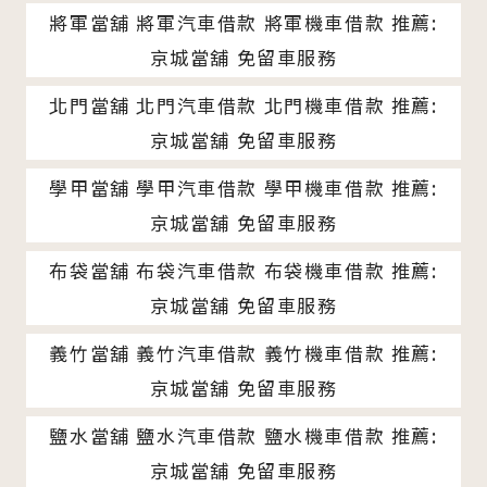
將軍當舖 將軍汽車借款 將軍機車借款 推薦:
京城當舖 免留車服務
北門當舖 北門汽車借款 北門機車借款 推薦:
京城當舖 免留車服務
學甲當舖 學甲汽車借款 學甲機車借款 推薦:
京城當舖 免留車服務
布袋當舖 布袋汽車借款 布袋機車借款 推薦:
京城當舖 免留車服務
義竹當舖 義竹汽車借款 義竹機車借款 推薦:
京城當舖 免留車服務
鹽水當舖 鹽水汽車借款 鹽水機車借款 推薦:
京城當舖 免留車服務