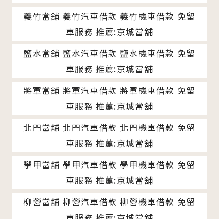
義竹當舖 義竹汽車借款 義竹機車借款 免留
車服務 推薦:京城當舖
鹽水當舖 鹽水汽車借款 鹽水機車借款 免留
車服務 推薦:京城當舖
將軍當舖 將軍汽車借款 將軍機車借款 免留
車服務 推薦:京城當舖
北門當舖 北門汽車借款 北門機車借款 免留
車服務 推薦:京城當舖
學甲當舖 學甲汽車借款 學甲機車借款 免留
車服務 推薦:京城當舖
柳營當舖 柳營汽車借款 柳營機車借款 免留
車服務 推薦:京城當舖