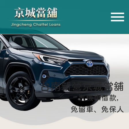
台南新營京城當舖
業界資深鑑定，
汽機車借款，
合法保密，隱私零負擔
免留車、免保人