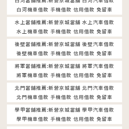
白河當舖推薦:新營京城當舖 白河汽車借款
白河機車借款 手機借款 信用借款 免留車
水上當舖推薦:新營京城當舖 水上汽車借款
水上機車借款 手機借款 信用借款 免留車
後壁當舖推薦:新營京城當舖 後壁汽車借款
後壁機車借款 手機借款 信用借款 免留車
將軍當舖推薦:新營京城當舖 將軍汽車借款
將軍機車借款 手機借款 信用借款 免留車
北門當舖推薦:新營京城當舖 北門汽車借款
北門機車借款 手機借款 信用借款 免留車
學甲當舖推薦:新營京城當舖 學甲汽車借款
學甲機車借款 手機借款 信用借款 免留車