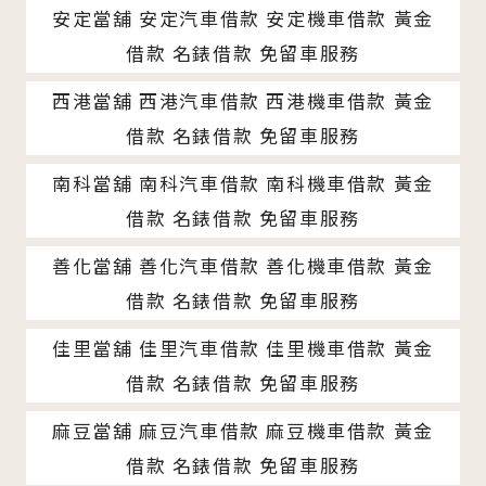
安定當舖 安定汽車借款 安定機車借款 黃金
借款 名錶借款 免留車服務
西港當舖 西港汽車借款 西港機車借款 黃金
借款 名錶借款 免留車服務
南科當舖 南科汽車借款 南科機車借款 黃金
借款 名錶借款 免留車服務
善化當舖 善化汽車借款 善化機車借款 黃金
借款 名錶借款 免留車服務
佳里當舖 佳里汽車借款 佳里機車借款 黃金
借款 名錶借款 免留車服務
麻豆當舖 麻豆汽車借款 麻豆機車借款 黃金
借款 名錶借款 免留車服務