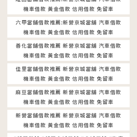
機車借款 黃金借款 信用借款 免留車
六甲當舖借款推薦:新營京城當舖 汽車借款
機車借款 黃金借款 信用借款 免留車
善化當舖借款推薦 新營京城當舖 汽車借款
機車借款 黃金借款 信用借款 免留車
佳里當舖借款推薦 新營京城當舖 汽車借款
機車借款 黃金借款 信用借款 免留車
麻豆當舖借款推薦 新營京城當舖 汽車借款
機車借款 黃金借款 信用借款 免留車
新營當舖借款推薦 新營京城當舖 汽車借款
機車借款 黃金借款 信用借款 免留車