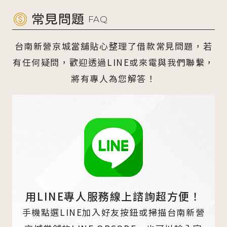
常見問題
FAQ
台南新營京城當舖貼心整理了借款常見問題，若
有任何疑問，歡迎透過LINE或來電與我們聯繫，
將有專人為您解答！
用LINE專人服務線上諮詢超方便！
手機點選LINE加入好友按鈕或掃描台南新營