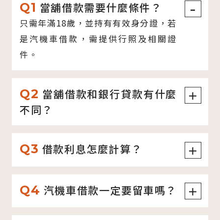
Q1
當舖借款需要什麼條件？
–
只需年滿18歲，並持有有效身分證，若
是汽機車借款，需提供行照及相關證
件。
Q2
當舖借款和銀行貸款有什麼
＋
不同？
Q3
借款利息怎麼計算？
＋
Q4
汽機車借款一定要留車嗎？
＋