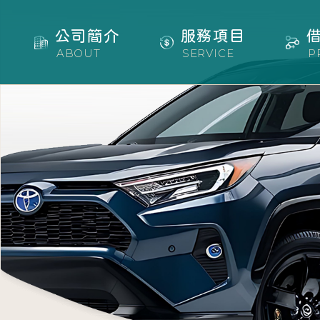
公司簡介
服務項目
ABOUT
SERVICE
P
機車借款
汽車借款
黄金典當借款
手機3C借款
信用借款
精品典當借款