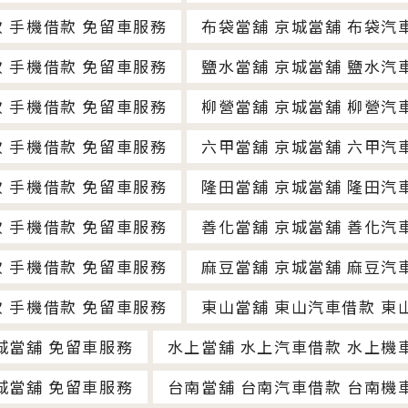
 手機借款 免留車服務
布袋當舖 京城當舖 布袋汽
 手機借款 免留車服務
鹽水當舖 京城當舖 鹽水汽
 手機借款 免留車服務
柳營當舖 京城當舖 柳營汽
 手機借款 免留車服務
六甲當舖 京城當舖 六甲汽
 手機借款 免留車服務
隆田當舖 京城當舖 隆田汽
 手機借款 免留車服務
善化當舖 京城當舖 善化汽
 手機借款 免留車服務
麻豆當舖 京城當舖 麻豆汽
 手機借款 免留車服務
東山當舖 東山汽車借款 東
城當舖 免留車服務
水上當舖 水上汽車借款 水上機
城當舖 免留車服務
台南當舖 台南汽車借款 台南機