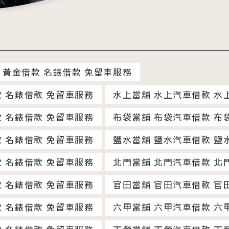
 黃金借款 名錶借款 免留車服務
 名錶借款 免留車服務
水上當舖 水上汽車借款 水
 名錶借款 免留車服務
布袋當舖 布袋汽車借款 布
 名錶借款 免留車服務
鹽水當舖 鹽水汽車借款 鹽
 名錶借款 免留車服務
北門當舖 北門汽車借款 北
 名錶借款 免留車服務
官田當舖 官田汽車借款 官
 名錶借款 免留車服務
六甲當舖 六甲汽車借款 六