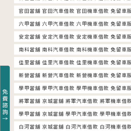
官田當舖 官田汽車借款 官田機車借款 免留車服
六甲當舖 六甲汽車借款 六甲機車借款 免留車服
安定當舖 安定汽車借款 安定機車借款 免留車服
南科當舖 南科汽車借款 南科機車借款 免留車服
佳里當舖 佳里汽車借款 佳里機車借款 免留車服
新營當舖 新營汽車借款 新營機車借款 免留車服
免費諮詢
加入好友
學甲當舖 學甲汽車借款 學甲機車借款 免留車
免費諮詢↑
將軍當舖 京城當舖 將軍汽車借款 將軍機車借款
學甲當舖 京城當舖 學甲汽車借款 學甲機車借款
白河當舖 京城當舖 白河汽車借款 白河機車借款