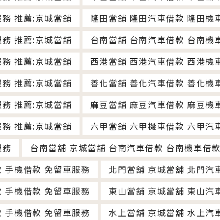
務 推薦:京城當舖
隆田當舖 隆田汽車借款 隆田機
務 推薦:京城當舖
台南當舖 台南汽車借款 台南機
務 推薦:京城當舖
西港當舖 西港汽車借款 西港機
務 推薦:京城當舖
善化當舖 善化汽車借款 善化機
務 推薦:京城當舖
麻豆當舖 麻豆汽車借款 麻豆機
務 推薦:京城當舖
六甲當舖 六甲機車借款 六甲汽
服務
台南當舖 京城當舖 台南汽車借款 台南機車借款
 手機借款 免留車服務
北門當舖 京城當舖 北門汽
 手機借款 免留車服務
東山當舖 京城當舖 東山汽
 手機借款 免留車服務
水上當舖 京城當舖 水上汽