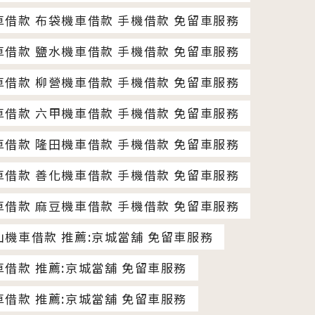
車借款 布袋機車借款 手機借款 免留車服務
車借款 鹽水機車借款 手機借款 免留車服務
車借款 柳營機車借款 手機借款 免留車服務
車借款 六甲機車借款 手機借款 免留車服務
車借款 隆田機車借款 手機借款 免留車服務
車借款 善化機車借款 手機借款 免留車服務
車借款 麻豆機車借款 手機借款 免留車服務
山機車借款 推薦:京城當舖 免留車服務
車借款 推薦:京城當舖 免留車服務
車借款 推薦:京城當舖 免留車服務