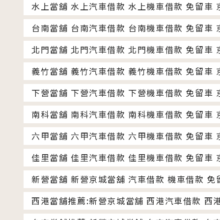
水上當舖 水上汽車借款 水上機車借款 免留車 
台南當舖 台南汽車借款 台南機車借款 免留車 
北門當舖 北門汽車借款 北門機車借款 免留車 
義竹當舖 義竹汽車借款 義竹機車借款 免留車 
下營當舖 下營汽車借款 下營機車借款 免留車 
南科當舖 南科汽車借款 南科機車借款 免留車 
六甲當舖 六甲汽車借款 六甲機車借款 免留車 
佳里當舖 佳里汽車借款 佳里機車借款 免留車 
新營當舖 新營京城當舖 汽車借款 機車借款 免
西港當舖推薦:新營京城當舖 西港汽車借款 西