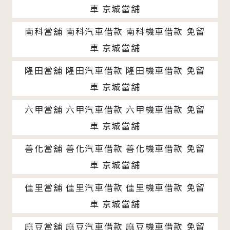
車 京城當舖
南科當舖 南科汽車借款 南科機車借款 免留
車 京城當舖
隆田當舖 隆田汽車借款 隆田機車借款 免留
車 京城當舖
六甲當舖 六甲汽車借款 六甲機車借款 免留
車 京城當舖
善化當舖 善化汽車借款 善化機車借款 免留
車 京城當舖
佳里當舖 佳里汽車借款 佳里機車借款 免留
車 京城當舖
麻豆當舖 麻豆汽車借款 麻豆機車借款 免留