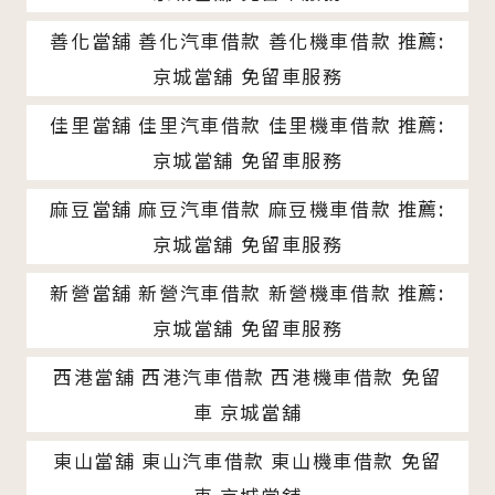
善化當舖 善化汽車借款 善化機車借款 推薦:
京城當舖 免留車服務
佳里當舖 佳里汽車借款 佳里機車借款 推薦:
京城當舖 免留車服務
麻豆當舖 麻豆汽車借款 麻豆機車借款 推薦:
京城當舖 免留車服務
新營當舖 新營汽車借款 新營機車借款 推薦:
京城當舖 免留車服務
西港當舖 西港汽車借款 西港機車借款 免留
車 京城當舖
東山當舖 東山汽車借款 東山機車借款 免留