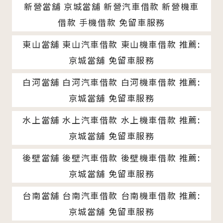
新營當舖 京城當舖 新營汽車借款 新營機車
借款 手機借款 免留車服務
東山當舖 東山汽車借款 東山機車借款 推薦:
京城當舖 免留車服務
白河當舖 白河汽車借款 白河機車借款 推薦:
京城當舖 免留車服務
水上當舖 水上汽車借款 水上機車借款 推薦:
京城當舖 免留車服務
後壁當舖 後壁汽車借款 後壁機車借款 推薦:
京城當舖 免留車服務
台南當舖 台南汽車借款 台南機車借款 推薦:
京城當舖 免留車服務