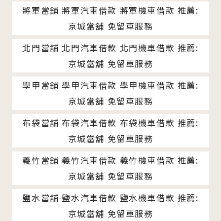
將軍當舖 將軍汽車借款 將軍機車借款 推薦:
京城當舖 免留車服務
北門當舖 北門汽車借款 北門機車借款 推薦:
京城當舖 免留車服務
學甲當舖 學甲汽車借款 學甲機車借款 推薦:
京城當舖 免留車服務
布袋當舖 布袋汽車借款 布袋機車借款 推薦:
京城當舖 免留車服務
義竹當舖 義竹汽車借款 義竹機車借款 推薦:
京城當舖 免留車服務
鹽水當舖 鹽水汽車借款 鹽水機車借款 推薦:
京城當舖 免留車服務