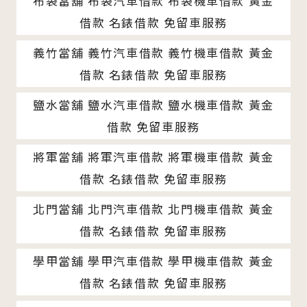
布袋當舖 布袋汽車借款 布袋機車借款 黃金
借款 名錶借款 免留車服務
義竹當舖 義竹汽車借款 義竹機車借款 黃金
借款 名錶借款 免留車服務
鹽水當舖 鹽水汽車借款 鹽水機車借款 黃金
借款 免留車服務
將軍當舖 將軍汽車借款 將軍機車借款 黃金
借款 名錶借款 免留車服務
北門當舖 北門汽車借款 北門機車借款 黃金
借款 名錶借款 免留車服務
學甲當舖 學甲汽車借款 學甲機車借款 黃金
借款 名錶借款 免留車服務