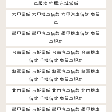
車服務 推薦:京城當舖
六甲當舖 六甲機車借款 六甲汽車借款 免留
車
學甲當舖 學甲汽車借款 學甲機車借款 免留
車服務
台南當舖 京城當舖 台南汽車借款 台南機車
借款 手機借款 免留車服務
將軍當舖 京城當舖 將軍汽車借款 將軍機車
借款 手機借款 免留車服務
北門當舖 京城當舖 北門汽車借款 北門機車
借款 手機借款 免留車服務
學甲當舖 京城當舖 學甲汽車借款 學甲機車