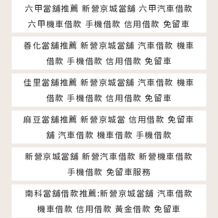
六甲當舖推薦 新營京城當舖 六甲汽車借款
六甲機車借款 手機借款 信用借款 免留車
善化當舖推薦 新營京城當舖 汽車借款 機車
借款 手機借款 信用借款 免留車
佳里當舖推薦 新營京城當舖 汽車借款 機車
借款 手機借款 信用借款 免留車
麻豆當舖推薦 新營京城當 信用借款 免留車
舖 汽車借款 機車借款 手機借款
新營京城當舖 新營汽車借款 新營機車借款
手機借款 免留車服務
南科當舖借款推薦:新營京城當舖 汽車借款
機車借款 信用借款 黃金借款 免留車