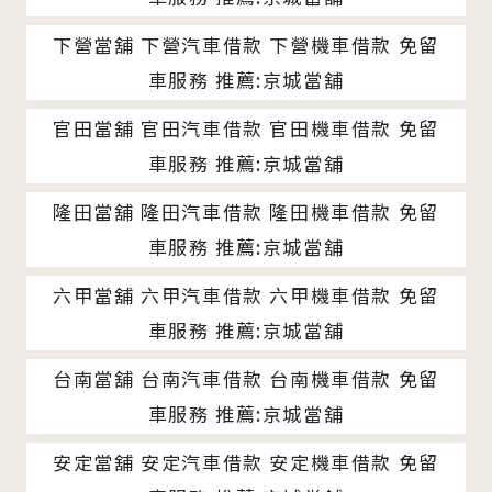
下營當舖 下營汽車借款 下營機車借款 免留
車服務 推薦:京城當舖
官田當舖 官田汽車借款 官田機車借款 免留
車服務 推薦:京城當舖
隆田當舖 隆田汽車借款 隆田機車借款 免留
車服務 推薦:京城當舖
六甲當舖 六甲汽車借款 六甲機車借款 免留
車服務 推薦:京城當舖
台南當舖 台南汽車借款 台南機車借款 免留
車服務 推薦:京城當舖
安定當舖 安定汽車借款 安定機車借款 免留