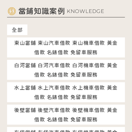
當鋪知識案例
KNOWLEDGE
全部
東山當舖 東山汽車借款 東山機車借款 黃金
借款 名錶借款 免留車服務
白河當舖 白河汽車借款 白河機車借款 黃金
借款 名錶借款 免留車服務
水上當舖 水上汽車借款 水上機車借款 黃金
借款 名錶借款 免留車服務
後壁當舖 後壁汽車借款 後壁機車借款 黃金
借款 名錶借款 免留車服務