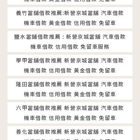
義竹當舖借款推薦:新營京城當舖 汽車借款
機車借款 黃金借款 信用借款 免留車
鹽水當舖借款推薦 : 新營京城當舖 汽車借款
機車借款 信用借款 免留車服務
學甲當舖借款推薦 新營京城當舖 汽車借款
機車借款 信用借款 黃金借款 免留車
隆田當舖借款推薦 新營京城當舖 汽車借款
機車借款 信用借款 黃金借款 免留車
六甲當舖借款推薦 新營京城當舖 汽車借款
機車借款 信用借款 黃金借款 免留車
善化當舖借款推薦 新營京城當舖 汽車借款