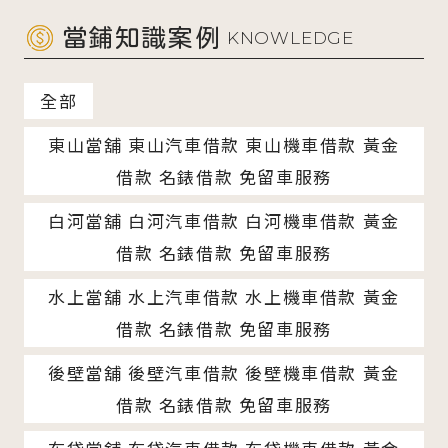
當鋪知識案例
KNOWLEDGE
全部
東山當舖 東山汽車借款 東山機車借款 黃金
借款 名錶借款 免留車服務
白河當舖 白河汽車借款 白河機車借款 黃金
借款 名錶借款 免留車服務
水上當舖 水上汽車借款 水上機車借款 黃金
借款 名錶借款 免留車服務
後壁當舖 後壁汽車借款 後壁機車借款 黃金
借款 名錶借款 免留車服務