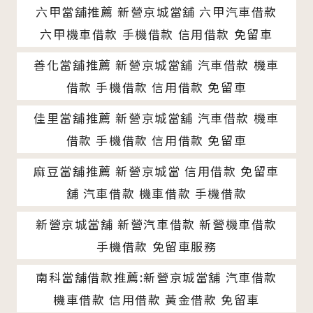
六甲當舖推薦 新營京城當舖 六甲汽車借款
六甲機車借款 手機借款 信用借款 免留車
善化當舖推薦 新營京城當舖 汽車借款 機車
借款 手機借款 信用借款 免留車
佳里當舖推薦 新營京城當舖 汽車借款 機車
借款 手機借款 信用借款 免留車
麻豆當舖推薦 新營京城當 信用借款 免留車
舖 汽車借款 機車借款 手機借款
新營京城當舖 新營汽車借款 新營機車借款
手機借款 免留車服務
南科當舖借款推薦:新營京城當舖 汽車借款
機車借款 信用借款 黃金借款 免留車