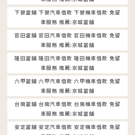
下營當舖 下營汽車借款 下營機車借款 免留
車服務 推薦:京城當舖
官田當舖 官田汽車借款 官田機車借款 免留
車服務 推薦:京城當舖
隆田當舖 隆田汽車借款 隆田機車借款 免留
車服務 推薦:京城當舖
六甲當舖 六甲汽車借款 六甲機車借款 免留
車服務 推薦:京城當舖
台南當舖 台南汽車借款 台南機車借款 免留
車服務 推薦:京城當舖
安定當舖 安定汽車借款 安定機車借款 免留