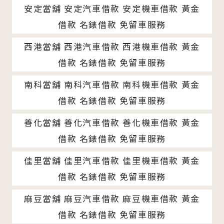
安定當舖 安定汽車借款 安定機車借款 黃金
借款 名錶借款 免留車服務
西港當舖 西港汽車借款 西港機車借款 黃金
借款 名錶借款 免留車服務
南科當舖 南科汽車借款 南科機車借款 黃金
借款 名錶借款 免留車服務
善化當舖 善化汽車借款 善化機車借款 黃金
借款 名錶借款 免留車服務
佳里當舖 佳里汽車借款 佳里機車借款 黃金
借款 名錶借款 免留車服務
麻豆當舖 麻豆汽車借款 麻豆機車借款 黃金
借款 名錶借款 免留車服務