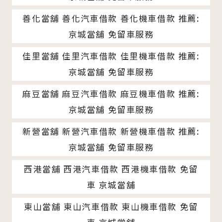
善化當舖 善化汽車借款 善化機車借款 推薦:
京城當舖 免留車服務
佳里當舖 佳里汽車借款 佳里機車借款 推薦:
京城當舖 免留車服務
麻豆當舖 麻豆汽車借款 麻豆機車借款 推薦:
京城當舖 免留車服務
新營當舖 新營汽車借款 新營機車借款 推薦:
京城當舖 免留車服務
西港當舖 西港汽車借款 西港機車借款 免留
車 京城當舖
東山當舖 東山汽車借款 東山機車借款 免留