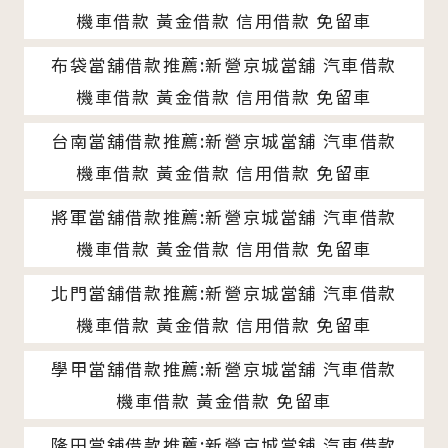
機車借款 黃金借款 信用借款 免留車
布袋當舖借款推薦:新營京城當舖 汽車借款
機車借款 黃金借款 信用借款 免留車
台南當舖借款推薦:新營京城當舖 汽車借款
機車借款 黃金借款 信用借款 免留車
將軍當舖借款推薦:新營京城當舖 汽車借款
機車借款 黃金借款 信用借款 免留車
北門當舖借款推薦:新營京城當舖 汽車借款
機車借款 黃金借款 信用借款 免留車
學甲當舖借款推薦:新營京城當舖 汽車借款
機車借款 黃金借款 免留車
隆田當舖借款推薦:新營京城當舖 汽車借款