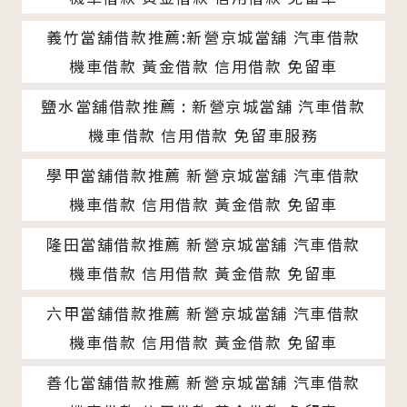
義竹當舖借款推薦:新營京城當舖 汽車借款
機車借款 黃金借款 信用借款 免留車
鹽水當舖借款推薦 : 新營京城當舖 汽車借款
機車借款 信用借款 免留車服務
學甲當舖借款推薦 新營京城當舖 汽車借款
機車借款 信用借款 黃金借款 免留車
隆田當舖借款推薦 新營京城當舖 汽車借款
機車借款 信用借款 黃金借款 免留車
六甲當舖借款推薦 新營京城當舖 汽車借款
機車借款 信用借款 黃金借款 免留車
善化當舖借款推薦 新營京城當舖 汽車借款