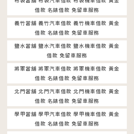
布袋當舖 布袋汽車借款 布袋機車借款 黃金
借款 名錶借款 免留車服務
義竹當舖 義竹汽車借款 義竹機車借款 黃金
借款 名錶借款 免留車服務
鹽水當舖 鹽水汽車借款 鹽水機車借款 黃金
借款 免留車服務
將軍當舖 將軍汽車借款 將軍機車借款 黃金
借款 名錶借款 免留車服務
北門當舖 北門汽車借款 北門機車借款 黃金
借款 名錶借款 免留車服務
學甲當舖 學甲汽車借款 學甲機車借款 黃金
借款 名錶借款 免留車服務