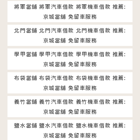
將軍當舖 將軍汽車借款 將軍機車借款 推薦:
京城當舖 免留車服務
北門當舖 北門汽車借款 北門機車借款 推薦:
京城當舖 免留車服務
學甲當舖 學甲汽車借款 學甲機車借款 推薦:
京城當舖 免留車服務
布袋當舖 布袋汽車借款 布袋機車借款 推薦:
京城當舖 免留車服務
義竹當舖 義竹汽車借款 義竹機車借款 推薦:
京城當舖 免留車服務
鹽水當舖 鹽水汽車借款 鹽水機車借款 推薦:
京城當舖 免留車服務