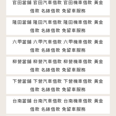
官田當舖 官田汽車借款 官田機車借款 黃金
借款 名錶借款 免留車服務
隆田當舖 隆田汽車借款 隆田機車借款 黃金
借款 名錶借款 免留車服務
六甲當舖 六甲汽車借款 六甲機車借款 黃金
借款 名錶借款 免留車服務
柳營當舖 柳營汽車借款 柳營機車借款 黃金
借款 名錶借款 免留車服務
下營當舖 下營汽車借款 下營機車借款 黃金
借款 名錶借款 免留車服務
台南當舖 台南汽車借款 台南機車借款 黃金
借款 名錶借款 免留車服務