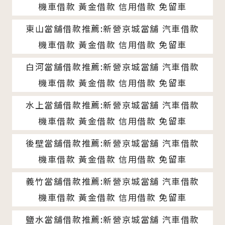
機車借款 黃金借款 信用借款 免留車
東山當舖借款推薦:新營京城當舖 汽車借款
機車借款 黃金借款 信用借款 免留車
白河當舖借款推薦:新營京城當舖 汽車借款
機車借款 黃金借款 信用借款 免留車
水上當舖借款推薦:新營京城當舖 汽車借款
機車借款 黃金借款 信用借款 免留車
後壁當舖借款推薦:新營京城當舖 汽車借款
機車借款 黃金借款 信用借款 免留車
義竹當舖借款推薦:新營京城當舖 汽車借款
機車借款 黃金借款 信用借款 免留車
鹽水當舖借款推薦:新營京城當舖 汽車借款