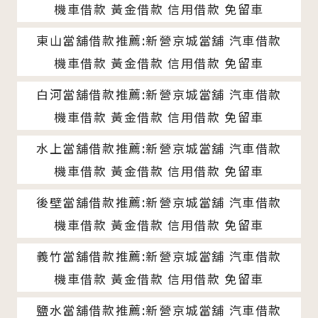
機車借款 黃金借款 信用借款 免留車
東山當舖借款推薦:新營京城當舖 汽車借款
機車借款 黃金借款 信用借款 免留車
白河當舖借款推薦:新營京城當舖 汽車借款
機車借款 黃金借款 信用借款 免留車
水上當舖借款推薦:新營京城當舖 汽車借款
機車借款 黃金借款 信用借款 免留車
後壁當舖借款推薦:新營京城當舖 汽車借款
機車借款 黃金借款 信用借款 免留車
義竹當舖借款推薦:新營京城當舖 汽車借款
機車借款 黃金借款 信用借款 免留車
鹽水當舖借款推薦:新營京城當舖 汽車借款