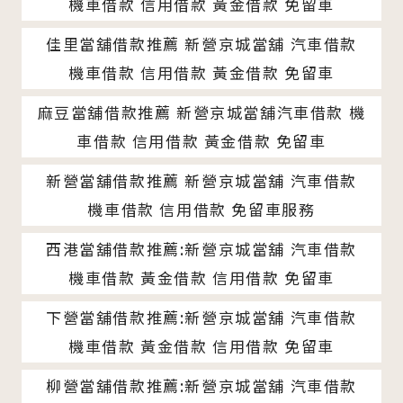
機車借款 信用借款 黃金借款 免留車
佳里當舖借款推薦 新營京城當舖 汽車借款
機車借款 信用借款 黃金借款 免留車
麻豆當舖借款推薦 新營京城當舖汽車借款 機
車借款 信用借款 黃金借款 免留車
新營當舖借款推薦 新營京城當舖 汽車借款
機車借款 信用借款 免留車服務
西港當舖借款推薦:新營京城當舖 汽車借款
機車借款 黃金借款 信用借款 免留車
下營當舖借款推薦:新營京城當舖 汽車借款
機車借款 黃金借款 信用借款 免留車
柳營當舖借款推薦:新營京城當舖 汽車借款