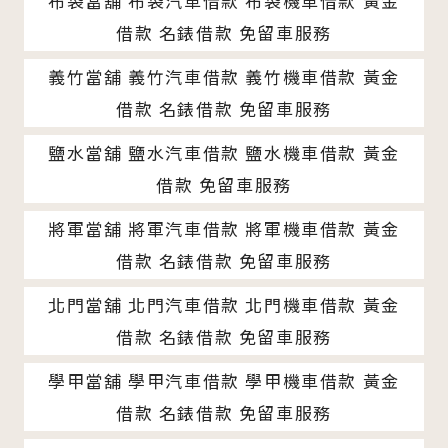
布袋當舖 布袋汽車借款 布袋機車借款 黃金
借款 名錶借款 免留車服務
義竹當舖 義竹汽車借款 義竹機車借款 黃金
借款 名錶借款 免留車服務
鹽水當舖 鹽水汽車借款 鹽水機車借款 黃金
借款 免留車服務
將軍當舖 將軍汽車借款 將軍機車借款 黃金
借款 名錶借款 免留車服務
北門當舖 北門汽車借款 北門機車借款 黃金
借款 名錶借款 免留車服務
學甲當舖 學甲汽車借款 學甲機車借款 黃金
借款 名錶借款 免留車服務