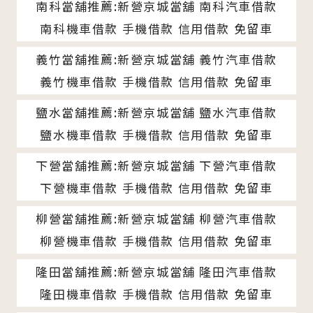
南科當舖推薦:新營京城當舖 南科汽車借款
南科機車借款 手機借款 信用借款 免留車
義竹當舖推薦:新營京城當舖 義竹汽車借款
義竹機車借款 手機借款 信用借款 免留車
鹽水當舖推薦:新營京城當舖 鹽水汽車借款
鹽水機車借款 手機借款 信用借款 免留車
下營當舖推薦:新營京城當舖 下營汽車借款
下營機車借款 手機借款 信用借款 免留車
柳營當舖推薦:新營京城當舖 柳營汽車借款
柳營機車借款 手機借款 信用借款 免留車
隆田當舖推薦:新營京城當舖 隆田汽車借款
隆田機車借款 手機借款 信用借款 免留車