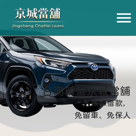
台南新營京城當舖
汽機車借款，
免留車、免保人