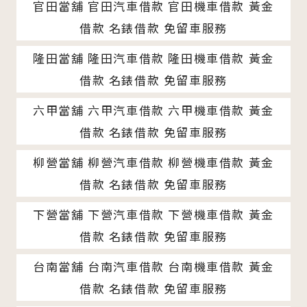
官田當舖 官田汽車借款 官田機車借款 黃金
借款 名錶借款 免留車服務
隆田當舖 隆田汽車借款 隆田機車借款 黃金
借款 名錶借款 免留車服務
六甲當舖 六甲汽車借款 六甲機車借款 黃金
借款 名錶借款 免留車服務
柳營當舖 柳營汽車借款 柳營機車借款 黃金
借款 名錶借款 免留車服務
下營當舖 下營汽車借款 下營機車借款 黃金
借款 名錶借款 免留車服務
台南當舖 台南汽車借款 台南機車借款 黃金
借款 名錶借款 免留車服務