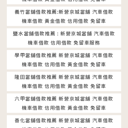
義竹當舖借款推薦:新營京城當舖 汽車借款
機車借款 黃金借款 信用借款 免留車
鹽水當舖借款推薦 : 新營京城當舖 汽車借款
機車借款 信用借款 免留車服務
學甲當舖借款推薦 新營京城當舖 汽車借款
機車借款 信用借款 黃金借款 免留車
隆田當舖借款推薦 新營京城當舖 汽車借款
機車借款 信用借款 黃金借款 免留車
六甲當舖借款推薦 新營京城當舖 汽車借款
機車借款 信用借款 黃金借款 免留車
善化當舖借款推薦 新營京城當舖 汽車借款