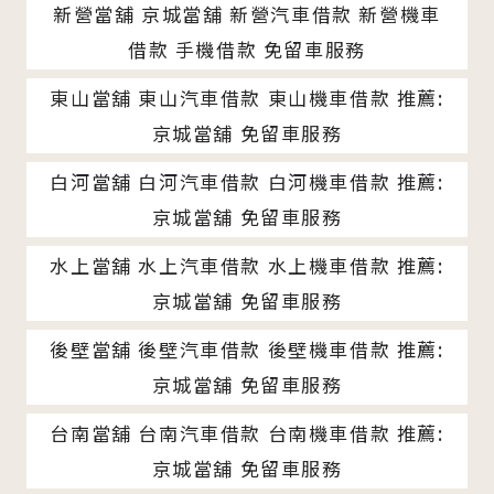
新營當舖 京城當舖 新營汽車借款 新營機車
借款 手機借款 免留車服務
東山當舖 東山汽車借款 東山機車借款 推薦:
京城當舖 免留車服務
白河當舖 白河汽車借款 白河機車借款 推薦:
京城當舖 免留車服務
水上當舖 水上汽車借款 水上機車借款 推薦:
京城當舖 免留車服務
後壁當舖 後壁汽車借款 後壁機車借款 推薦:
京城當舖 免留車服務
台南當舖 台南汽車借款 台南機車借款 推薦:
京城當舖 免留車服務