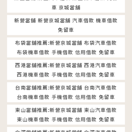
車 京城當舖
新營當舖 新營京城當舖 汽車借款 機車借款
免留車
布袋當舖推薦:新營京城當舖 布袋汽車借款
布袋機車借款 手機借款 信用借款 免留車
西港當舖推薦:新營京城當舖 西港汽車借款
西港機車借款 手機借款 信用借款 免留車
台南當舖推薦:新營京城當舖 台南汽車借款
台南機車借款 手機借款 信用借款 免留車
東山當舖推薦:新營京城當舖 東山汽車借款
東山機車借款 手機借款 信用借款 免留車