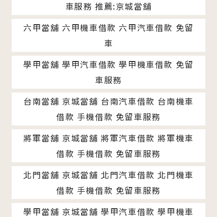
車服務 推薦:京城當舖
六甲當舖 六甲機車借款 六甲汽車借款 免留
車
學甲當舖 學甲汽車借款 學甲機車借款 免留
車服務
台南當舖 京城當舖 台南汽車借款 台南機車
借款 手機借款 免留車服務
將軍當舖 京城當舖 將軍汽車借款 將軍機車
借款 手機借款 免留車服務
北門當舖 京城當舖 北門汽車借款 北門機車
借款 手機借款 免留車服務
學甲當舖 京城當舖 學甲汽車借款 學甲機車