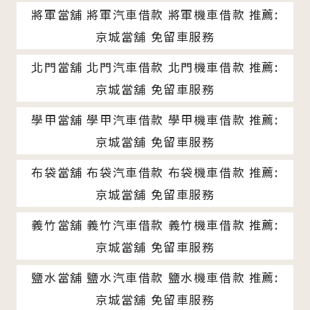
將軍當舖 將軍汽車借款 將軍機車借款 推薦:
京城當舖 免留車服務
北門當舖 北門汽車借款 北門機車借款 推薦:
京城當舖 免留車服務
學甲當舖 學甲汽車借款 學甲機車借款 推薦:
京城當舖 免留車服務
布袋當舖 布袋汽車借款 布袋機車借款 推薦:
京城當舖 免留車服務
義竹當舖 義竹汽車借款 義竹機車借款 推薦:
京城當舖 免留車服務
鹽水當舖 鹽水汽車借款 鹽水機車借款 推薦:
京城當舖 免留車服務