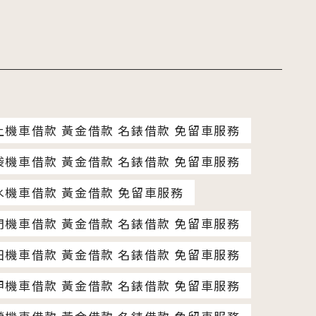
上機車借款 黃金借款 名錶借款 免留車服務
袋機車借款 黃金借款 名錶借款 免留車服務
水機車借款 黃金借款 免留車服務
門機車借款 黃金借款 名錶借款 免留車服務
田機車借款 黃金借款 名錶借款 免留車服務
甲機車借款 黃金借款 名錶借款 免留車服務