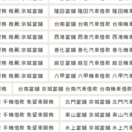
務 推薦:京城當舖
隆田當舖 隆田汽車借款 隆田機
務 推薦:京城當舖
台南當舖 台南汽車借款 台南機
務 推薦:京城當舖
西港當舖 西港汽車借款 西港機
務 推薦:京城當舖
善化當舖 善化汽車借款 善化機
務 推薦:京城當舖
麻豆當舖 麻豆汽車借款 麻豆機
務 推薦:京城當舖
六甲當舖 六甲機車借款 六甲汽
服務
台南當舖 京城當舖 台南汽車借款 台南機車借款
 手機借款 免留車服務
北門當舖 京城當舖 北門汽
 手機借款 免留車服務
東山當舖 京城當舖 東山汽
 手機借款 免留車服務
水上當舖 京城當舖 水上汽