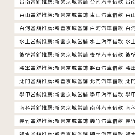
台南當舖推薦:新營京城當舖 台南汽車借款 台
東山當舖推薦:新營京城當舖 東山汽車借款 東
白河當舖推薦:新營京城當舖 白河汽車借款 白
水上當舖推薦:新營京城當舖 水上汽車借款 水
後壁當舖推薦:新營京城當舖 後壁汽車借款 後
將軍當舖推薦:新營京城當舖 將軍汽車借款 將
北門當舖推薦:新營京城當舖 北門汽車借款 北
學甲當舖推薦:新營京城當舖 學甲汽車借款 學
南科當舖推薦:新營京城當舖 南科汽車借款 南
義竹當舖推薦:新營京城當舖 義竹汽車借款 義
鹽水當舖推薦:新營京城當舖 鹽水汽車借款 鹽