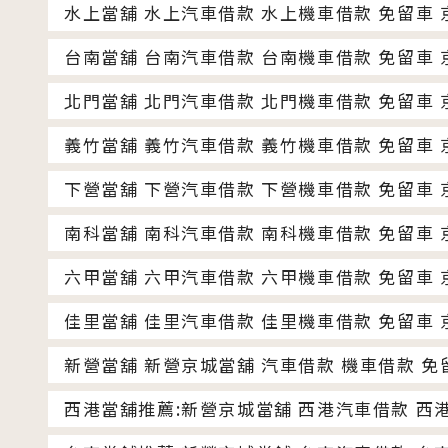
水上當舖 水上汽車借款 水上機車借款 免留車 
台南當舖 台南汽車借款 台南機車借款 免留車 
北門當舖 北門汽車借款 北門機車借款 免留車 
義竹當舖 義竹汽車借款 義竹機車借款 免留車 
下營當舖 下營汽車借款 下營機車借款 免留車 
南科當舖 南科汽車借款 南科機車借款 免留車 
六甲當舖 六甲汽車借款 六甲機車借款 免留車 
佳里當舖 佳里汽車借款 佳里機車借款 免留車 
新營當舖 新營京城當舖 汽車借款 機車借款 免
西港當舖推薦:新營京城當舖 西港汽車借款 西