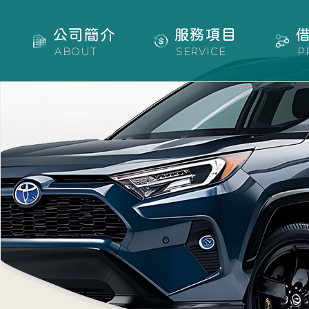
公司簡介
服務項目
ABOUT
SERVICE
P
機車借款
汽車借款
黄金典當借款
手機3C借款
信用借款
精品典當借款