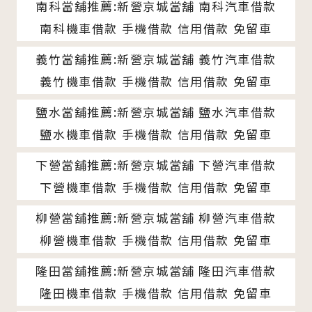
南科當舖推薦:新營京城當舖 南科汽車借款
南科機車借款 手機借款 信用借款 免留車
義竹當舖推薦:新營京城當舖 義竹汽車借款
義竹機車借款 手機借款 信用借款 免留車
鹽水當舖推薦:新營京城當舖 鹽水汽車借款
鹽水機車借款 手機借款 信用借款 免留車
下營當舖推薦:新營京城當舖 下營汽車借款
下營機車借款 手機借款 信用借款 免留車
柳營當舖推薦:新營京城當舖 柳營汽車借款
柳營機車借款 手機借款 信用借款 免留車
隆田當舖推薦:新營京城當舖 隆田汽車借款
隆田機車借款 手機借款 信用借款 免留車