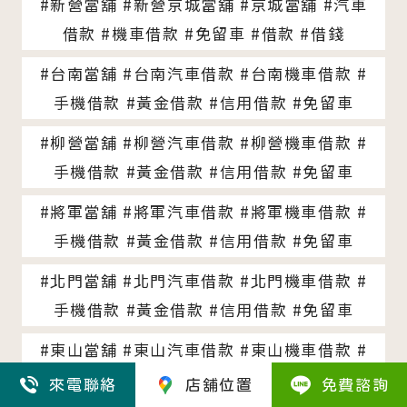
#新營當舖 #新營京城當舖 #京城當舖 #汽車
借款 #機車借款 #免留車 #借款 #借錢
#台南當舖 #台南汽車借款 #台南機車借款 #
手機借款 #黃金借款 #信用借款 #免留車
#柳營當舖 #柳營汽車借款 #柳營機車借款 #
手機借款 #黃金借款 #信用借款 #免留車
#將軍當舖 #將軍汽車借款 #將軍機車借款 #
手機借款 #黃金借款 #信用借款 #免留車
#北門當舖 #北門汽車借款 #北門機車借款 #
手機借款 #黃金借款 #信用借款 #免留車
#東山當舖 #東山汽車借款 #東山機車借款 #
手機借款 #黃金借款 #信用借款 #免留車
來電聯絡
店舖位置
免費諮詢