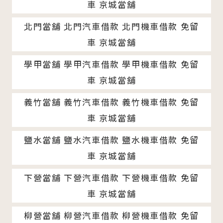
車 京城當舖
北門當舖 北門汽車借款 北門機車借款 免留
車 京城當舖
學甲當舖 學甲汽車借款 學甲機車借款 免留
車 京城當舖
義竹當舖 義竹汽車借款 義竹機車借款 免留
車 京城當舖
鹽水當舖 鹽水汽車借款 鹽水機車借款 免留
車 京城當舖
下營當舖 下營汽車借款 下營機車借款 免留
車 京城當舖
柳營當舖 柳營汽車借款 柳營機車借款 免留