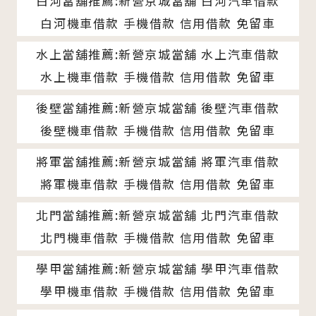
白河當舖推薦:新營京城當舖 白河汽車借款
白河機車借款 手機借款 信用借款 免留車
水上當舖推薦:新營京城當舖 水上汽車借款
水上機車借款 手機借款 信用借款 免留車
後壁當舖推薦:新營京城當舖 後壁汽車借款
後壁機車借款 手機借款 信用借款 免留車
將軍當舖推薦:新營京城當舖 將軍汽車借款
將軍機車借款 手機借款 信用借款 免留車
北門當舖推薦:新營京城當舖 北門汽車借款
北門機車借款 手機借款 信用借款 免留車
學甲當舖推薦:新營京城當舖 學甲汽車借款
學甲機車借款 手機借款 信用借款 免留車