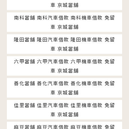
車 京城當舖
南科當舖 南科汽車借款 南科機車借款 免留
車 京城當舖
隆田當舖 隆田汽車借款 隆田機車借款 免留
車 京城當舖
六甲當舖 六甲汽車借款 六甲機車借款 免留
車 京城當舖
善化當舖 善化汽車借款 善化機車借款 免留
車 京城當舖
佳里當舖 佳里汽車借款 佳里機車借款 免留
車 京城當舖
麻豆當舖 麻豆汽車借款 麻豆機車借款 免留