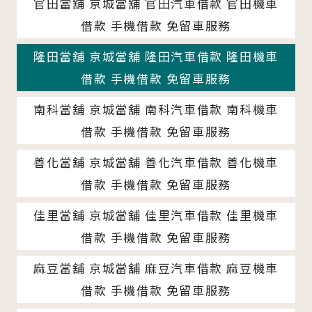
官田當舖 京城當舖 官田汽車借款 官田機車
借款 手機借款 免留車服務
隆田當舖 京城當舖 隆田汽車借款 隆田機車
借款 手機借款 免留車服務
南科當舖 京城當舖 南科汽車借款 南科機車
借款 手機借款 免留車服務
善化當舖 京城當舖 善化汽車借款 善化機車
借款 手機借款 免留車服務
佳里當舖 京城當舖 佳里汽車借款 佳里機車
借款 手機借款 免留車服務
麻豆當舖 京城當舖 麻豆汽車借款 麻豆機車
借款 手機借款 免留車服務