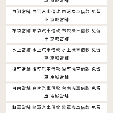
車 京城當舖
白河當舖 白河汽車借款 白河機車借款 免留
車 京城當舖
布袋當舖 布袋汽車借款 布袋機車借款 免留
車 京城當舖
水上當舖 水上汽車借款 水上機車借款 免留
車 京城當舖
後壁當舖 後壁汽車借款 後壁機車借款 免留
車 京城當舖
台南當舖 台南汽車借款 台南機車借款 免留
車 京城當舖
將軍當舖 將軍汽車借款 將軍機車借款 免留