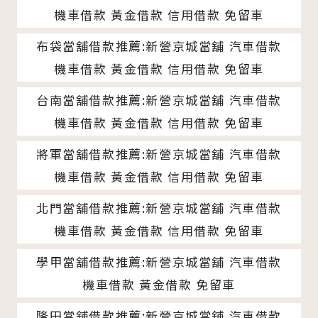
機車借款 黃金借款 信用借款 免留車
布袋當舖借款推薦:新營京城當舖 汽車借款
機車借款 黃金借款 信用借款 免留車
台南當舖借款推薦:新營京城當舖 汽車借款
機車借款 黃金借款 信用借款 免留車
將軍當舖借款推薦:新營京城當舖 汽車借款
機車借款 黃金借款 信用借款 免留車
北門當舖借款推薦:新營京城當舖 汽車借款
機車借款 黃金借款 信用借款 免留車
學甲當舖借款推薦:新營京城當舖 汽車借款
機車借款 黃金借款 免留車
隆田當舖借款推薦:新營京城當舖 汽車借款