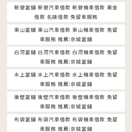
新營當舖 新營汽車借款 新營機車借款 黃金
借款 名錶借款 免留車服務
東山當舖 東山汽車借款 東山機車借款 免留
車服務 推薦:京城當舖
白河當舖 白河汽車借款 白河機車借款 免留
車服務 推薦:京城當舖
水上當舖 水上汽車借款 水上機車借款 免留
車服務 推薦:京城當舖
後壁當舖 後壁汽車借款 後壁機車借款 免留
車服務 推薦:京城當舖
布袋當舖 布袋汽車借款 布袋機車借款 免留
車服務 推薦:京城當舖