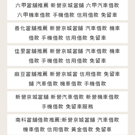
六甲當舖推薦 新營京城當舖 六甲汽車借款
六甲機車借款 手機借款 信用借款 免留車
善化當舖推薦 新營京城當舖 汽車借款 機車
借款 手機借款 信用借款 免留車
佳里當舖推薦 新營京城當舖 汽車借款 機車
借款 手機借款 信用借款 免留車
麻豆當舖推薦 新營京城當 信用借款 免留車
舖 汽車借款 機車借款 手機借款
新營京城當舖 新營汽車借款 新營機車借款
手機借款 免留車服務
南科當舖借款推薦:新營京城當舖 汽車借款
機車借款 信用借款 黃金借款 免留車