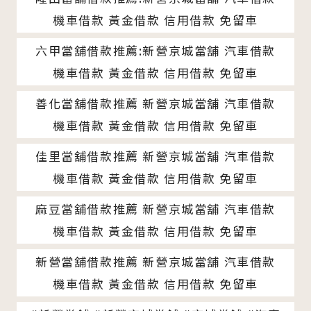
機車借款 黃金借款 信用借款 免留車
六甲當舖借款推薦:新營京城當舖 汽車借款
機車借款 黃金借款 信用借款 免留車
善化當舖借款推薦 新營京城當舖 汽車借款
機車借款 黃金借款 信用借款 免留車
佳里當舖借款推薦 新營京城當舖 汽車借款
機車借款 黃金借款 信用借款 免留車
麻豆當舖借款推薦 新營京城當舖 汽車借款
機車借款 黃金借款 信用借款 免留車
新營當舖借款推薦 新營京城當舖 汽車借款
機車借款 黃金借款 信用借款 免留車