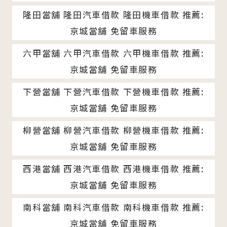
隆田當舖 隆田汽車借款 隆田機車借款 推薦:
京城當舖 免留車服務
六甲當舖 六甲汽車借款 六甲機車借款 推薦:
京城當舖 免留車服務
下營當舖 下營汽車借款 下營機車借款 推薦:
京城當舖 免留車服務
柳營當舖 柳營汽車借款 柳營機車借款 推薦:
京城當舖 免留車服務
西港當舖 西港汽車借款 西港機車借款 推薦:
京城當舖 免留車服務
南科當舖 南科汽車借款 南科機車借款 推薦:
京城當舖 免留車服務