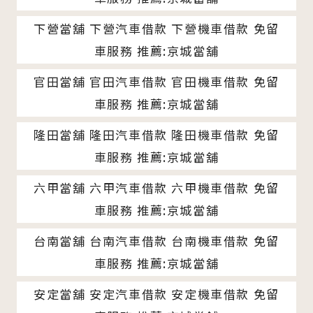
下營當舖 下營汽車借款 下營機車借款 免留
車服務 推薦:京城當舖
官田當舖 官田汽車借款 官田機車借款 免留
車服務 推薦:京城當舖
隆田當舖 隆田汽車借款 隆田機車借款 免留
車服務 推薦:京城當舖
六甲當舖 六甲汽車借款 六甲機車借款 免留
車服務 推薦:京城當舖
台南當舖 台南汽車借款 台南機車借款 免留
車服務 推薦:京城當舖
安定當舖 安定汽車借款 安定機車借款 免留