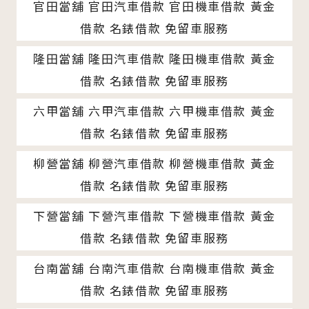
官田當舖 官田汽車借款 官田機車借款 黃金
借款 名錶借款 免留車服務
隆田當舖 隆田汽車借款 隆田機車借款 黃金
借款 名錶借款 免留車服務
六甲當舖 六甲汽車借款 六甲機車借款 黃金
借款 名錶借款 免留車服務
柳營當舖 柳營汽車借款 柳營機車借款 黃金
借款 名錶借款 免留車服務
下營當舖 下營汽車借款 下營機車借款 黃金
借款 名錶借款 免留車服務
台南當舖 台南汽車借款 台南機車借款 黃金
借款 名錶借款 免留車服務