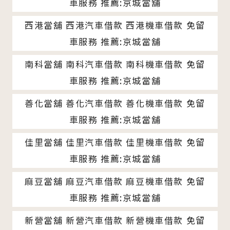
車服務 推薦:京城當舖
西港當舖 西港汽車借款 西港機車借款 免留
車服務 推薦:京城當舖
南科當舖 南科汽車借款 南科機車借款 免留
車服務 推薦:京城當舖
善化當舖 善化汽車借款 善化機車借款 免留
車服務 推薦:京城當舖
佳里當舖 佳里汽車借款 佳里機車借款 免留
車服務 推薦:京城當舖
麻豆當舖 麻豆汽車借款 麻豆機車借款 免留
車服務 推薦:京城當舖
新營當舖 新營汽車借款 新營機車借款 免留