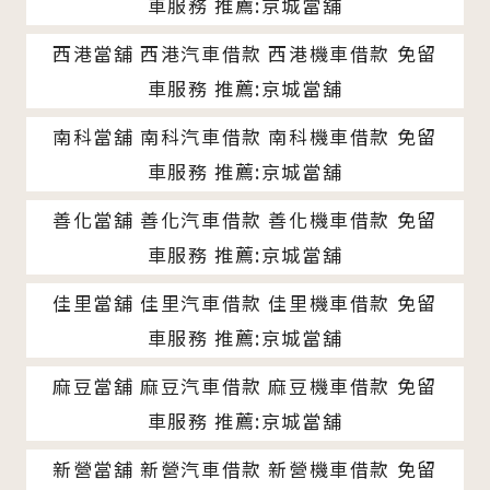
車服務 推薦:京城當舖
西港當舖 西港汽車借款 西港機車借款 免留
車服務 推薦:京城當舖
南科當舖 南科汽車借款 南科機車借款 免留
車服務 推薦:京城當舖
善化當舖 善化汽車借款 善化機車借款 免留
車服務 推薦:京城當舖
佳里當舖 佳里汽車借款 佳里機車借款 免留
車服務 推薦:京城當舖
麻豆當舖 麻豆汽車借款 麻豆機車借款 免留
車服務 推薦:京城當舖
新營當舖 新營汽車借款 新營機車借款 免留