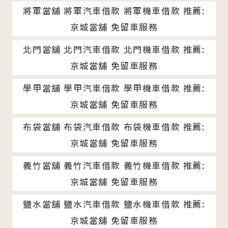
將軍當舖 將軍汽車借款 將軍機車借款 推薦:
京城當舖 免留車服務
北門當舖 北門汽車借款 北門機車借款 推薦:
京城當舖 免留車服務
學甲當舖 學甲汽車借款 學甲機車借款 推薦:
京城當舖 免留車服務
布袋當舖 布袋汽車借款 布袋機車借款 推薦:
京城當舖 免留車服務
義竹當舖 義竹汽車借款 義竹機車借款 推薦:
京城當舖 免留車服務
鹽水當舖 鹽水汽車借款 鹽水機車借款 推薦:
京城當舖 免留車服務