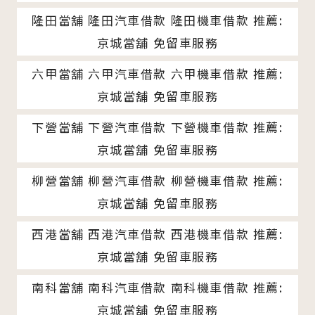
隆田當舖 隆田汽車借款 隆田機車借款 推薦:
京城當舖 免留車服務
六甲當舖 六甲汽車借款 六甲機車借款 推薦:
京城當舖 免留車服務
下營當舖 下營汽車借款 下營機車借款 推薦:
京城當舖 免留車服務
柳營當舖 柳營汽車借款 柳營機車借款 推薦:
京城當舖 免留車服務
西港當舖 西港汽車借款 西港機車借款 推薦:
京城當舖 免留車服務
南科當舖 南科汽車借款 南科機車借款 推薦:
京城當舖 免留車服務