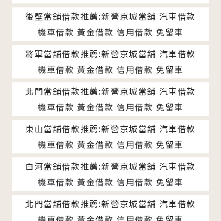
後壁當舖借款推薦:新營京城當舖 汽車借款
機車借款 黃金借款 信用借款 免留車
將軍當舖借款推薦:新營京城當舖 汽車借款
機車借款 黃金借款 信用借款 免留車
北門當舖借款推薦:新營京城當舖 汽車借款
機車借款 黃金借款 信用借款 免留車
東山當舖借款推薦:新營京城當舖 汽車借款
機車借款 黃金借款 信用借款 免留車
白河當舖借款推薦:新營京城當舖 汽車借款
機車借款 黃金借款 信用借款 免留車
北門當舖借款推薦:新營京城當舖 汽車借款
機車借款 黃金借款 信用借款 免留車