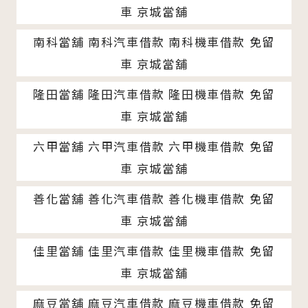
車 京城當舖
南科當舖 南科汽車借款 南科機車借款 免留
車 京城當舖
隆田當舖 隆田汽車借款 隆田機車借款 免留
車 京城當舖
六甲當舖 六甲汽車借款 六甲機車借款 免留
車 京城當舖
善化當舖 善化汽車借款 善化機車借款 免留
車 京城當舖
佳里當舖 佳里汽車借款 佳里機車借款 免留
車 京城當舖
麻豆當舖 麻豆汽車借款 麻豆機車借款 免留