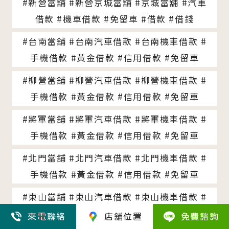
#新營當舖 #新營京城當舖 #京城當舖 #汽車
借款 #機車借款 #免留車 #借款 #借錢
#台南當舖 #台南汽車借款 #台南機車借款 #
手機借款 #黃金借款 #信用借款 #免留車
#柳營當舖 #柳營汽車借款 #柳營機車借款 #
手機借款 #黃金借款 #信用借款 #免留車
#將軍當舖 #將軍汽車借款 #將軍機車借款 #
手機借款 #黃金借款 #信用借款 #免留車
#北門當舖 #北門汽車借款 #北門機車借款 #
手機借款 #黃金借款 #信用借款 #免留車
#東山當舖 #東山汽車借款 #東山機車借款 #
手機借款 #黃金借款 #信用借款 #免留車
來電聯絡
店舖位置
免費諮詢