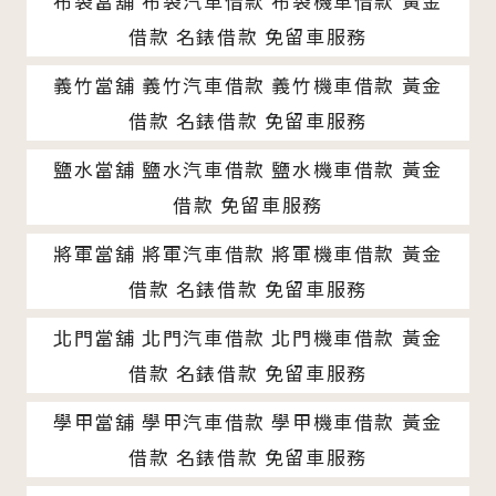
布袋當舖 布袋汽車借款 布袋機車借款 黃金
借款 名錶借款 免留車服務
義竹當舖 義竹汽車借款 義竹機車借款 黃金
借款 名錶借款 免留車服務
鹽水當舖 鹽水汽車借款 鹽水機車借款 黃金
借款 免留車服務
將軍當舖 將軍汽車借款 將軍機車借款 黃金
借款 名錶借款 免留車服務
北門當舖 北門汽車借款 北門機車借款 黃金
借款 名錶借款 免留車服務
學甲當舖 學甲汽車借款 學甲機車借款 黃金
借款 名錶借款 免留車服務