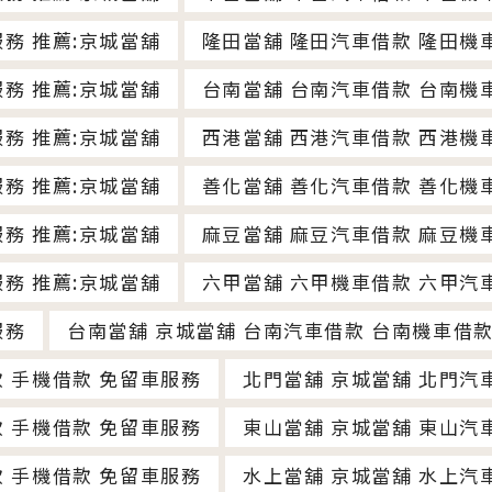
務 推薦:京城當舖
隆田當舖 隆田汽車借款 隆田機
務 推薦:京城當舖
台南當舖 台南汽車借款 台南機
務 推薦:京城當舖
西港當舖 西港汽車借款 西港機
務 推薦:京城當舖
善化當舖 善化汽車借款 善化機
務 推薦:京城當舖
麻豆當舖 麻豆汽車借款 麻豆機
務 推薦:京城當舖
六甲當舖 六甲機車借款 六甲汽
服務
台南當舖 京城當舖 台南汽車借款 台南機車借款
 手機借款 免留車服務
北門當舖 京城當舖 北門汽
 手機借款 免留車服務
東山當舖 京城當舖 東山汽
 手機借款 免留車服務
水上當舖 京城當舖 水上汽