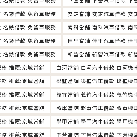
 名錶借款 免留車服務
下營當舖 下營汽車借款 下
 名錶借款 免留車服務
安定當舖 安定汽車借款 安
 名錶借款 免留車服務
南科當舖 南科汽車借款 南
 名錶借款 免留車服務
佳里當舖 佳里汽車借款 佳
 名錶借款 免留車服務
新營當舖 新營汽車借款 新
務 推薦:京城當舖
白河當舖 白河汽車借款 白河機
務 推薦:京城當舖
後壁當舖 後壁汽車借款 後壁機
務 推薦:京城當舖
義竹當舖 義竹汽車借款 義竹機
務 推薦:京城當舖
將軍當舖 將軍汽車借款 將軍機
務 推薦:京城當舖
學甲當舖 學甲汽車借款 學甲機
務 推薦:京城當舖
下營當舖 下營汽車借款 下營機