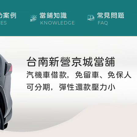
功案例
當鋪知識
常見問題
SES
KNOWLEDGE
FAQ
台南新營京城當舖
汽機車借款，
免留車、免保人
可分期，彈性還款壓力小