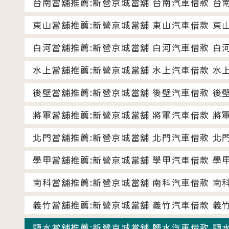
台南當舖推薦:新營京城當舖 台南汽車借款 台
東山當舖推薦:新營京城當舖 東山汽車借款 東
白河當舖推薦:新營京城當舖 白河汽車借款 白
水上當舖推薦:新營京城當舖 水上汽車借款 水
後壁當舖推薦:新營京城當舖 後壁汽車借款 後
將軍當舖推薦:新營京城當舖 將軍汽車借款 將
北門當舖推薦:新營京城當舖 北門汽車借款 北
學甲當舖推薦:新營京城當舖 學甲汽車借款 學
南科當舖推薦:新營京城當舖 南科汽車借款 南
義竹當舖推薦:新營京城當舖 義竹汽車借款 義
鹽水當舖推薦:新營京城當舖 鹽水汽車借款 鹽