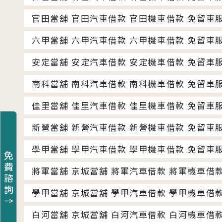
官田當舖 官田汽車借款 官田機車借款 免留車服
六甲當舖 六甲汽車借款 六甲機車借款 免留車服
安定當舖 安定汽車借款 安定機車借款 免留車服
南科當舖 南科汽車借款 南科機車借款 免留車服
佳里當舖 佳里汽車借款 佳里機車借款 免留車服
新營當舖 新營汽車借款 新營機車借款 免留車服
免費諮詢
加入好友
學甲當舖 學甲汽車借款 學甲機車借款 免留車
免費諮詢↑
將軍當舖 京城當舖 將軍汽車借款 將軍機車借款
學甲當舖 京城當舖 學甲汽車借款 學甲機車借款
白河當舖 京城當舖 白河汽車借款 白河機車借款