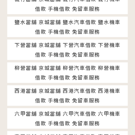
借款 手機借款 免留車服務
鹽水當舖 京城當舖 鹽水汽車借款 鹽水機車
借款 手機借款 免留車服務
下營當舖 京城當舖 下營汽車借款 下營機車
借款 手機借款 免留車服務
柳營當舖 京城當舖 柳營汽車借款 柳營機車
借款 手機借款 免留車服務
西港當舖 京城當舖 西港汽車借款 西港機車
借款 手機借款 免留車服務
六甲當舖 京城當舖 六甲汽車借款 六甲機車
借款 手機借款 免留車服務