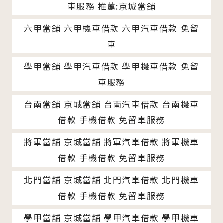
車服務 推薦:京城當舖
六甲當舖 六甲機車借款 六甲汽車借款 免留
車
學甲當舖 學甲汽車借款 學甲機車借款 免留
車服務
台南當舖 京城當舖 台南汽車借款 台南機車
借款 手機借款 免留車服務
將軍當舖 京城當舖 將軍汽車借款 將軍機車
借款 手機借款 免留車服務
北門當舖 京城當舖 北門汽車借款 北門機車
借款 手機借款 免留車服務
學甲當舖 京城當舖 學甲汽車借款 學甲機車