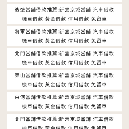
後壁當舖借款推薦:新營京城當舖 汽車借款
機車借款 黃金借款 信用借款 免留車
將軍當舖借款推薦:新營京城當舖 汽車借款
機車借款 黃金借款 信用借款 免留車
北門當舖借款推薦:新營京城當舖 汽車借款
機車借款 黃金借款 信用借款 免留車
東山當舖借款推薦:新營京城當舖 汽車借款
機車借款 黃金借款 信用借款 免留車
白河當舖借款推薦:新營京城當舖 汽車借款
機車借款 黃金借款 信用借款 免留車
北門當舖借款推薦:新營京城當舖 汽車借款
機車借款 黃金借款 信用借款 免留車