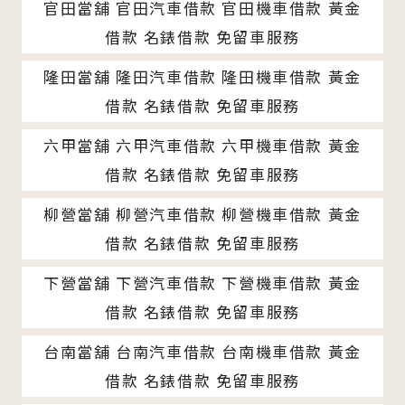
官田當舖 官田汽車借款 官田機車借款 黃金
借款 名錶借款 免留車服務
隆田當舖 隆田汽車借款 隆田機車借款 黃金
借款 名錶借款 免留車服務
六甲當舖 六甲汽車借款 六甲機車借款 黃金
借款 名錶借款 免留車服務
柳營當舖 柳營汽車借款 柳營機車借款 黃金
借款 名錶借款 免留車服務
下營當舖 下營汽車借款 下營機車借款 黃金
借款 名錶借款 免留車服務
台南當舖 台南汽車借款 台南機車借款 黃金
借款 名錶借款 免留車服務