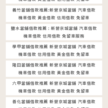
義竹當舖借款推薦:新營京城當舖 汽車借款
機車借款 黃金借款 信用借款 免留車
鹽水當舖借款推薦 : 新營京城當舖 汽車借款
機車借款 信用借款 免留車服務
學甲當舖借款推薦 新營京城當舖 汽車借款
機車借款 信用借款 黃金借款 免留車
隆田當舖借款推薦 新營京城當舖 汽車借款
機車借款 信用借款 黃金借款 免留車
六甲當舖借款推薦 新營京城當舖 汽車借款
機車借款 信用借款 黃金借款 免留車
善化當舖借款推薦 新營京城當舖 汽車借款