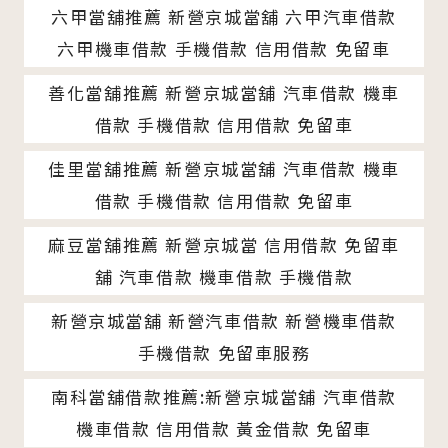
六甲當舖推薦 新營京城當舖 六甲汽車借款
六甲機車借款 手機借款 信用借款 免留車
善化當舖推薦 新營京城當舖 汽車借款 機車
借款 手機借款 信用借款 免留車
佳里當舖推薦 新營京城當舖 汽車借款 機車
借款 手機借款 信用借款 免留車
麻豆當舖推薦 新營京城當 信用借款 免留車
舖 汽車借款 機車借款 手機借款
新營京城當舖 新營汽車借款 新營機車借款
手機借款 免留車服務
南科當舖借款推薦:新營京城當舖 汽車借款
機車借款 信用借款 黃金借款 免留車