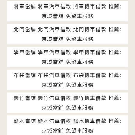
將軍當舖 將軍汽車借款 將軍機車借款 推薦:
京城當舖 免留車服務
北門當舖 北門汽車借款 北門機車借款 推薦:
京城當舖 免留車服務
學甲當舖 學甲汽車借款 學甲機車借款 推薦:
京城當舖 免留車服務
布袋當舖 布袋汽車借款 布袋機車借款 推薦:
京城當舖 免留車服務
義竹當舖 義竹汽車借款 義竹機車借款 推薦:
京城當舖 免留車服務
鹽水當舖 鹽水汽車借款 鹽水機車借款 推薦:
京城當舖 免留車服務