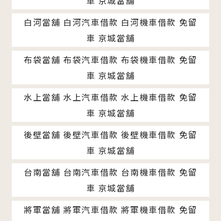
車 京城當舖
白河當舖 白河汽車借款 白河機車借款 免留
車 京城當舖
布袋當舖 布袋汽車借款 布袋機車借款 免留
車 京城當舖
水上當舖 水上汽車借款 水上機車借款 免留
車 京城當舖
後壁當舖 後壁汽車借款 後壁機車借款 免留
車 京城當舖
台南當舖 台南汽車借款 台南機車借款 免留
車 京城當舖
將軍當舖 將軍汽車借款 將軍機車借款 免留