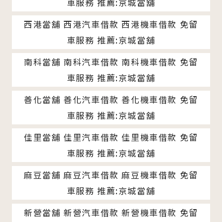
車服務 推薦:京城當舖
西港當舖 西港汽車借款 西港機車借款 免留
車服務 推薦:京城當舖
南科當舖 南科汽車借款 南科機車借款 免留
車服務 推薦:京城當舖
善化當舖 善化汽車借款 善化機車借款 免留
車服務 推薦:京城當舖
佳里當舖 佳里汽車借款 佳里機車借款 免留
車服務 推薦:京城當舖
麻豆當舖 麻豆汽車借款 麻豆機車借款 免留
車服務 推薦:京城當舖
新營當舖 新營汽車借款 新營機車借款 免留