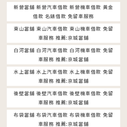
新營當舖 新營汽車借款 新營機車借款 黃金
借款 名錶借款 免留車服務
東山當舖 東山汽車借款 東山機車借款 免留
車服務 推薦:京城當舖
白河當舖 白河汽車借款 白河機車借款 免留
車服務 推薦:京城當舖
水上當舖 水上汽車借款 水上機車借款 免留
車服務 推薦:京城當舖
後壁當舖 後壁汽車借款 後壁機車借款 免留
車服務 推薦:京城當舖
布袋當舖 布袋汽車借款 布袋機車借款 免留
車服務 推薦:京城當舖