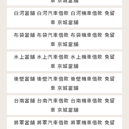
車 京城當舖
白河當舖 白河汽車借款 白河機車借款 免留
車 京城當舖
布袋當舖 布袋汽車借款 布袋機車借款 免留
車 京城當舖
水上當舖 水上汽車借款 水上機車借款 免留
車 京城當舖
後壁當舖 後壁汽車借款 後壁機車借款 免留
車 京城當舖
台南當舖 台南汽車借款 台南機車借款 免留
車 京城當舖
將軍當舖 將軍汽車借款 將軍機車借款 免留