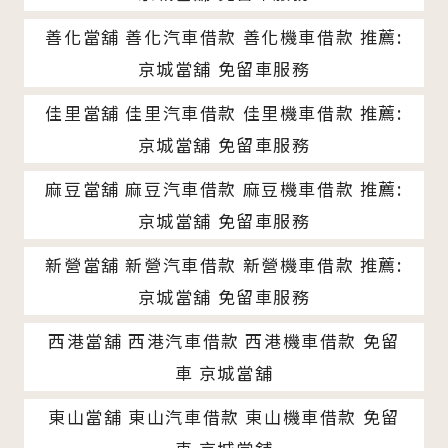
善化當舖 善化汽車借款 善化機車借款 推薦:
京城當舖 免留車服務
佳里當舖 佳里汽車借款 佳里機車借款 推薦:
京城當舖 免留車服務
麻豆當舖 麻豆汽車借款 麻豆機車借款 推薦:
京城當舖 免留車服務
新營當舖 新營汽車借款 新營機車借款 推薦:
京城當舖 免留車服務
西港當舖 西港汽車借款 西港機車借款 免留
車 京城當舖
東山當舖 東山汽車借款 東山機車借款 免留