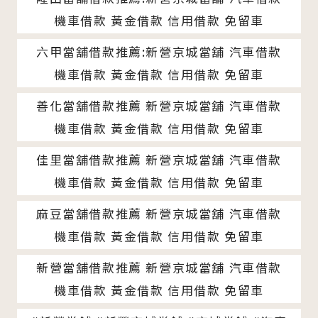
機車借款 黃金借款 信用借款 免留車
六甲當舖借款推薦:新營京城當舖 汽車借款
機車借款 黃金借款 信用借款 免留車
善化當舖借款推薦 新營京城當舖 汽車借款
機車借款 黃金借款 信用借款 免留車
佳里當舖借款推薦 新營京城當舖 汽車借款
機車借款 黃金借款 信用借款 免留車
麻豆當舖借款推薦 新營京城當舖 汽車借款
機車借款 黃金借款 信用借款 免留車
新營當舖借款推薦 新營京城當舖 汽車借款
機車借款 黃金借款 信用借款 免留車