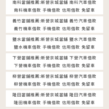
南科當舖推薦:新營京城當舖 南科汽車借款
南科機車借款 手機借款 信用借款 免留車
義竹當舖推薦:新營京城當舖 義竹汽車借款
義竹機車借款 手機借款 信用借款 免留車
鹽水當舖推薦:新營京城當舖 鹽水汽車借款
鹽水機車借款 手機借款 信用借款 免留車
下營當舖推薦:新營京城當舖 下營汽車借款
下營機車借款 手機借款 信用借款 免留車
柳營當舖推薦:新營京城當舖 柳營汽車借款
柳營機車借款 手機借款 信用借款 免留車
隆田當舖推薦:新營京城當舖 隆田汽車借款
隆田機車借款 手機借款 信用借款 免留車