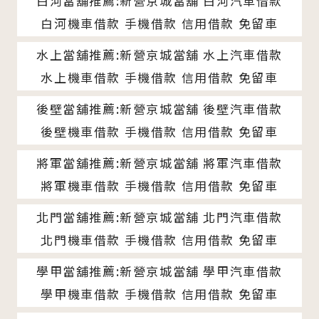
白河當舖推薦:新營京城當舖 白河汽車借款
白河機車借款 手機借款 信用借款 免留車
水上當舖推薦:新營京城當舖 水上汽車借款
水上機車借款 手機借款 信用借款 免留車
後壁當舖推薦:新營京城當舖 後壁汽車借款
後壁機車借款 手機借款 信用借款 免留車
將軍當舖推薦:新營京城當舖 將軍汽車借款
將軍機車借款 手機借款 信用借款 免留車
北門當舖推薦:新營京城當舖 北門汽車借款
北門機車借款 手機借款 信用借款 免留車
學甲當舖推薦:新營京城當舖 學甲汽車借款
學甲機車借款 手機借款 信用借款 免留車