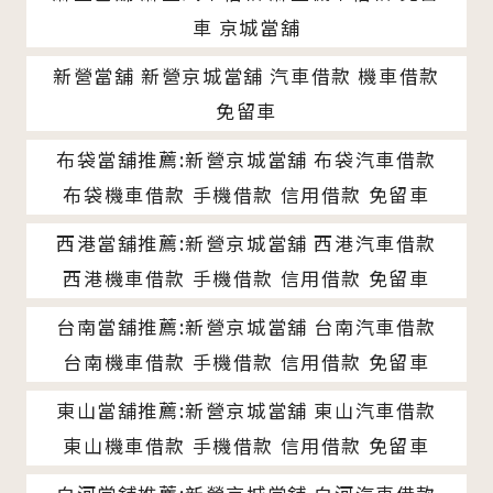
車 京城當舖
新營當舖 新營京城當舖 汽車借款 機車借款
免留車
布袋當舖推薦:新營京城當舖 布袋汽車借款
布袋機車借款 手機借款 信用借款 免留車
西港當舖推薦:新營京城當舖 西港汽車借款
西港機車借款 手機借款 信用借款 免留車
台南當舖推薦:新營京城當舖 台南汽車借款
台南機車借款 手機借款 信用借款 免留車
東山當舖推薦:新營京城當舖 東山汽車借款
東山機車借款 手機借款 信用借款 免留車