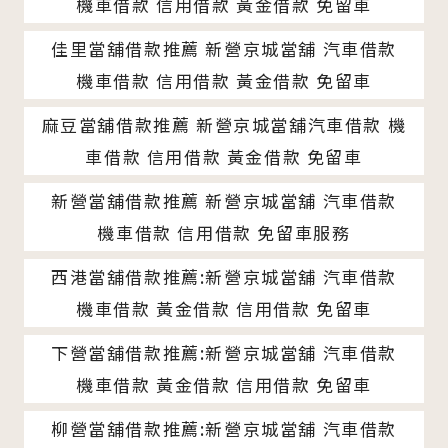
機車借款 信用借款 黃金借款 免留車
佳里當舖借款推薦 新營京城當舖 汽車借款
機車借款 信用借款 黃金借款 免留車
麻豆當舖借款推薦 新營京城當舖汽車借款 機
車借款 信用借款 黃金借款 免留車
新營當舖借款推薦 新營京城當舖 汽車借款
機車借款 信用借款 免留車服務
西港當舖借款推薦:新營京城當舖 汽車借款
機車借款 黃金借款 信用借款 免留車
下營當舖借款推薦:新營京城當舖 汽車借款
機車借款 黃金借款 信用借款 免留車
柳營當舖借款推薦:新營京城當舖 汽車借款