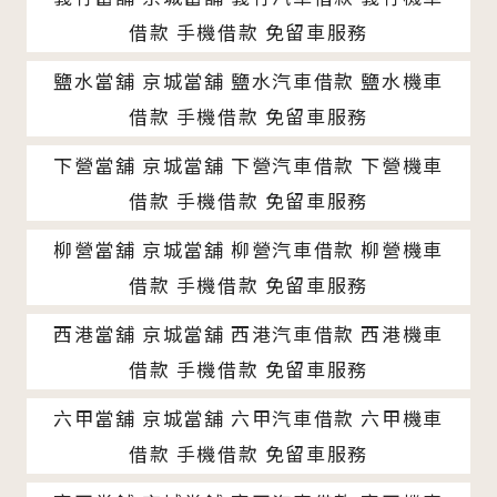
借款 手機借款 免留車服務
鹽水當舖 京城當舖 鹽水汽車借款 鹽水機車
借款 手機借款 免留車服務
下營當舖 京城當舖 下營汽車借款 下營機車
借款 手機借款 免留車服務
柳營當舖 京城當舖 柳營汽車借款 柳營機車
借款 手機借款 免留車服務
西港當舖 京城當舖 西港汽車借款 西港機車
借款 手機借款 免留車服務
六甲當舖 京城當舖 六甲汽車借款 六甲機車
借款 手機借款 免留車服務