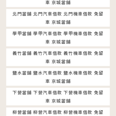
車 京城當舖
北門當舖 北門汽車借款 北門機車借款 免留
車 京城當舖
學甲當舖 學甲汽車借款 學甲機車借款 免留
車 京城當舖
義竹當舖 義竹汽車借款 義竹機車借款 免留
車 京城當舖
鹽水當舖 鹽水汽車借款 鹽水機車借款 免留
車 京城當舖
下營當舖 下營汽車借款 下營機車借款 免留
車 京城當舖
柳營當舖 柳營汽車借款 柳營機車借款 免留