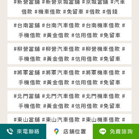
#新營當舖 #新營京城當舖 #京城當舖 #汽車
借款 #機車借款 #免留車 #借款 #借錢
#台南當舖 #台南汽車借款 #台南機車借款 #
手機借款 #黃金借款 #信用借款 #免留車
#柳營當舖 #柳營汽車借款 #柳營機車借款 #
手機借款 #黃金借款 #信用借款 #免留車
#將軍當舖 #將軍汽車借款 #將軍機車借款 #
手機借款 #黃金借款 #信用借款 #免留車
#北門當舖 #北門汽車借款 #北門機車借款 #
手機借款 #黃金借款 #信用借款 #免留車
#東山當舖 #東山汽車借款 #東山機車借款 #
手機借款 #黃金借款 #信用借款 #免留車
來電聯絡
店舖位置
免費諮詢