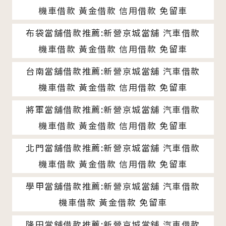
機車借款 黃金借款 信用借款 免留車
布袋當舖借款推薦:新營京城當舖 汽車借款
機車借款 黃金借款 信用借款 免留車
台南當舖借款推薦:新營京城當舖 汽車借款
機車借款 黃金借款 信用借款 免留車
將軍當舖借款推薦:新營京城當舖 汽車借款
機車借款 黃金借款 信用借款 免留車
北門當舖借款推薦:新營京城當舖 汽車借款
機車借款 黃金借款 信用借款 免留車
學甲當舖借款推薦:新營京城當舖 汽車借款
機車借款 黃金借款 免留車
隆田當舖借款推薦:新營京城當舖 汽車借款