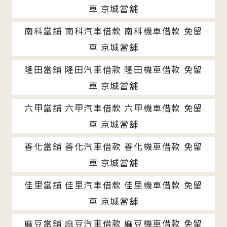
車 京城當舖
南科當舖 南科汽車借款 南科機車借款 免留
車 京城當舖
隆田當舖 隆田汽車借款 隆田機車借款 免留
車 京城當舖
六甲當舖 六甲汽車借款 六甲機車借款 免留
車 京城當舖
善化當舖 善化汽車借款 善化機車借款 免留
車 京城當舖
佳里當舖 佳里汽車借款 佳里機車借款 免留
車 京城當舖
麻豆當舖 麻豆汽車借款 麻豆機車借款 免留