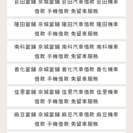
官田當舖 京城當舖 官田汽車借款 官田機車
借款 手機借款 免留車服務
隆田當舖 京城當舖 隆田汽車借款 隆田機車
借款 手機借款 免留車服務
南科當舖 京城當舖 南科汽車借款 南科機車
借款 手機借款 免留車服務
善化當舖 京城當舖 善化汽車借款 善化機車
借款 手機借款 免留車服務
佳里當舖 京城當舖 佳里汽車借款 佳里機車
借款 手機借款 免留車服務
麻豆當舖 京城當舖 麻豆汽車借款 麻豆機車
借款 手機借款 免留車服務