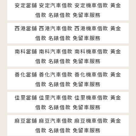
安定當舖 安定汽車借款 安定機車借款 黃金
借款 名錶借款 免留車服務
西港當舖 西港汽車借款 西港機車借款 黃金
借款 名錶借款 免留車服務
南科當舖 南科汽車借款 南科機車借款 黃金
借款 名錶借款 免留車服務
善化當舖 善化汽車借款 善化機車借款 黃金
借款 名錶借款 免留車服務
佳里當舖 佳里汽車借款 佳里機車借款 黃金
借款 名錶借款 免留車服務
麻豆當舖 麻豆汽車借款 麻豆機車借款 黃金
借款 名錶借款 免留車服務