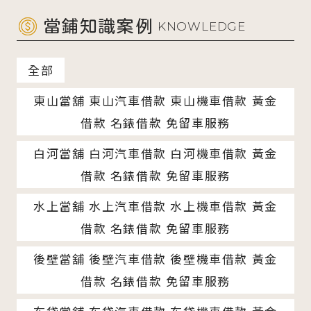
當鋪知識案例
KNOWLEDGE
全部
東山當舖 東山汽車借款 東山機車借款 黃金
借款 名錶借款 免留車服務
白河當舖 白河汽車借款 白河機車借款 黃金
借款 名錶借款 免留車服務
水上當舖 水上汽車借款 水上機車借款 黃金
借款 名錶借款 免留車服務
後壁當舖 後壁汽車借款 後壁機車借款 黃金
借款 名錶借款 免留車服務