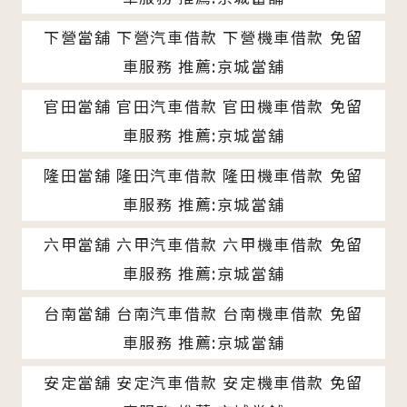
下營當舖 下營汽車借款 下營機車借款 免留
車服務 推薦:京城當舖
官田當舖 官田汽車借款 官田機車借款 免留
車服務 推薦:京城當舖
隆田當舖 隆田汽車借款 隆田機車借款 免留
車服務 推薦:京城當舖
六甲當舖 六甲汽車借款 六甲機車借款 免留
車服務 推薦:京城當舖
台南當舖 台南汽車借款 台南機車借款 免留
車服務 推薦:京城當舖
安定當舖 安定汽車借款 安定機車借款 免留