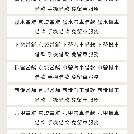
借款 手機借款 免留車服務
鹽水當舖 京城當舖 鹽水汽車借款 鹽水機車
借款 手機借款 免留車服務
下營當舖 京城當舖 下營汽車借款 下營機車
借款 手機借款 免留車服務
柳營當舖 京城當舖 柳營汽車借款 柳營機車
借款 手機借款 免留車服務
西港當舖 京城當舖 西港汽車借款 西港機車
借款 手機借款 免留車服務
六甲當舖 京城當舖 六甲汽車借款 六甲機車
借款 手機借款 免留車服務