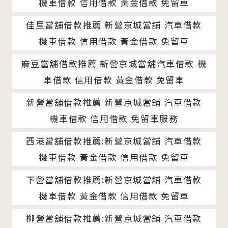
機車借款 信用借款 黃金借款 免留車
佳里當舖借款推薦 新營京城當舖 汽車借款
機車借款 信用借款 黃金借款 免留車
麻豆當舖借款推薦 新營京城當舖汽車借款 機
車借款 信用借款 黃金借款 免留車
新營當舖借款推薦 新營京城當舖 汽車借款
機車借款 信用借款 免留車服務
西港當舖借款推薦:新營京城當舖 汽車借款
機車借款 黃金借款 信用借款 免留車
下營當舖借款推薦:新營京城當舖 汽車借款
機車借款 黃金借款 信用借款 免留車
柳營當舖借款推薦:新營京城當舖 汽車借款