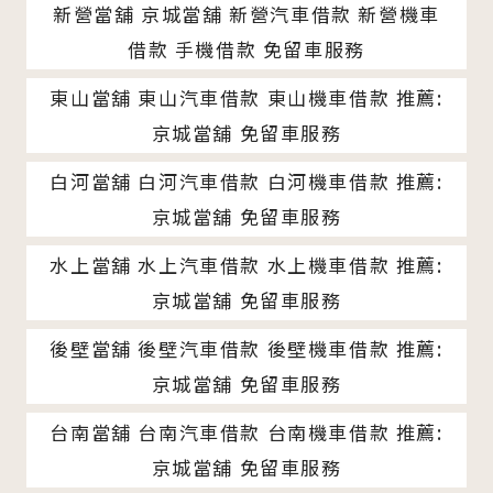
新營當舖 京城當舖 新營汽車借款 新營機車
借款 手機借款 免留車服務
東山當舖 東山汽車借款 東山機車借款 推薦:
京城當舖 免留車服務
白河當舖 白河汽車借款 白河機車借款 推薦:
京城當舖 免留車服務
水上當舖 水上汽車借款 水上機車借款 推薦:
京城當舖 免留車服務
後壁當舖 後壁汽車借款 後壁機車借款 推薦:
京城當舖 免留車服務
台南當舖 台南汽車借款 台南機車借款 推薦:
京城當舖 免留車服務