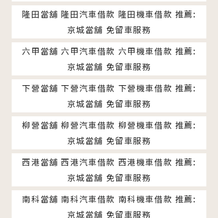
隆田當舖 隆田汽車借款 隆田機車借款 推薦:
京城當舖 免留車服務
六甲當舖 六甲汽車借款 六甲機車借款 推薦:
京城當舖 免留車服務
下營當舖 下營汽車借款 下營機車借款 推薦:
京城當舖 免留車服務
柳營當舖 柳營汽車借款 柳營機車借款 推薦:
京城當舖 免留車服務
西港當舖 西港汽車借款 西港機車借款 推薦:
京城當舖 免留車服務
南科當舖 南科汽車借款 南科機車借款 推薦:
京城當舖 免留車服務