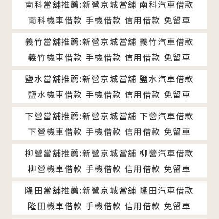
南科當舖推薦:新營京城當舖 南科汽車借款
南科機車借款 手機借款 信用借款 免留車
義竹當舖推薦:新營京城當舖 義竹汽車借款
義竹機車借款 手機借款 信用借款 免留車
鹽水當舖推薦:新營京城當舖 鹽水汽車借款
鹽水機車借款 手機借款 信用借款 免留車
下營當舖推薦:新營京城當舖 下營汽車借款
下營機車借款 手機借款 信用借款 免留車
柳營當舖推薦:新營京城當舖 柳營汽車借款
柳營機車借款 手機借款 信用借款 免留車
隆田當舖推薦:新營京城當舖 隆田汽車借款
隆田機車借款 手機借款 信用借款 免留車