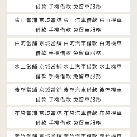
借款 手機借款 免留車服務
東山當舖 京城當舖 東山汽車借款 東山機車
借款 手機借款 免留車服務
白河當舖 京城當舖 白河汽車借款 白河機車
借款 手機借款 免留車服務
水上當舖 京城當舖 水上汽車借款 水上機車
借款 手機借款 免留車服務
後壁當舖 京城當舖 後壁汽車借款 後壁機車
借款 手機借款 免留車服務
布袋當舖 京城當舖 布袋汽車借款 布袋機車
借款 手機借款 免留車服務
義竹當舖 京城當舖 義竹汽車借款 義竹機車