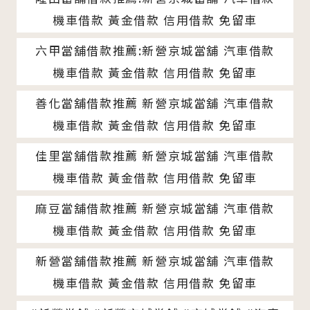
機車借款 黃金借款 信用借款 免留車
六甲當舖借款推薦:新營京城當舖 汽車借款
機車借款 黃金借款 信用借款 免留車
善化當舖借款推薦 新營京城當舖 汽車借款
機車借款 黃金借款 信用借款 免留車
佳里當舖借款推薦 新營京城當舖 汽車借款
機車借款 黃金借款 信用借款 免留車
麻豆當舖借款推薦 新營京城當舖 汽車借款
機車借款 黃金借款 信用借款 免留車
新營當舖借款推薦 新營京城當舖 汽車借款
機車借款 黃金借款 信用借款 免留車