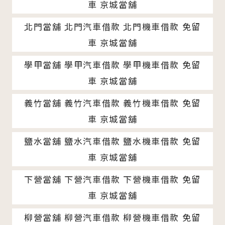
車 京城當舖
北門當舖 北門汽車借款 北門機車借款 免留
車 京城當舖
學甲當舖 學甲汽車借款 學甲機車借款 免留
車 京城當舖
義竹當舖 義竹汽車借款 義竹機車借款 免留
車 京城當舖
鹽水當舖 鹽水汽車借款 鹽水機車借款 免留
車 京城當舖
下營當舖 下營汽車借款 下營機車借款 免留
車 京城當舖
柳營當舖 柳營汽車借款 柳營機車借款 免留