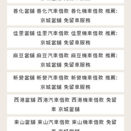
善化當舖 善化汽車借款 善化機車借款 推薦:
京城當舖 免留車服務
佳里當舖 佳里汽車借款 佳里機車借款 推薦:
京城當舖 免留車服務
麻豆當舖 麻豆汽車借款 麻豆機車借款 推薦:
京城當舖 免留車服務
新營當舖 新營汽車借款 新營機車借款 推薦:
京城當舖 免留車服務
西港當舖 西港汽車借款 西港機車借款 免留
車 京城當舖
東山當舖 東山汽車借款 東山機車借款 免留