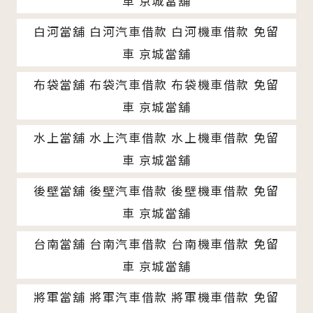
車 京城當舖
白河當舖 白河汽車借款 白河機車借款 免留
車 京城當舖
布袋當舖 布袋汽車借款 布袋機車借款 免留
車 京城當舖
水上當舖 水上汽車借款 水上機車借款 免留
車 京城當舖
後壁當舖 後壁汽車借款 後壁機車借款 免留
車 京城當舖
台南當舖 台南汽車借款 台南機車借款 免留
車 京城當舖
將軍當舖 將軍汽車借款 將軍機車借款 免留