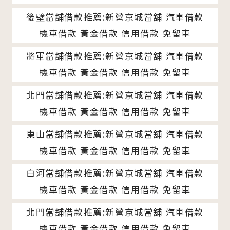
後壁當舖借款推薦:新營京城當舖 汽車借款
機車借款 黃金借款 信用借款 免留車
將軍當舖借款推薦:新營京城當舖 汽車借款
機車借款 黃金借款 信用借款 免留車
北門當舖借款推薦:新營京城當舖 汽車借款
機車借款 黃金借款 信用借款 免留車
東山當舖借款推薦:新營京城當舖 汽車借款
機車借款 黃金借款 信用借款 免留車
白河當舖借款推薦:新營京城當舖 汽車借款
機車借款 黃金借款 信用借款 免留車
北門當舖借款推薦:新營京城當舖 汽車借款
機車借款 黃金借款 信用借款 免留車