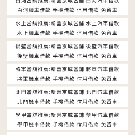
白河當舖推薦:新營京城當舖 白河汽車借款
白河機車借款 手機借款 信用借款 免留車
水上當舖推薦:新營京城當舖 水上汽車借款
水上機車借款 手機借款 信用借款 免留車
後壁當舖推薦:新營京城當舖 後壁汽車借款
後壁機車借款 手機借款 信用借款 免留車
將軍當舖推薦:新營京城當舖 將軍汽車借款
將軍機車借款 手機借款 信用借款 免留車
北門當舖推薦:新營京城當舖 北門汽車借款
北門機車借款 手機借款 信用借款 免留車
學甲當舖推薦:新營京城當舖 學甲汽車借款
學甲機車借款 手機借款 信用借款 免留車