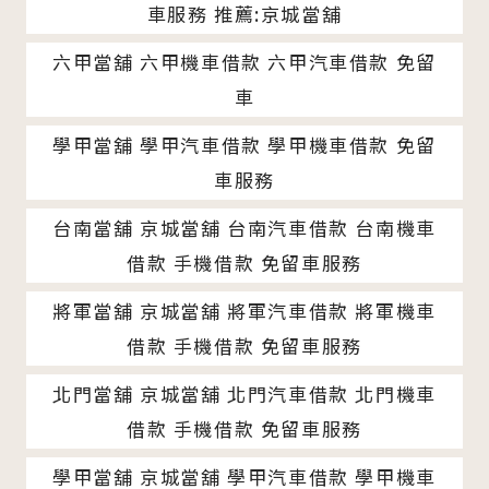
車服務 推薦:京城當舖
六甲當舖 六甲機車借款 六甲汽車借款 免留
車
學甲當舖 學甲汽車借款 學甲機車借款 免留
車服務
台南當舖 京城當舖 台南汽車借款 台南機車
借款 手機借款 免留車服務
將軍當舖 京城當舖 將軍汽車借款 將軍機車
借款 手機借款 免留車服務
北門當舖 京城當舖 北門汽車借款 北門機車
借款 手機借款 免留車服務
學甲當舖 京城當舖 學甲汽車借款 學甲機車