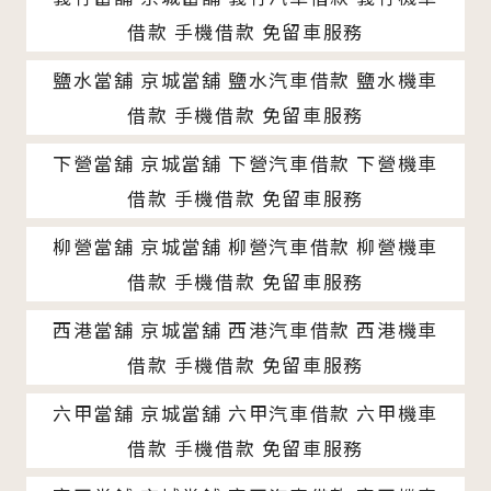
借款 手機借款 免留車服務
鹽水當舖 京城當舖 鹽水汽車借款 鹽水機車
借款 手機借款 免留車服務
下營當舖 京城當舖 下營汽車借款 下營機車
借款 手機借款 免留車服務
柳營當舖 京城當舖 柳營汽車借款 柳營機車
借款 手機借款 免留車服務
西港當舖 京城當舖 西港汽車借款 西港機車
借款 手機借款 免留車服務
六甲當舖 京城當舖 六甲汽車借款 六甲機車
借款 手機借款 免留車服務