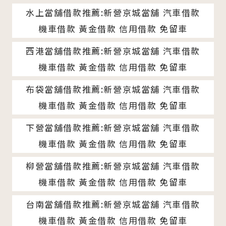
水上當舖借款推薦:新營京城當舖 汽車借款
機車借款 黃金借款 信用借款 免留車
西港當舖借款推薦:新營京城當舖 汽車借款
機車借款 黃金借款 信用借款 免留車
布袋當舖借款推薦:新營京城當舖 汽車借款
機車借款 黃金借款 信用借款 免留車
下營當舖借款推薦:新營京城當舖 汽車借款
機車借款 黃金借款 信用借款 免留車
柳營當舖借款推薦:新營京城當舖 汽車借款
機車借款 黃金借款 信用借款 免留車
台南當舖借款推薦:新營京城當舖 汽車借款
機車借款 黃金借款 信用借款 免留車