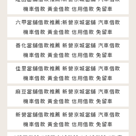
機車借款 黃金借款 信用借款 免留車
六甲當舖借款推薦:新營京城當舖 汽車借款
機車借款 黃金借款 信用借款 免留車
善化當舖借款推薦 新營京城當舖 汽車借款
機車借款 黃金借款 信用借款 免留車
佳里當舖借款推薦 新營京城當舖 汽車借款
機車借款 黃金借款 信用借款 免留車
麻豆當舖借款推薦 新營京城當舖 汽車借款
機車借款 黃金借款 信用借款 免留車
新營當舖借款推薦 新營京城當舖 汽車借款
機車借款 黃金借款 信用借款 免留車