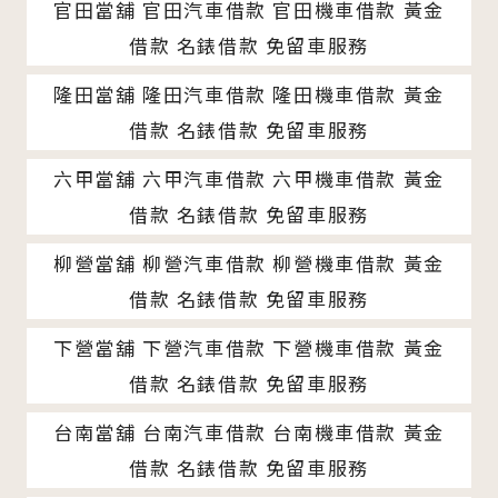
官田當舖 官田汽車借款 官田機車借款 黃金
借款 名錶借款 免留車服務
隆田當舖 隆田汽車借款 隆田機車借款 黃金
借款 名錶借款 免留車服務
六甲當舖 六甲汽車借款 六甲機車借款 黃金
借款 名錶借款 免留車服務
柳營當舖 柳營汽車借款 柳營機車借款 黃金
借款 名錶借款 免留車服務
下營當舖 下營汽車借款 下營機車借款 黃金
借款 名錶借款 免留車服務
台南當舖 台南汽車借款 台南機車借款 黃金
借款 名錶借款 免留車服務