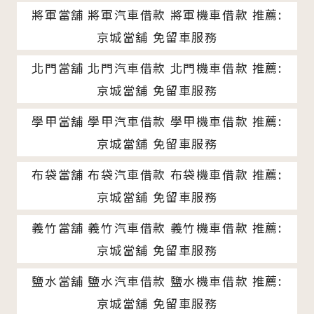
將軍當舖 將軍汽車借款 將軍機車借款 推薦:
京城當舖 免留車服務
北門當舖 北門汽車借款 北門機車借款 推薦:
京城當舖 免留車服務
學甲當舖 學甲汽車借款 學甲機車借款 推薦:
京城當舖 免留車服務
布袋當舖 布袋汽車借款 布袋機車借款 推薦:
京城當舖 免留車服務
義竹當舖 義竹汽車借款 義竹機車借款 推薦:
京城當舖 免留車服務
鹽水當舖 鹽水汽車借款 鹽水機車借款 推薦:
京城當舖 免留車服務