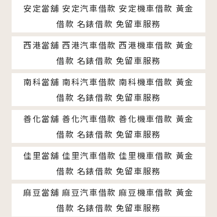
安定當舖 安定汽車借款 安定機車借款 黃金
借款 名錶借款 免留車服務
西港當舖 西港汽車借款 西港機車借款 黃金
借款 名錶借款 免留車服務
南科當舖 南科汽車借款 南科機車借款 黃金
借款 名錶借款 免留車服務
善化當舖 善化汽車借款 善化機車借款 黃金
借款 名錶借款 免留車服務
佳里當舖 佳里汽車借款 佳里機車借款 黃金
借款 名錶借款 免留車服務
麻豆當舖 麻豆汽車借款 麻豆機車借款 黃金
借款 名錶借款 免留車服務