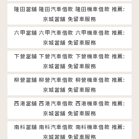
隆田當舖 隆田汽車借款 隆田機車借款 推薦:
京城當舖 免留車服務
六甲當舖 六甲汽車借款 六甲機車借款 推薦:
京城當舖 免留車服務
下營當舖 下營汽車借款 下營機車借款 推薦:
京城當舖 免留車服務
柳營當舖 柳營汽車借款 柳營機車借款 推薦:
京城當舖 免留車服務
西港當舖 西港汽車借款 西港機車借款 推薦:
京城當舖 免留車服務
南科當舖 南科汽車借款 南科機車借款 推薦:
京城當舖 免留車服務