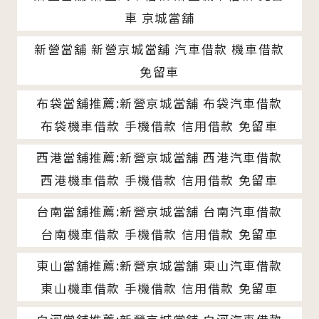
車 京城當舖
新營當舖 新營京城當舖 汽車借款 機車借款
免留車
布袋當舖推薦:新營京城當舖 布袋汽車借款
布袋機車借款 手機借款 信用借款 免留車
西港當舖推薦:新營京城當舖 西港汽車借款
西港機車借款 手機借款 信用借款 免留車
台南當舖推薦:新營京城當舖 台南汽車借款
台南機車借款 手機借款 信用借款 免留車
東山當舖推薦:新營京城當舖 東山汽車借款
東山機車借款 手機借款 信用借款 免留車