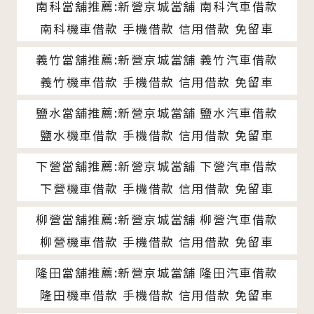
南科當舖推薦:新營京城當舖 南科汽車借款
南科機車借款 手機借款 信用借款 免留車
義竹當舖推薦:新營京城當舖 義竹汽車借款
義竹機車借款 手機借款 信用借款 免留車
鹽水當舖推薦:新營京城當舖 鹽水汽車借款
鹽水機車借款 手機借款 信用借款 免留車
下營當舖推薦:新營京城當舖 下營汽車借款
下營機車借款 手機借款 信用借款 免留車
柳營當舖推薦:新營京城當舖 柳營汽車借款
柳營機車借款 手機借款 信用借款 免留車
隆田當舖推薦:新營京城當舖 隆田汽車借款
隆田機車借款 手機借款 信用借款 免留車