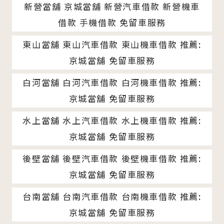
新營當舖 京城當舖 新營汽車借款 新營機車
借款 手機借款 免留車服務
東山當舖 東山汽車借款 東山機車借款 推薦:
京城當舖 免留車服務
白河當舖 白河汽車借款 白河機車借款 推薦:
京城當舖 免留車服務
水上當舖 水上汽車借款 水上機車借款 推薦:
京城當舖 免留車服務
後壁當舖 後壁汽車借款 後壁機車借款 推薦:
京城當舖 免留車服務
台南當舖 台南汽車借款 台南機車借款 推薦:
京城當舖 免留車服務