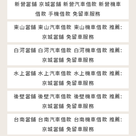
新營當舖 京城當舖 新營汽車借款 新營機車
借款 手機借款 免留車服務
東山當舖 東山汽車借款 東山機車借款 推薦:
京城當舖 免留車服務
白河當舖 白河汽車借款 白河機車借款 推薦:
京城當舖 免留車服務
水上當舖 水上汽車借款 水上機車借款 推薦:
京城當舖 免留車服務
後壁當舖 後壁汽車借款 後壁機車借款 推薦:
京城當舖 免留車服務
台南當舖 台南汽車借款 台南機車借款 推薦:
京城當舖 免留車服務