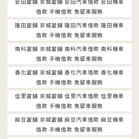
官田當舖 京城當舖 官田汽車借款 官田機車
借款 手機借款 免留車服務
隆田當舖 京城當舖 隆田汽車借款 隆田機車
借款 手機借款 免留車服務
南科當舖 京城當舖 南科汽車借款 南科機車
借款 手機借款 免留車服務
善化當舖 京城當舖 善化汽車借款 善化機車
借款 手機借款 免留車服務
佳里當舖 京城當舖 佳里汽車借款 佳里機車
借款 手機借款 免留車服務
麻豆當舖 京城當舖 麻豆汽車借款 麻豆機車
借款 手機借款 免留車服務