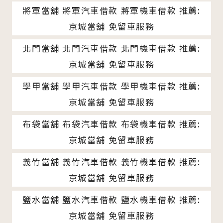
將軍當舖 將軍汽車借款 將軍機車借款 推薦:
京城當舖 免留車服務
北門當舖 北門汽車借款 北門機車借款 推薦:
京城當舖 免留車服務
學甲當舖 學甲汽車借款 學甲機車借款 推薦:
京城當舖 免留車服務
布袋當舖 布袋汽車借款 布袋機車借款 推薦:
京城當舖 免留車服務
義竹當舖 義竹汽車借款 義竹機車借款 推薦:
京城當舖 免留車服務
鹽水當舖 鹽水汽車借款 鹽水機車借款 推薦:
京城當舖 免留車服務