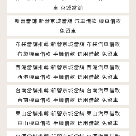
車 京城當舖
新營當舖 新營京城當舖 汽車借款 機車借款
免留車
布袋當舖推薦:新營京城當舖 布袋汽車借款
布袋機車借款 手機借款 信用借款 免留車
西港當舖推薦:新營京城當舖 西港汽車借款
西港機車借款 手機借款 信用借款 免留車
台南當舖推薦:新營京城當舖 台南汽車借款
台南機車借款 手機借款 信用借款 免留車
東山當舖推薦:新營京城當舖 東山汽車借款
東山機車借款 手機借款 信用借款 免留車