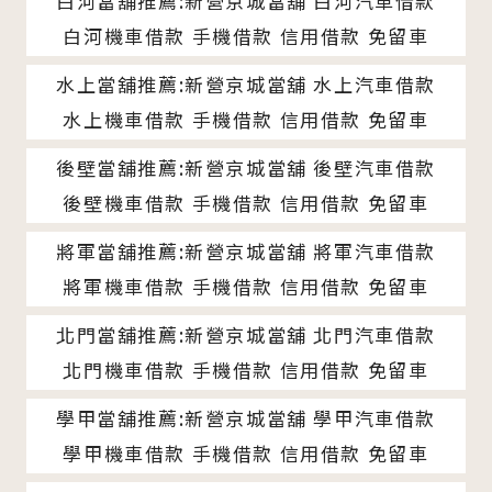
白河當舖推薦:新營京城當舖 白河汽車借款
白河機車借款 手機借款 信用借款 免留車
水上當舖推薦:新營京城當舖 水上汽車借款
水上機車借款 手機借款 信用借款 免留車
後壁當舖推薦:新營京城當舖 後壁汽車借款
後壁機車借款 手機借款 信用借款 免留車
將軍當舖推薦:新營京城當舖 將軍汽車借款
將軍機車借款 手機借款 信用借款 免留車
北門當舖推薦:新營京城當舖 北門汽車借款
北門機車借款 手機借款 信用借款 免留車
學甲當舖推薦:新營京城當舖 學甲汽車借款
學甲機車借款 手機借款 信用借款 免留車