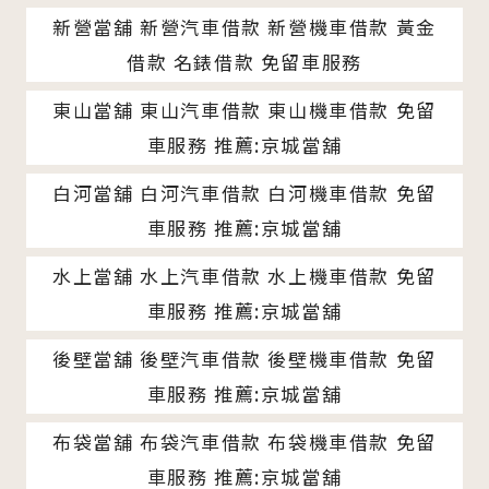
新營當舖 新營汽車借款 新營機車借款 黃金
借款 名錶借款 免留車服務
東山當舖 東山汽車借款 東山機車借款 免留
車服務 推薦:京城當舖
白河當舖 白河汽車借款 白河機車借款 免留
車服務 推薦:京城當舖
水上當舖 水上汽車借款 水上機車借款 免留
車服務 推薦:京城當舖
後壁當舖 後壁汽車借款 後壁機車借款 免留
車服務 推薦:京城當舖
布袋當舖 布袋汽車借款 布袋機車借款 免留
車服務 推薦:京城當舖