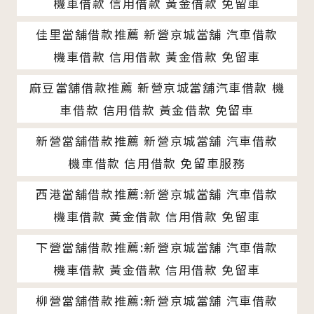
機車借款 信用借款 黃金借款 免留車
佳里當舖借款推薦 新營京城當舖 汽車借款
機車借款 信用借款 黃金借款 免留車
麻豆當舖借款推薦 新營京城當舖汽車借款 機
車借款 信用借款 黃金借款 免留車
新營當舖借款推薦 新營京城當舖 汽車借款
機車借款 信用借款 免留車服務
西港當舖借款推薦:新營京城當舖 汽車借款
機車借款 黃金借款 信用借款 免留車
下營當舖借款推薦:新營京城當舖 汽車借款
機車借款 黃金借款 信用借款 免留車
柳營當舖借款推薦:新營京城當舖 汽車借款