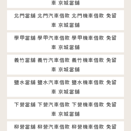
車 京城當舖
北門當舖 北門汽車借款 北門機車借款 免留
車 京城當舖
學甲當舖 學甲汽車借款 學甲機車借款 免留
車 京城當舖
義竹當舖 義竹汽車借款 義竹機車借款 免留
車 京城當舖
鹽水當舖 鹽水汽車借款 鹽水機車借款 免留
車 京城當舖
下營當舖 下營汽車借款 下營機車借款 免留
車 京城當舖
柳營當舖 柳營汽車借款 柳營機車借款 免留