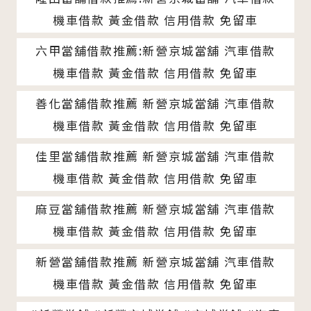
機車借款 黃金借款 信用借款 免留車
六甲當舖借款推薦:新營京城當舖 汽車借款
機車借款 黃金借款 信用借款 免留車
善化當舖借款推薦 新營京城當舖 汽車借款
機車借款 黃金借款 信用借款 免留車
佳里當舖借款推薦 新營京城當舖 汽車借款
機車借款 黃金借款 信用借款 免留車
麻豆當舖借款推薦 新營京城當舖 汽車借款
機車借款 黃金借款 信用借款 免留車
新營當舖借款推薦 新營京城當舖 汽車借款
機車借款 黃金借款 信用借款 免留車