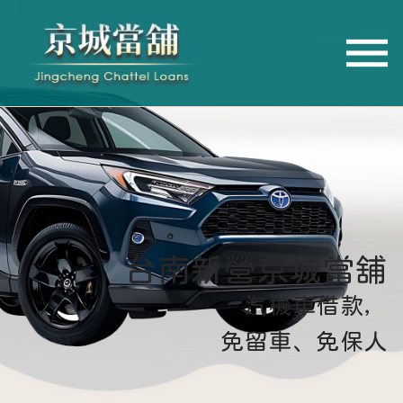
台南新營京城當舖
汽機車借款，
免留車、免保人