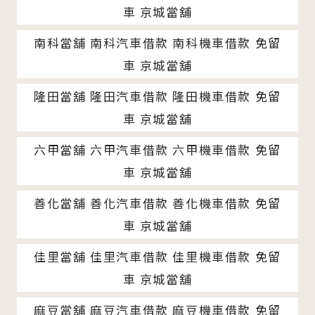
車 京城當舖
南科當舖 南科汽車借款 南科機車借款 免留
車 京城當舖
隆田當舖 隆田汽車借款 隆田機車借款 免留
車 京城當舖
六甲當舖 六甲汽車借款 六甲機車借款 免留
車 京城當舖
善化當舖 善化汽車借款 善化機車借款 免留
車 京城當舖
佳里當舖 佳里汽車借款 佳里機車借款 免留
車 京城當舖
麻豆當舖 麻豆汽車借款 麻豆機車借款 免留