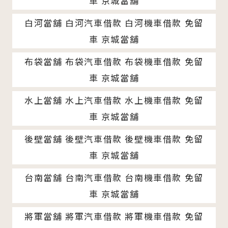
車 京城當舖
白河當舖 白河汽車借款 白河機車借款 免留
車 京城當舖
布袋當舖 布袋汽車借款 布袋機車借款 免留
車 京城當舖
水上當舖 水上汽車借款 水上機車借款 免留
車 京城當舖
後壁當舖 後壁汽車借款 後壁機車借款 免留
車 京城當舖
台南當舖 台南汽車借款 台南機車借款 免留
車 京城當舖
將軍當舖 將軍汽車借款 將軍機車借款 免留