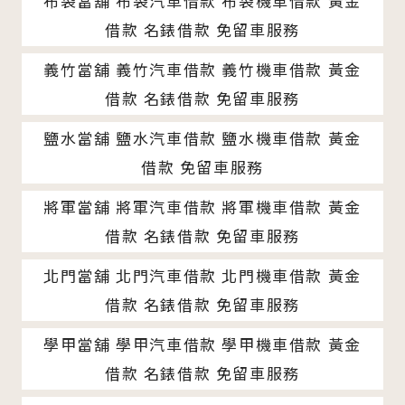
布袋當舖 布袋汽車借款 布袋機車借款 黃金
借款 名錶借款 免留車服務
義竹當舖 義竹汽車借款 義竹機車借款 黃金
借款 名錶借款 免留車服務
鹽水當舖 鹽水汽車借款 鹽水機車借款 黃金
借款 免留車服務
將軍當舖 將軍汽車借款 將軍機車借款 黃金
借款 名錶借款 免留車服務
北門當舖 北門汽車借款 北門機車借款 黃金
借款 名錶借款 免留車服務
學甲當舖 學甲汽車借款 學甲機車借款 黃金
借款 名錶借款 免留車服務