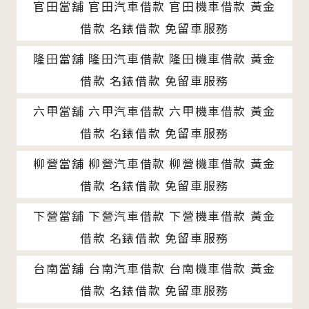
官田當舖 官田汽車借款 官田機車借款 黃金
借款 名錶借款 免留車服務
隆田當舖 隆田汽車借款 隆田機車借款 黃金
借款 名錶借款 免留車服務
六甲當舖 六甲汽車借款 六甲機車借款 黃金
借款 名錶借款 免留車服務
柳營當舖 柳營汽車借款 柳營機車借款 黃金
借款 名錶借款 免留車服務
下營當舖 下營汽車借款 下營機車借款 黃金
借款 名錶借款 免留車服務
台南當舖 台南汽車借款 台南機車借款 黃金
借款 名錶借款 免留車服務