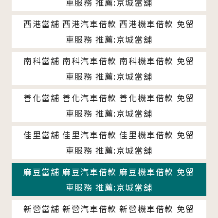
車服務 推薦:京城當舖
西港當舖 西港汽車借款 西港機車借款 免留
車服務 推薦:京城當舖
南科當舖 南科汽車借款 南科機車借款 免留
車服務 推薦:京城當舖
善化當舖 善化汽車借款 善化機車借款 免留
車服務 推薦:京城當舖
佳里當舖 佳里汽車借款 佳里機車借款 免留
車服務 推薦:京城當舖
麻豆當舖 麻豆汽車借款 麻豆機車借款 免留
車服務 推薦:京城當舖
新營當舖 新營汽車借款 新營機車借款 免留