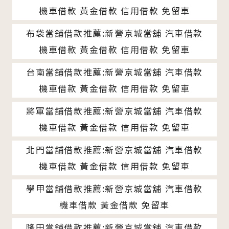
機車借款 黃金借款 信用借款 免留車
布袋當舖借款推薦:新營京城當舖 汽車借款
機車借款 黃金借款 信用借款 免留車
台南當舖借款推薦:新營京城當舖 汽車借款
機車借款 黃金借款 信用借款 免留車
將軍當舖借款推薦:新營京城當舖 汽車借款
機車借款 黃金借款 信用借款 免留車
北門當舖借款推薦:新營京城當舖 汽車借款
機車借款 黃金借款 信用借款 免留車
學甲當舖借款推薦:新營京城當舖 汽車借款
機車借款 黃金借款 免留車
隆田當舖借款推薦:新營京城當舖 汽車借款