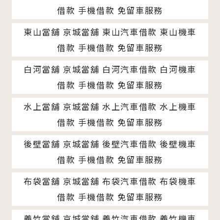
借款 手機借款 免留車服務
東山當舖 京城當舖 東山汽車借款 東山機車
借款 手機借款 免留車服務
白河當舖 京城當舖 白河汽車借款 白河機車
借款 手機借款 免留車服務
水上當舖 京城當舖 水上汽車借款 水上機車
借款 手機借款 免留車服務
後壁當舖 京城當舖 後壁汽車借款 後壁機車
借款 手機借款 免留車服務
布袋當舖 京城當舖 布袋汽車借款 布袋機車
借款 手機借款 免留車服務
義竹當舖 京城當舖 義竹汽車借款 義竹機車