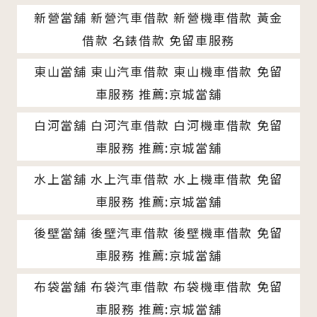
新營當舖 新營汽車借款 新營機車借款 黃金
借款 名錶借款 免留車服務
東山當舖 東山汽車借款 東山機車借款 免留
車服務 推薦:京城當舖
白河當舖 白河汽車借款 白河機車借款 免留
車服務 推薦:京城當舖
水上當舖 水上汽車借款 水上機車借款 免留
車服務 推薦:京城當舖
後壁當舖 後壁汽車借款 後壁機車借款 免留
車服務 推薦:京城當舖
布袋當舖 布袋汽車借款 布袋機車借款 免留
車服務 推薦:京城當舖