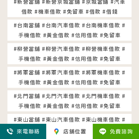
#新營當舖 #新營京城當舖 #京城當舖 #汽車
借款 #機車借款 #免留車 #借款 #借錢
#台南當舖 #台南汽車借款 #台南機車借款 #
手機借款 #黃金借款 #信用借款 #免留車
#柳營當舖 #柳營汽車借款 #柳營機車借款 #
手機借款 #黃金借款 #信用借款 #免留車
#將軍當舖 #將軍汽車借款 #將軍機車借款 #
手機借款 #黃金借款 #信用借款 #免留車
#北門當舖 #北門汽車借款 #北門機車借款 #
手機借款 #黃金借款 #信用借款 #免留車
#東山當舖 #東山汽車借款 #東山機車借款 #
手機借款 #黃金借款 #信用借款 #免留車
來電聯絡
店舖位置
免費諮詢