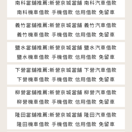
南科當舖推薦:新營京城當舖 南科汽車借款
南科機車借款 手機借款 信用借款 免留車
義竹當舖推薦:新營京城當舖 義竹汽車借款
義竹機車借款 手機借款 信用借款 免留車
鹽水當舖推薦:新營京城當舖 鹽水汽車借款
鹽水機車借款 手機借款 信用借款 免留車
下營當舖推薦:新營京城當舖 下營汽車借款
下營機車借款 手機借款 信用借款 免留車
柳營當舖推薦:新營京城當舖 柳營汽車借款
柳營機車借款 手機借款 信用借款 免留車
隆田當舖推薦:新營京城當舖 隆田汽車借款
隆田機車借款 手機借款 信用借款 免留車