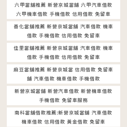
六甲當舖推薦 新營京城當舖 六甲汽車借款
六甲機車借款 手機借款 信用借款 免留車
善化當舖推薦 新營京城當舖 汽車借款 機車
借款 手機借款 信用借款 免留車
佳里當舖推薦 新營京城當舖 汽車借款 機車
借款 手機借款 信用借款 免留車
麻豆當舖推薦 新營京城當 信用借款 免留車
舖 汽車借款 機車借款 手機借款
新營京城當舖 新營汽車借款 新營機車借款
手機借款 免留車服務
南科當舖借款推薦:新營京城當舖 汽車借款
機車借款 信用借款 黃金借款 免留車