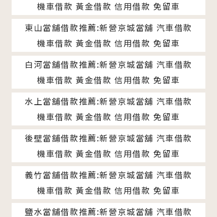
機車借款 黃金借款 信用借款 免留車
東山當舖借款推薦:新營京城當舖 汽車借款
機車借款 黃金借款 信用借款 免留車
白河當舖借款推薦:新營京城當舖 汽車借款
機車借款 黃金借款 信用借款 免留車
水上當舖借款推薦:新營京城當舖 汽車借款
機車借款 黃金借款 信用借款 免留車
後壁當舖借款推薦:新營京城當舖 汽車借款
機車借款 黃金借款 信用借款 免留車
義竹當舖借款推薦:新營京城當舖 汽車借款
機車借款 黃金借款 信用借款 免留車
鹽水當舖借款推薦:新營京城當舖 汽車借款