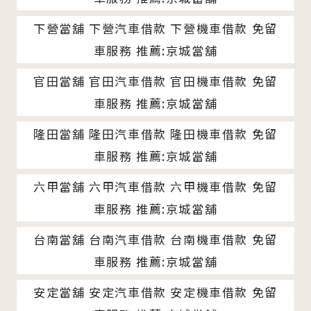
下營當舖 下營汽車借款 下營機車借款 免留
車服務 推薦:京城當舖
官田當舖 官田汽車借款 官田機車借款 免留
車服務 推薦:京城當舖
隆田當舖 隆田汽車借款 隆田機車借款 免留
車服務 推薦:京城當舖
六甲當舖 六甲汽車借款 六甲機車借款 免留
車服務 推薦:京城當舖
台南當舖 台南汽車借款 台南機車借款 免留
車服務 推薦:京城當舖
安定當舖 安定汽車借款 安定機車借款 免留