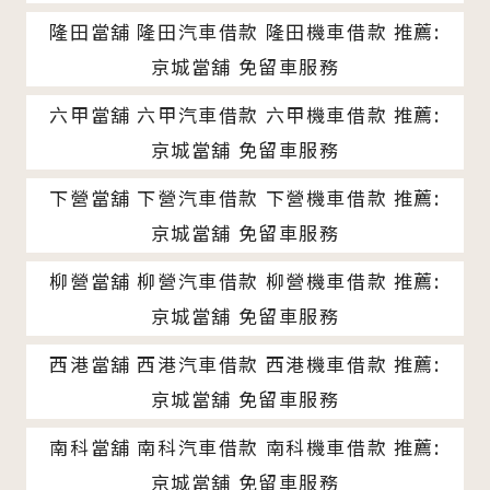
隆田當舖 隆田汽車借款 隆田機車借款 推薦:
京城當舖 免留車服務
六甲當舖 六甲汽車借款 六甲機車借款 推薦:
京城當舖 免留車服務
下營當舖 下營汽車借款 下營機車借款 推薦:
京城當舖 免留車服務
柳營當舖 柳營汽車借款 柳營機車借款 推薦:
京城當舖 免留車服務
西港當舖 西港汽車借款 西港機車借款 推薦:
京城當舖 免留車服務
南科當舖 南科汽車借款 南科機車借款 推薦:
京城當舖 免留車服務