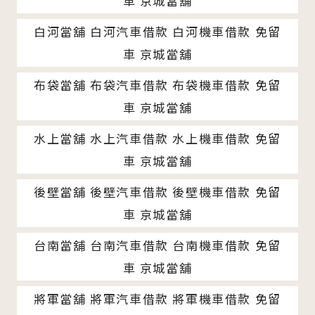
車 京城當舖
白河當舖 白河汽車借款 白河機車借款 免留
車 京城當舖
布袋當舖 布袋汽車借款 布袋機車借款 免留
車 京城當舖
水上當舖 水上汽車借款 水上機車借款 免留
車 京城當舖
後壁當舖 後壁汽車借款 後壁機車借款 免留
車 京城當舖
台南當舖 台南汽車借款 台南機車借款 免留
車 京城當舖
將軍當舖 將軍汽車借款 將軍機車借款 免留