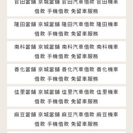
官田當舖 京城當舖 官田汽車借款 官田機車
借款 手機借款 免留車服務
隆田當舖 京城當舖 隆田汽車借款 隆田機車
借款 手機借款 免留車服務
南科當舖 京城當舖 南科汽車借款 南科機車
借款 手機借款 免留車服務
善化當舖 京城當舖 善化汽車借款 善化機車
借款 手機借款 免留車服務
佳里當舖 京城當舖 佳里汽車借款 佳里機車
借款 手機借款 免留車服務
麻豆當舖 京城當舖 麻豆汽車借款 麻豆機車
借款 手機借款 免留車服務