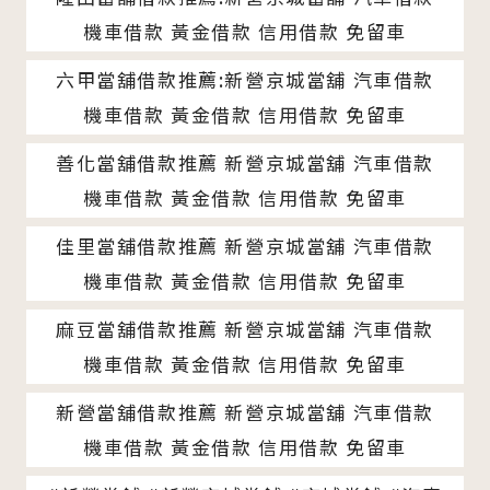
機車借款 黃金借款 信用借款 免留車
六甲當舖借款推薦:新營京城當舖 汽車借款
機車借款 黃金借款 信用借款 免留車
善化當舖借款推薦 新營京城當舖 汽車借款
機車借款 黃金借款 信用借款 免留車
佳里當舖借款推薦 新營京城當舖 汽車借款
機車借款 黃金借款 信用借款 免留車
麻豆當舖借款推薦 新營京城當舖 汽車借款
機車借款 黃金借款 信用借款 免留車
新營當舖借款推薦 新營京城當舖 汽車借款
機車借款 黃金借款 信用借款 免留車