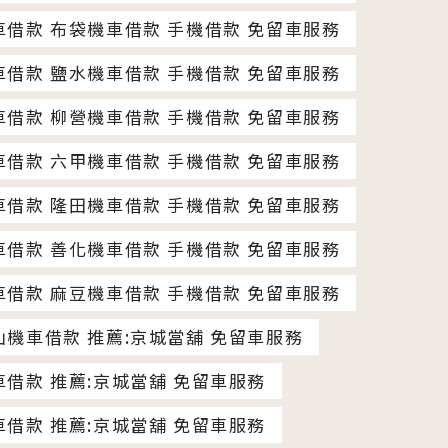
車借款 布袋機車借款 手機借款 免留車服務
車借款 鹽水機車借款 手機借款 免留車服務
車借款 柳營機車借款 手機借款 免留車服務
車借款 六甲機車借款 手機借款 免留車服務
車借款 隆田機車借款 手機借款 免留車服務
車借款 善化機車借款 手機借款 免留車服務
車借款 麻豆機車借款 手機借款 免留車服務
山機車借款 推薦:京城當舖 免留車服務
車借款 推薦:京城當舖 免留車服務
車借款 推薦:京城當舖 免留車服務