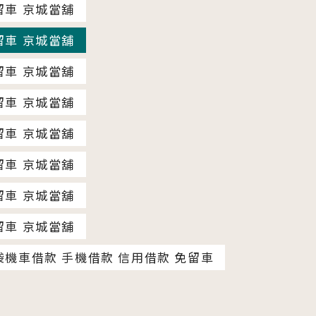
留車 京城當舖
留車 京城當舖
留車 京城當舖
留車 京城當舖
留車 京城當舖
留車 京城當舖
留車 京城當舖
留車 京城當舖
袋機車借款 手機借款 信用借款 免留車