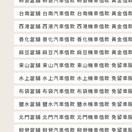
柳營當舖 柳營汽車借款 柳營機車借款 黃金借款
台南當舖 台南汽車借款 台南機車借款 黃金借款
西港當舖 西港汽車借款 西港機車借款 黃金借款
善化當舖 善化汽車借款 善化機車借款 黃金借款
麻豆當舖 麻豆汽車借款 麻豆機車借款 黃金借款
東山當舖 東山汽車借款 東山機車借款 免留車服
水上當舖 水上汽車借款 水上機車借款 免留車服
布袋當舖 布袋汽車借款 布袋機車借款 免留車服
鹽水當舖 鹽水汽車借款 鹽水機車借款 免留車服
北門當舖 北門汽車借款 北門機車借款 免留車服
柳營當舖 柳營汽車借款 柳營機車借款 免留車服