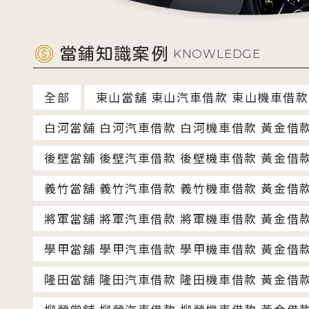
當鋪知識案例
KNOWLEDGE
全部
東山當舖 東山汽車借款 東山機車借款
白河當舖 白河汽車借款 白河機車借款 黃金借款
後壁當舖 後壁汽車借款 後壁機車借款 黃金借款
義竹當舖 義竹汽車借款 義竹機車借款 黃金借款
將軍當舖 將軍汽車借款 將軍機車借款 黃金借款
學甲當舖 學甲汽車借款 學甲機車借款 黃金借款
隆田當舖 隆田汽車借款 隆田機車借款 黃金借款