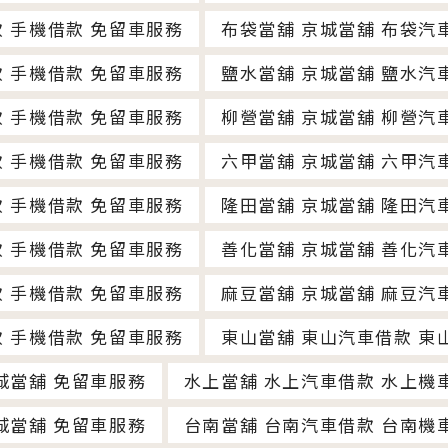
 手機借款 免留車服務
布袋當舖 京城當舖 布袋汽
 手機借款 免留車服務
鹽水當舖 京城當舖 鹽水汽
 手機借款 免留車服務
柳營當舖 京城當舖 柳營汽
 手機借款 免留車服務
六甲當舖 京城當舖 六甲汽
 手機借款 免留車服務
隆田當舖 京城當舖 隆田汽
 手機借款 免留車服務
善化當舖 京城當舖 善化汽
 手機借款 免留車服務
麻豆當舖 京城當舖 麻豆汽
 手機借款 免留車服務
東山當舖 東山汽車借款 東
城當舖 免留車服務
水上當舖 水上汽車借款 水上機
城當舖 免留車服務
台南當舖 台南汽車借款 台南機