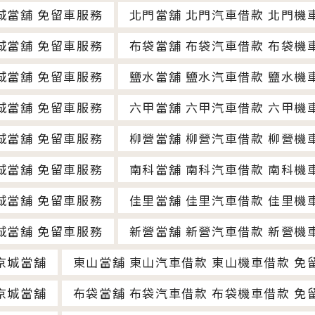
城當舖 免留車服務
北門當舖 北門汽車借款 北門機
城當舖 免留車服務
布袋當舖 布袋汽車借款 布袋機
城當舖 免留車服務
鹽水當舖 鹽水汽車借款 鹽水機
城當舖 免留車服務
六甲當舖 六甲汽車借款 六甲機
城當舖 免留車服務
柳營當舖 柳營汽車借款 柳營機
城當舖 免留車服務
南科當舖 南科汽車借款 南科機
城當舖 免留車服務
佳里當舖 佳里汽車借款 佳里機
城當舖 免留車服務
新營當舖 新營汽車借款 新營機
京城當舖
東山當舖 東山汽車借款 東山機車借款 免
京城當舖
布袋當舖 布袋汽車借款 布袋機車借款 免