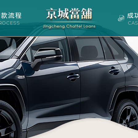
借款流程
成
ROCESS
CA