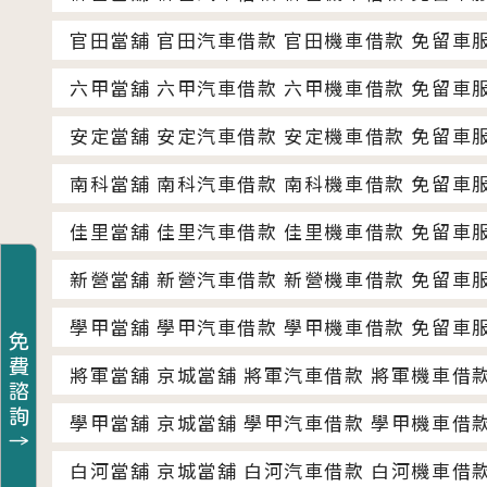
官田當舖 官田汽車借款 官田機車借款 免留車服
六甲當舖 六甲汽車借款 六甲機車借款 免留車服
安定當舖 安定汽車借款 安定機車借款 免留車服
南科當舖 南科汽車借款 南科機車借款 免留車服
佳里當舖 佳里汽車借款 佳里機車借款 免留車服
新營當舖 新營汽車借款 新營機車借款 免留車服
免費諮詢
加入好友
學甲當舖 學甲汽車借款 學甲機車借款 免留車
免費諮詢↑
將軍當舖 京城當舖 將軍汽車借款 將軍機車借款
學甲當舖 京城當舖 學甲汽車借款 學甲機車借款
白河當舖 京城當舖 白河汽車借款 白河機車借款