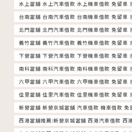
水上當舖 水上汽車借款 水上機車借款 免留車 
台南當舖 台南汽車借款 台南機車借款 免留車 
北門當舖 北門汽車借款 北門機車借款 免留車 
義竹當舖 義竹汽車借款 義竹機車借款 免留車 
下營當舖 下營汽車借款 下營機車借款 免留車 
南科當舖 南科汽車借款 南科機車借款 免留車 
六甲當舖 六甲汽車借款 六甲機車借款 免留車 
佳里當舖 佳里汽車借款 佳里機車借款 免留車 
新營當舖 新營京城當舖 汽車借款 機車借款 免
西港當舖推薦:新營京城當舖 西港汽車借款 西