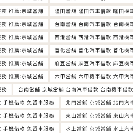
務 推薦:京城當舖
隆田當舖 隆田汽車借款 隆田機
務 推薦:京城當舖
台南當舖 台南汽車借款 台南機
務 推薦:京城當舖
西港當舖 西港汽車借款 西港機
務 推薦:京城當舖
善化當舖 善化汽車借款 善化機
務 推薦:京城當舖
麻豆當舖 麻豆汽車借款 麻豆機
務 推薦:京城當舖
六甲當舖 六甲機車借款 六甲汽
服務
台南當舖 京城當舖 台南汽車借款 台南機車借款
 手機借款 免留車服務
北門當舖 京城當舖 北門汽
 手機借款 免留車服務
東山當舖 京城當舖 東山汽
 手機借款 免留車服務
水上當舖 京城當舖 水上汽