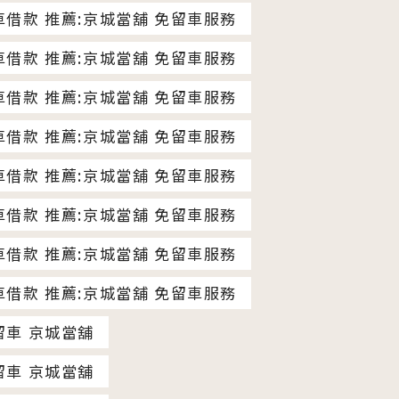
車借款 推薦:京城當舖 免留車服務
車借款 推薦:京城當舖 免留車服務
車借款 推薦:京城當舖 免留車服務
車借款 推薦:京城當舖 免留車服務
車借款 推薦:京城當舖 免留車服務
車借款 推薦:京城當舖 免留車服務
車借款 推薦:京城當舖 免留車服務
車借款 推薦:京城當舖 免留車服務
留車 京城當舖
留車 京城當舖