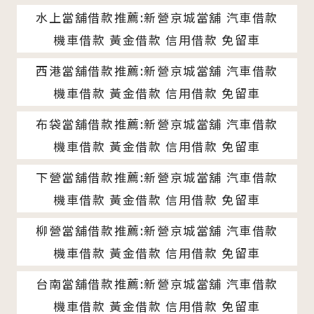
水上當舖借款推薦:新營京城當舖 汽車借款
機車借款 黃金借款 信用借款 免留車
西港當舖借款推薦:新營京城當舖 汽車借款
機車借款 黃金借款 信用借款 免留車
布袋當舖借款推薦:新營京城當舖 汽車借款
機車借款 黃金借款 信用借款 免留車
下營當舖借款推薦:新營京城當舖 汽車借款
機車借款 黃金借款 信用借款 免留車
柳營當舖借款推薦:新營京城當舖 汽車借款
機車借款 黃金借款 信用借款 免留車
台南當舖借款推薦:新營京城當舖 汽車借款
機車借款 黃金借款 信用借款 免留車