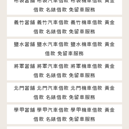
布袋當舖 布袋汽車借款 布袋機車借款 黃金
借款 名錶借款 免留車服務
義竹當舖 義竹汽車借款 義竹機車借款 黃金
借款 名錶借款 免留車服務
鹽水當舖 鹽水汽車借款 鹽水機車借款 黃金
借款 免留車服務
將軍當舖 將軍汽車借款 將軍機車借款 黃金
借款 名錶借款 免留車服務
北門當舖 北門汽車借款 北門機車借款 黃金
借款 名錶借款 免留車服務
學甲當舖 學甲汽車借款 學甲機車借款 黃金
借款 名錶借款 免留車服務