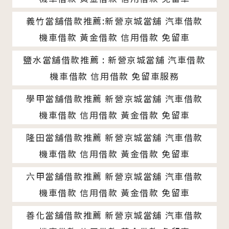
義竹當舖借款推薦:新營京城當舖 汽車借款
機車借款 黃金借款 信用借款 免留車
鹽水當舖借款推薦 : 新營京城當舖 汽車借款
機車借款 信用借款 免留車服務
學甲當舖借款推薦 新營京城當舖 汽車借款
機車借款 信用借款 黃金借款 免留車
隆田當舖借款推薦 新營京城當舖 汽車借款
機車借款 信用借款 黃金借款 免留車
六甲當舖借款推薦 新營京城當舖 汽車借款
機車借款 信用借款 黃金借款 免留車
善化當舖借款推薦 新營京城當舖 汽車借款