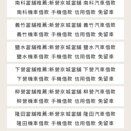
南科當舖推薦:新營京城當舖 南科汽車借款
南科機車借款 手機借款 信用借款 免留車
義竹當舖推薦:新營京城當舖 義竹汽車借款
義竹機車借款 手機借款 信用借款 免留車
鹽水當舖推薦:新營京城當舖 鹽水汽車借款
鹽水機車借款 手機借款 信用借款 免留車
下營當舖推薦:新營京城當舖 下營汽車借款
下營機車借款 手機借款 信用借款 免留車
柳營當舖推薦:新營京城當舖 柳營汽車借款
柳營機車借款 手機借款 信用借款 免留車
隆田當舖推薦:新營京城當舖 隆田汽車借款
隆田機車借款 手機借款 信用借款 免留車