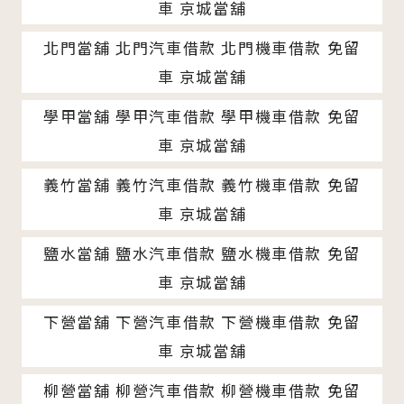
車 京城當舖
北門當舖 北門汽車借款 北門機車借款 免留
車 京城當舖
學甲當舖 學甲汽車借款 學甲機車借款 免留
車 京城當舖
義竹當舖 義竹汽車借款 義竹機車借款 免留
車 京城當舖
鹽水當舖 鹽水汽車借款 鹽水機車借款 免留
車 京城當舖
下營當舖 下營汽車借款 下營機車借款 免留
車 京城當舖
柳營當舖 柳營汽車借款 柳營機車借款 免留