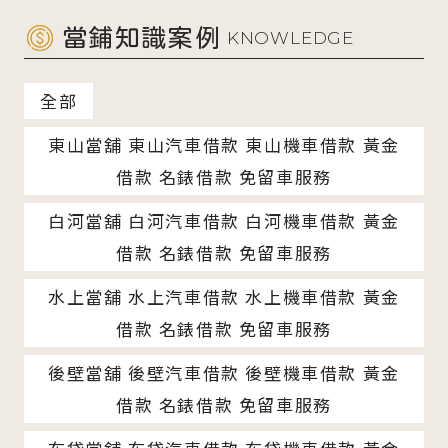
當鋪知識案例
KNOWLEDGE
全部
東山當舖 東山汽車借款 東山機車借款 黃金
借款 名錶借款 免留車服務
白河當舖 白河汽車借款 白河機車借款 黃金
借款 名錶借款 免留車服務
水上當舖 水上汽車借款 水上機車借款 黃金
借款 名錶借款 免留車服務
後壁當舖 後壁汽車借款 後壁機車借款 黃金
借款 名錶借款 免留車服務