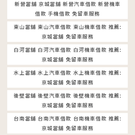
新營當舖 京城當舖 新營汽車借款 新營機車
借款 手機借款 免留車服務
東山當舖 東山汽車借款 東山機車借款 推薦:
京城當舖 免留車服務
白河當舖 白河汽車借款 白河機車借款 推薦:
京城當舖 免留車服務
水上當舖 水上汽車借款 水上機車借款 推薦:
京城當舖 免留車服務
後壁當舖 後壁汽車借款 後壁機車借款 推薦:
京城當舖 免留車服務
台南當舖 台南汽車借款 台南機車借款 推薦:
京城當舖 免留車服務