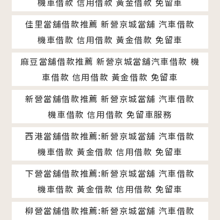
機車借款 信用借款 黃金借款 免留車
佳里當舖借款推薦 新營京城當舖 汽車借款
機車借款 信用借款 黃金借款 免留車
麻豆當舖借款推薦 新營京城當舖汽車借款 機
車借款 信用借款 黃金借款 免留車
新營當舖借款推薦 新營京城當舖 汽車借款
機車借款 信用借款 免留車服務
西港當舖借款推薦:新營京城當舖 汽車借款
機車借款 黃金借款 信用借款 免留車
下營當舖借款推薦:新營京城當舖 汽車借款
機車借款 黃金借款 信用借款 免留車
柳營當舖借款推薦:新營京城當舖 汽車借款