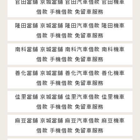
官田當舖 京城當舖 官田汽車借款 官田機車
借款 手機借款 免留車服務
隆田當舖 京城當舖 隆田汽車借款 隆田機車
借款 手機借款 免留車服務
南科當舖 京城當舖 南科汽車借款 南科機車
借款 手機借款 免留車服務
善化當舖 京城當舖 善化汽車借款 善化機車
借款 手機借款 免留車服務
佳里當舖 京城當舖 佳里汽車借款 佳里機車
借款 手機借款 免留車服務
麻豆當舖 京城當舖 麻豆汽車借款 麻豆機車
借款 手機借款 免留車服務