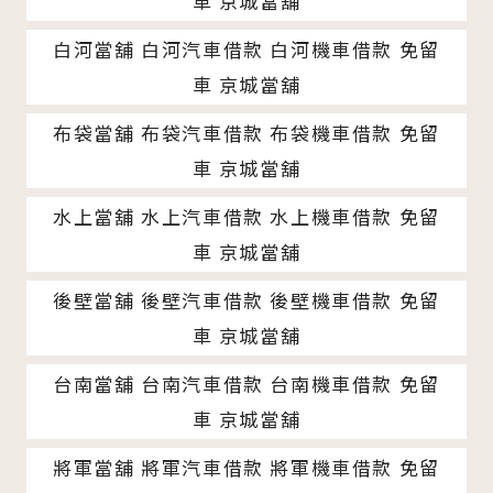
車 京城當舖
白河當舖 白河汽車借款 白河機車借款 免留
車 京城當舖
布袋當舖 布袋汽車借款 布袋機車借款 免留
車 京城當舖
水上當舖 水上汽車借款 水上機車借款 免留
車 京城當舖
後壁當舖 後壁汽車借款 後壁機車借款 免留
車 京城當舖
台南當舖 台南汽車借款 台南機車借款 免留
車 京城當舖
將軍當舖 將軍汽車借款 將軍機車借款 免留