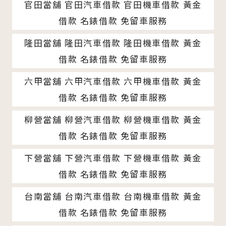
官田當舖 官田汽車借款 官田機車借款 黃金
借款 名錶借款 免留車服務
隆田當舖 隆田汽車借款 隆田機車借款 黃金
借款 名錶借款 免留車服務
六甲當舖 六甲汽車借款 六甲機車借款 黃金
借款 名錶借款 免留車服務
柳營當舖 柳營汽車借款 柳營機車借款 黃金
借款 名錶借款 免留車服務
下營當舖 下營汽車借款 下營機車借款 黃金
借款 名錶借款 免留車服務
台南當舖 台南汽車借款 台南機車借款 黃金
借款 名錶借款 免留車服務