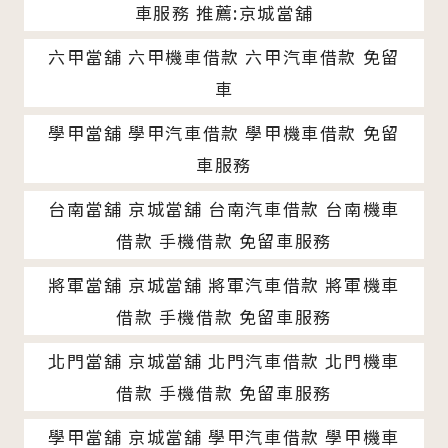
車服務 推薦:京城當舖
六甲當舖 六甲機車借款 六甲汽車借款 免留
車
學甲當舖 學甲汽車借款 學甲機車借款 免留
車服務
台南當舖 京城當舖 台南汽車借款 台南機車
借款 手機借款 免留車服務
將軍當舖 京城當舖 將軍汽車借款 將軍機車
借款 手機借款 免留車服務
北門當舖 京城當舖 北門汽車借款 北門機車
借款 手機借款 免留車服務
學甲當舖 京城當舖 學甲汽車借款 學甲機車