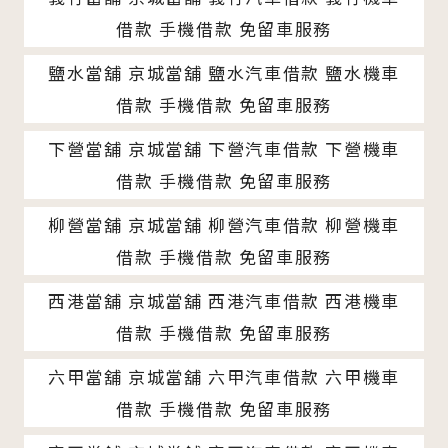
借款 手機借款 免留車服務
鹽水當舖 京城當舖 鹽水汽車借款 鹽水機車
借款 手機借款 免留車服務
下營當舖 京城當舖 下營汽車借款 下營機車
借款 手機借款 免留車服務
柳營當舖 京城當舖 柳營汽車借款 柳營機車
借款 手機借款 免留車服務
西港當舖 京城當舖 西港汽車借款 西港機車
借款 手機借款 免留車服務
六甲當舖 京城當舖 六甲汽車借款 六甲機車
借款 手機借款 免留車服務