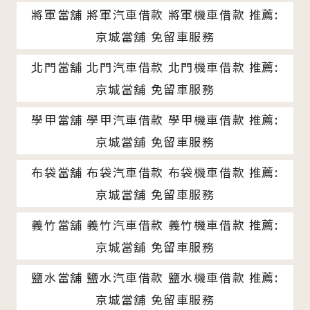
將軍當舖 將軍汽車借款 將軍機車借款 推薦:
京城當舖 免留車服務
北門當舖 北門汽車借款 北門機車借款 推薦:
京城當舖 免留車服務
學甲當舖 學甲汽車借款 學甲機車借款 推薦:
京城當舖 免留車服務
布袋當舖 布袋汽車借款 布袋機車借款 推薦:
京城當舖 免留車服務
義竹當舖 義竹汽車借款 義竹機車借款 推薦:
京城當舖 免留車服務
鹽水當舖 鹽水汽車借款 鹽水機車借款 推薦:
京城當舖 免留車服務