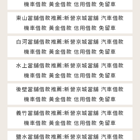
機車借款 黃金借款 信用借款 免留車
東山當舖借款推薦:新營京城當舖 汽車借款
機車借款 黃金借款 信用借款 免留車
白河當舖借款推薦:新營京城當舖 汽車借款
機車借款 黃金借款 信用借款 免留車
水上當舖借款推薦:新營京城當舖 汽車借款
機車借款 黃金借款 信用借款 免留車
後壁當舖借款推薦:新營京城當舖 汽車借款
機車借款 黃金借款 信用借款 免留車
義竹當舖借款推薦:新營京城當舖 汽車借款
機車借款 黃金借款 信用借款 免留車
鹽水當舖借款推薦:新營京城當舖 汽車借款