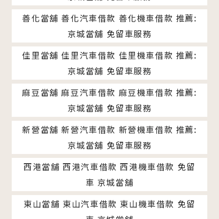
善化當舖 善化汽車借款 善化機車借款 推薦:
京城當舖 免留車服務
佳里當舖 佳里汽車借款 佳里機車借款 推薦:
京城當舖 免留車服務
麻豆當舖 麻豆汽車借款 麻豆機車借款 推薦:
京城當舖 免留車服務
新營當舖 新營汽車借款 新營機車借款 推薦:
京城當舖 免留車服務
西港當舖 西港汽車借款 西港機車借款 免留
車 京城當舖
東山當舖 東山汽車借款 東山機車借款 免留