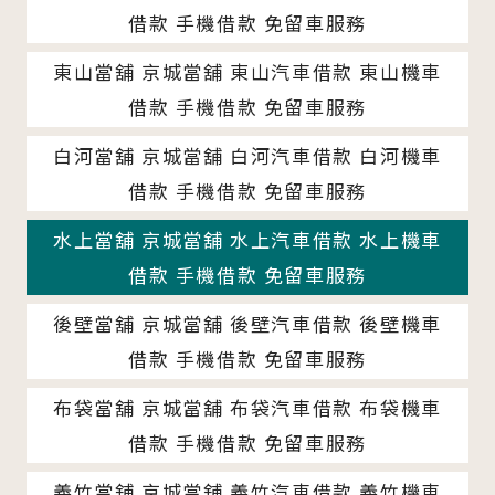
借款 手機借款 免留車服務
東山當舖 京城當舖 東山汽車借款 東山機車
借款 手機借款 免留車服務
白河當舖 京城當舖 白河汽車借款 白河機車
借款 手機借款 免留車服務
水上當舖 京城當舖 水上汽車借款 水上機車
借款 手機借款 免留車服務
後壁當舖 京城當舖 後壁汽車借款 後壁機車
借款 手機借款 免留車服務
布袋當舖 京城當舖 布袋汽車借款 布袋機車
借款 手機借款 免留車服務
義竹當舖 京城當舖 義竹汽車借款 義竹機車