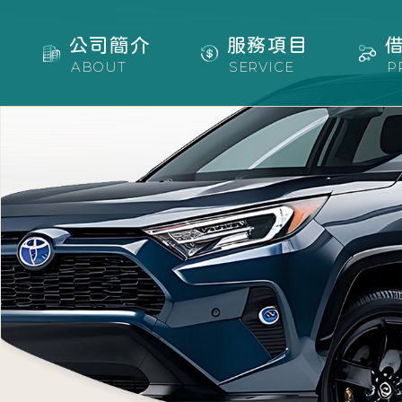
公司簡介
服務項目
ABOUT
SERVICE
P
機車借款
汽車借款
黄金典當借款
手機3C借款
信用借款
精品典當借款