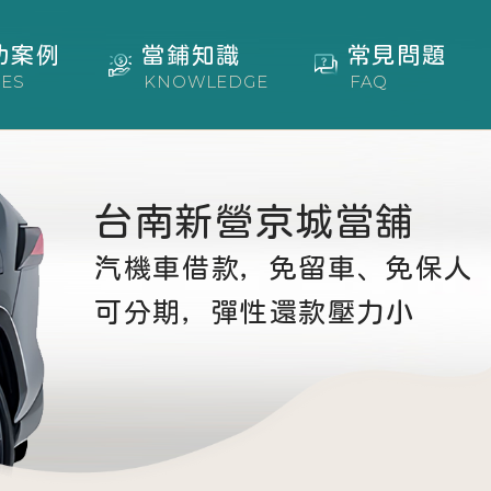
功案例
當鋪知識
常見問題
SES
KNOWLEDGE
FAQ
台南新營京城當舖
汽機車借款，
免留車、免保人
可分期，彈性還款壓力小