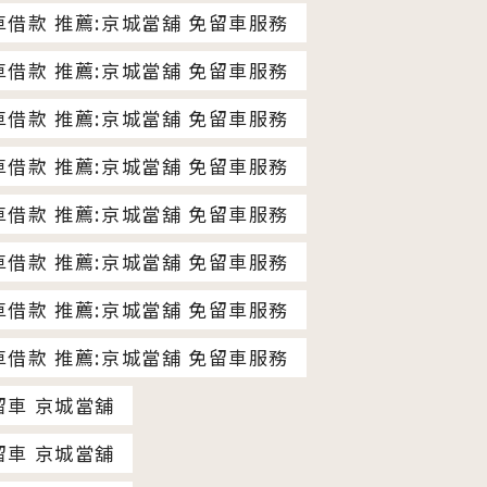
車借款 推薦:京城當舖 免留車服務
車借款 推薦:京城當舖 免留車服務
車借款 推薦:京城當舖 免留車服務
車借款 推薦:京城當舖 免留車服務
車借款 推薦:京城當舖 免留車服務
車借款 推薦:京城當舖 免留車服務
車借款 推薦:京城當舖 免留車服務
車借款 推薦:京城當舖 免留車服務
留車 京城當舖
留車 京城當舖