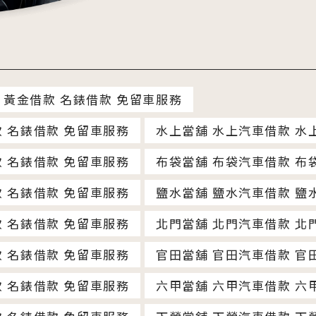
 黃金借款 名錶借款 免留車服務
 名錶借款 免留車服務
水上當舖 水上汽車借款 水
 名錶借款 免留車服務
布袋當舖 布袋汽車借款 布
 名錶借款 免留車服務
鹽水當舖 鹽水汽車借款 鹽
 名錶借款 免留車服務
北門當舖 北門汽車借款 北
 名錶借款 免留車服務
官田當舖 官田汽車借款 官
 名錶借款 免留車服務
六甲當舖 六甲汽車借款 六