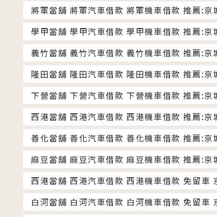
將軍當舖 將軍汽車借款 將軍機車借款 推薦:京
學甲當舖 學甲汽車借款 學甲機車借款 推薦:京
義竹當舖 義竹汽車借款 義竹機車借款 推薦:京
隆田當舖 隆田汽車借款 隆田機車借款 推薦:京
下營當舖 下營汽車借款 下營機車借款 推薦:京
西港當舖 西港汽車借款 西港機車借款 推薦:京
善化當舖 善化汽車借款 善化機車借款 推薦:京
麻豆當舖 麻豆汽車借款 麻豆機車借款 推薦:京
西港當舖 西港汽車借款 西港機車借款 免留車 
白河當舖 白河汽車借款 白河機車借款 免留車 