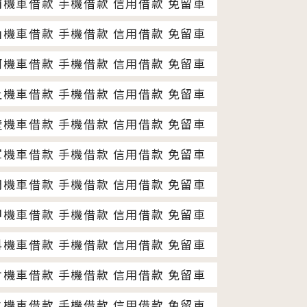
南機車借款 手機借款 信用借款 免留車
山機車借款 手機借款 信用借款 免留車
河機車借款 手機借款 信用借款 免留車
上機車借款 手機借款 信用借款 免留車
壁機車借款 手機借款 信用借款 免留車
軍機車借款 手機借款 信用借款 免留車
門機車借款 手機借款 信用借款 免留車
甲機車借款 手機借款 信用借款 免留車
科機車借款 手機借款 信用借款 免留車
竹機車借款 手機借款 信用借款 免留車
水機車借款 手機借款 信用借款 免留車