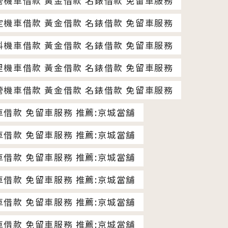
營機車借款 黃金借款 名錶借款 免留車服務
定機車借款 黃金借款 名錶借款 免留車服務
科機車借款 黃金借款 名錶借款 免留車服務
里機車借款 黃金借款 名錶借款 免留車服務
營機車借款 黃金借款 名錶借款 免留車服務
車借款 免留車服務 推薦:京城當舖
車借款 免留車服務 推薦:京城當舖
車借款 免留車服務 推薦:京城當舖
車借款 免留車服務 推薦:京城當舖
車借款 免留車服務 推薦:京城當舖
車借款 免留車服務 推薦:京城當舖