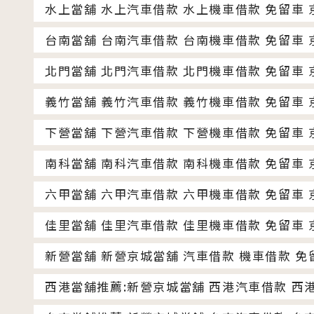
水上當舖 水上汽車借款 水上機車借款 免留車 
台南當舖 台南汽車借款 台南機車借款 免留車 
北門當舖 北門汽車借款 北門機車借款 免留車 
義竹當舖 義竹汽車借款 義竹機車借款 免留車 
下營當舖 下營汽車借款 下營機車借款 免留車 
南科當舖 南科汽車借款 南科機車借款 免留車 
六甲當舖 六甲汽車借款 六甲機車借款 免留車 
佳里當舖 佳里汽車借款 佳里機車借款 免留車 
新營當舖 新營京城當舖 汽車借款 機車借款 免
西港當舖推薦:新營京城當舖 西港汽車借款 西