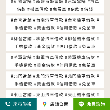
#新營當舖 #新營京城當舖 #京城當舖 #汽車
借款 #機車借款 #免留車 #借款 #借錢
#台南當舖 #台南汽車借款 #台南機車借款 #
手機借款 #黃金借款 #信用借款 #免留車
#柳營當舖 #柳營汽車借款 #柳營機車借款 #
手機借款 #黃金借款 #信用借款 #免留車
#將軍當舖 #將軍汽車借款 #將軍機車借款 #
手機借款 #黃金借款 #信用借款 #免留車
#北門當舖 #北門汽車借款 #北門機車借款 #
手機借款 #黃金借款 #信用借款 #免留車
#東山當舖 #東山汽車借款 #東山機車借款 #
手機借款 #黃金借款 #信用借款 #免留車
來電聯絡
店舖位置
免費諮詢