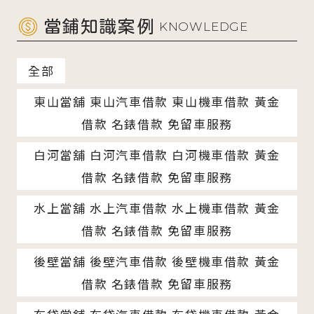
當鋪知識案例
KNOWLEDGE
全部
東山當舖 東山汽車借款 東山機車借款 黃金
借款 名錶借款 免留車服務
白河當舖 白河汽車借款 白河機車借款 黃金
借款 名錶借款 免留車服務
水上當舖 水上汽車借款 水上機車借款 黃金
借款 名錶借款 免留車服務
後壁當舖 後壁汽車借款 後壁機車借款 黃金
借款 名錶借款 免留車服務