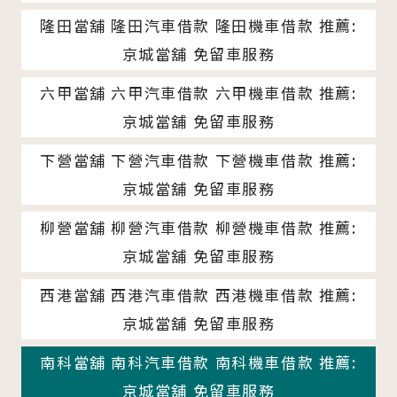
隆田當舖 隆田汽車借款 隆田機車借款 推薦:
京城當舖 免留車服務
六甲當舖 六甲汽車借款 六甲機車借款 推薦:
京城當舖 免留車服務
下營當舖 下營汽車借款 下營機車借款 推薦:
京城當舖 免留車服務
柳營當舖 柳營汽車借款 柳營機車借款 推薦:
京城當舖 免留車服務
西港當舖 西港汽車借款 西港機車借款 推薦:
京城當舖 免留車服務
南科當舖 南科汽車借款 南科機車借款 推薦:
京城當舖 免留車服務