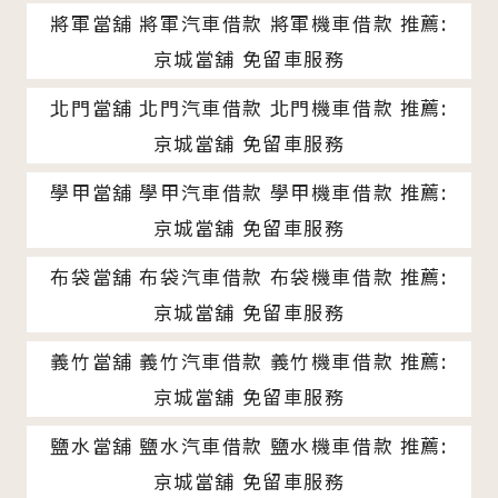
將軍當舖 將軍汽車借款 將軍機車借款 推薦:
京城當舖 免留車服務
北門當舖 北門汽車借款 北門機車借款 推薦:
京城當舖 免留車服務
學甲當舖 學甲汽車借款 學甲機車借款 推薦:
京城當舖 免留車服務
布袋當舖 布袋汽車借款 布袋機車借款 推薦:
京城當舖 免留車服務
義竹當舖 義竹汽車借款 義竹機車借款 推薦:
京城當舖 免留車服務
鹽水當舖 鹽水汽車借款 鹽水機車借款 推薦:
京城當舖 免留車服務