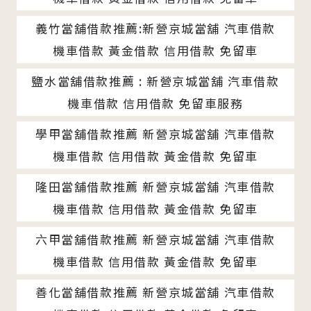
義竹當舖借款推薦:新營京城當舖 汽車借款
機車借款 黃金借款 信用借款 免留車
鹽水當舖借款推薦 : 新營京城當舖 汽車借款
機車借款 信用借款 免留車服務
學甲當舖借款推薦 新營京城當舖 汽車借款
機車借款 信用借款 黃金借款 免留車
隆田當舖借款推薦 新營京城當舖 汽車借款
機車借款 信用借款 黃金借款 免留車
六甲當舖借款推薦 新營京城當舖 汽車借款
機車借款 信用借款 黃金借款 免留車
善化當舖借款推薦 新營京城當舖 汽車借款