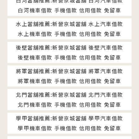
白河當舖推薦:新營京城當舖 白河汽車借款
白河機車借款 手機借款 信用借款 免留車
水上當舖推薦:新營京城當舖 水上汽車借款
水上機車借款 手機借款 信用借款 免留車
後壁當舖推薦:新營京城當舖 後壁汽車借款
後壁機車借款 手機借款 信用借款 免留車
將軍當舖推薦:新營京城當舖 將軍汽車借款
將軍機車借款 手機借款 信用借款 免留車
北門當舖推薦:新營京城當舖 北門汽車借款
北門機車借款 手機借款 信用借款 免留車
學甲當舖推薦:新營京城當舖 學甲汽車借款
學甲機車借款 手機借款 信用借款 免留車