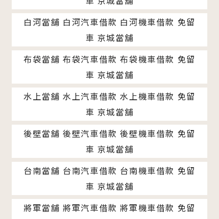
車 京城當舖
白河當舖 白河汽車借款 白河機車借款 免留
車 京城當舖
布袋當舖 布袋汽車借款 布袋機車借款 免留
車 京城當舖
水上當舖 水上汽車借款 水上機車借款 免留
車 京城當舖
後壁當舖 後壁汽車借款 後壁機車借款 免留
車 京城當舖
台南當舖 台南汽車借款 台南機車借款 免留
車 京城當舖
將軍當舖 將軍汽車借款 將軍機車借款 免留