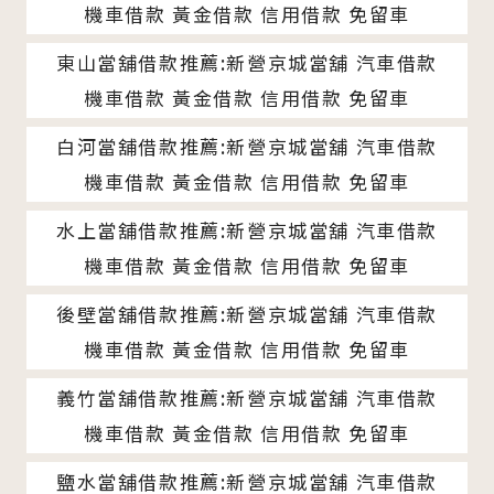
機車借款 黃金借款 信用借款 免留車
東山當舖借款推薦:新營京城當舖 汽車借款
機車借款 黃金借款 信用借款 免留車
白河當舖借款推薦:新營京城當舖 汽車借款
機車借款 黃金借款 信用借款 免留車
水上當舖借款推薦:新營京城當舖 汽車借款
機車借款 黃金借款 信用借款 免留車
後壁當舖借款推薦:新營京城當舖 汽車借款
機車借款 黃金借款 信用借款 免留車
義竹當舖借款推薦:新營京城當舖 汽車借款
機車借款 黃金借款 信用借款 免留車
鹽水當舖借款推薦:新營京城當舖 汽車借款