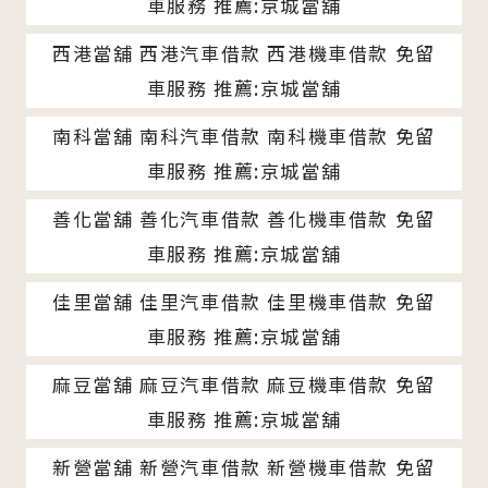
車服務 推薦:京城當舖
西港當舖 西港汽車借款 西港機車借款 免留
車服務 推薦:京城當舖
南科當舖 南科汽車借款 南科機車借款 免留
車服務 推薦:京城當舖
善化當舖 善化汽車借款 善化機車借款 免留
車服務 推薦:京城當舖
佳里當舖 佳里汽車借款 佳里機車借款 免留
車服務 推薦:京城當舖
麻豆當舖 麻豆汽車借款 麻豆機車借款 免留
車服務 推薦:京城當舖
新營當舖 新營汽車借款 新營機車借款 免留