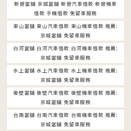
新營當舖 京城當舖 新營汽車借款 新營機車
借款 手機借款 免留車服務
東山當舖 東山汽車借款 東山機車借款 推薦:
京城當舖 免留車服務
白河當舖 白河汽車借款 白河機車借款 推薦:
京城當舖 免留車服務
水上當舖 水上汽車借款 水上機車借款 推薦:
京城當舖 免留車服務
後壁當舖 後壁汽車借款 後壁機車借款 推薦:
京城當舖 免留車服務
台南當舖 台南汽車借款 台南機車借款 推薦:
京城當舖 免留車服務