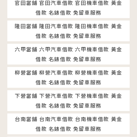
官田當舖 官田汽車借款 官田機車借款 黃金
借款 名錶借款 免留車服務
隆田當舖 隆田汽車借款 隆田機車借款 黃金
借款 名錶借款 免留車服務
六甲當舖 六甲汽車借款 六甲機車借款 黃金
借款 名錶借款 免留車服務
柳營當舖 柳營汽車借款 柳營機車借款 黃金
借款 名錶借款 免留車服務
下營當舖 下營汽車借款 下營機車借款 黃金
借款 名錶借款 免留車服務
台南當舖 台南汽車借款 台南機車借款 黃金
借款 名錶借款 免留車服務