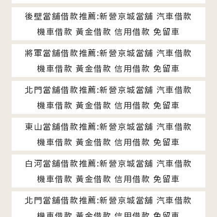
後壁當舖借款推薦:新營京城當舖 汽車借款
機車借款 黃金借款 信用借款 免留車
將軍當舖借款推薦:新營京城當舖 汽車借款
機車借款 黃金借款 信用借款 免留車
北門當舖借款推薦:新營京城當舖 汽車借款
機車借款 黃金借款 信用借款 免留車
東山當舖借款推薦:新營京城當舖 汽車借款
機車借款 黃金借款 信用借款 免留車
白河當舖借款推薦:新營京城當舖 汽車借款
機車借款 黃金借款 信用借款 免留車
北門當舖借款推薦:新營京城當舖 汽車借款
機車借款 黃金借款 信用借款 免留車