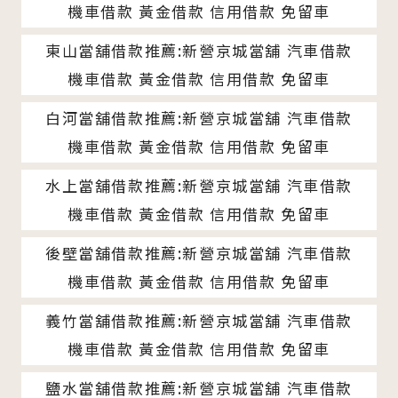
機車借款 黃金借款 信用借款 免留車
東山當舖借款推薦:新營京城當舖 汽車借款
機車借款 黃金借款 信用借款 免留車
白河當舖借款推薦:新營京城當舖 汽車借款
機車借款 黃金借款 信用借款 免留車
水上當舖借款推薦:新營京城當舖 汽車借款
機車借款 黃金借款 信用借款 免留車
後壁當舖借款推薦:新營京城當舖 汽車借款
機車借款 黃金借款 信用借款 免留車
義竹當舖借款推薦:新營京城當舖 汽車借款
機車借款 黃金借款 信用借款 免留車
鹽水當舖借款推薦:新營京城當舖 汽車借款