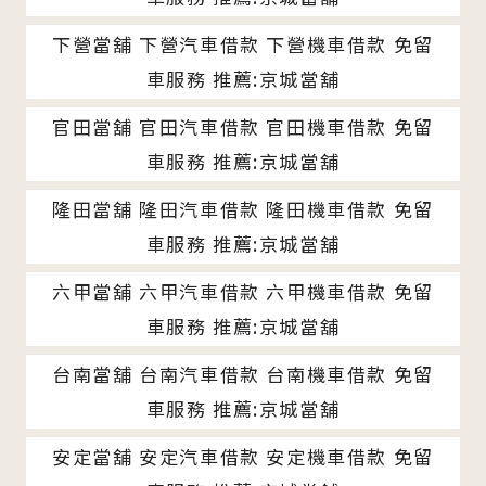
下營當舖 下營汽車借款 下營機車借款 免留
車服務 推薦:京城當舖
官田當舖 官田汽車借款 官田機車借款 免留
車服務 推薦:京城當舖
隆田當舖 隆田汽車借款 隆田機車借款 免留
車服務 推薦:京城當舖
六甲當舖 六甲汽車借款 六甲機車借款 免留
車服務 推薦:京城當舖
台南當舖 台南汽車借款 台南機車借款 免留
車服務 推薦:京城當舖
安定當舖 安定汽車借款 安定機車借款 免留