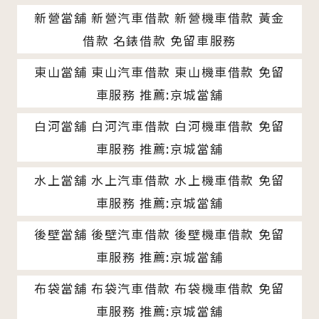
新營當舖 新營汽車借款 新營機車借款 黃金
借款 名錶借款 免留車服務
東山當舖 東山汽車借款 東山機車借款 免留
車服務 推薦:京城當舖
白河當舖 白河汽車借款 白河機車借款 免留
車服務 推薦:京城當舖
水上當舖 水上汽車借款 水上機車借款 免留
車服務 推薦:京城當舖
後壁當舖 後壁汽車借款 後壁機車借款 免留
車服務 推薦:京城當舖
布袋當舖 布袋汽車借款 布袋機車借款 免留
車服務 推薦:京城當舖