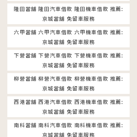
隆田當舖 隆田汽車借款 隆田機車借款 推薦:
京城當舖 免留車服務
六甲當舖 六甲汽車借款 六甲機車借款 推薦:
京城當舖 免留車服務
下營當舖 下營汽車借款 下營機車借款 推薦:
京城當舖 免留車服務
柳營當舖 柳營汽車借款 柳營機車借款 推薦:
京城當舖 免留車服務
西港當舖 西港汽車借款 西港機車借款 推薦:
京城當舖 免留車服務
南科當舖 南科汽車借款 南科機車借款 推薦:
京城當舖 免留車服務