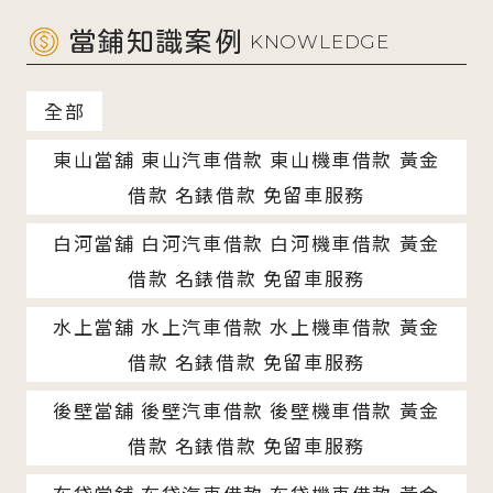
當鋪知識案例
KNOWLEDGE
全部
東山當舖 東山汽車借款 東山機車借款 黃金
借款 名錶借款 免留車服務
白河當舖 白河汽車借款 白河機車借款 黃金
借款 名錶借款 免留車服務
水上當舖 水上汽車借款 水上機車借款 黃金
借款 名錶借款 免留車服務
後壁當舖 後壁汽車借款 後壁機車借款 黃金
借款 名錶借款 免留車服務