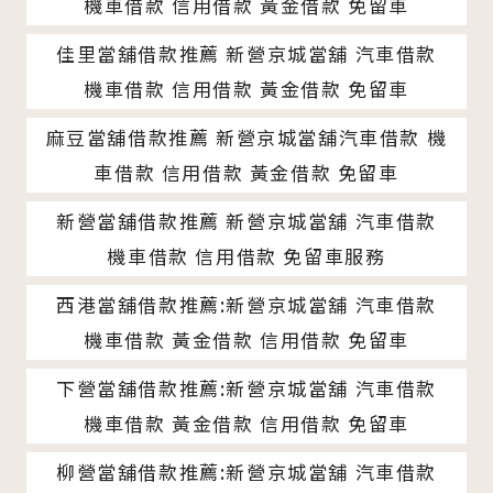
機車借款 信用借款 黃金借款 免留車
佳里當舖借款推薦 新營京城當舖 汽車借款
機車借款 信用借款 黃金借款 免留車
麻豆當舖借款推薦 新營京城當舖汽車借款 機
車借款 信用借款 黃金借款 免留車
新營當舖借款推薦 新營京城當舖 汽車借款
機車借款 信用借款 免留車服務
西港當舖借款推薦:新營京城當舖 汽車借款
機車借款 黃金借款 信用借款 免留車
下營當舖借款推薦:新營京城當舖 汽車借款
機車借款 黃金借款 信用借款 免留車
柳營當舖借款推薦:新營京城當舖 汽車借款