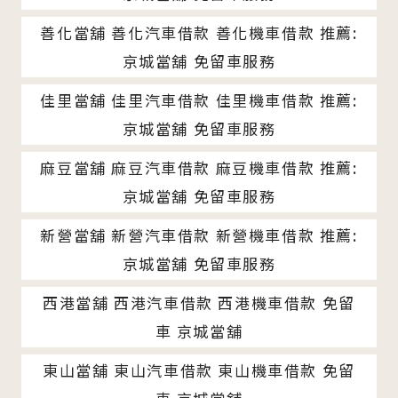
善化當舖 善化汽車借款 善化機車借款 推薦:
京城當舖 免留車服務
佳里當舖 佳里汽車借款 佳里機車借款 推薦:
京城當舖 免留車服務
麻豆當舖 麻豆汽車借款 麻豆機車借款 推薦:
京城當舖 免留車服務
新營當舖 新營汽車借款 新營機車借款 推薦:
京城當舖 免留車服務
西港當舖 西港汽車借款 西港機車借款 免留
車 京城當舖
東山當舖 東山汽車借款 東山機車借款 免留