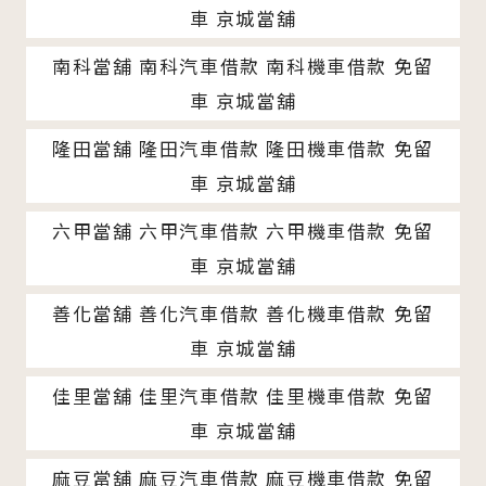
車 京城當舖
南科當舖 南科汽車借款 南科機車借款 免留
車 京城當舖
隆田當舖 隆田汽車借款 隆田機車借款 免留
車 京城當舖
六甲當舖 六甲汽車借款 六甲機車借款 免留
車 京城當舖
善化當舖 善化汽車借款 善化機車借款 免留
車 京城當舖
佳里當舖 佳里汽車借款 佳里機車借款 免留
車 京城當舖
麻豆當舖 麻豆汽車借款 麻豆機車借款 免留