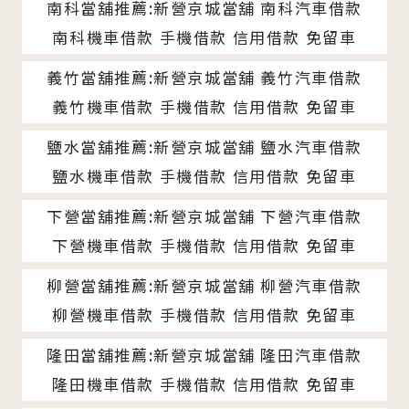
南科當舖推薦:新營京城當舖 南科汽車借款
南科機車借款 手機借款 信用借款 免留車
義竹當舖推薦:新營京城當舖 義竹汽車借款
義竹機車借款 手機借款 信用借款 免留車
鹽水當舖推薦:新營京城當舖 鹽水汽車借款
鹽水機車借款 手機借款 信用借款 免留車
下營當舖推薦:新營京城當舖 下營汽車借款
下營機車借款 手機借款 信用借款 免留車
柳營當舖推薦:新營京城當舖 柳營汽車借款
柳營機車借款 手機借款 信用借款 免留車
隆田當舖推薦:新營京城當舖 隆田汽車借款
隆田機車借款 手機借款 信用借款 免留車