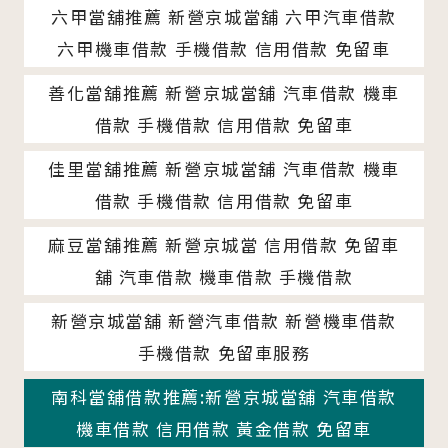
六甲當舖推薦 新營京城當舖 六甲汽車借款
六甲機車借款 手機借款 信用借款 免留車
善化當舖推薦 新營京城當舖 汽車借款 機車
借款 手機借款 信用借款 免留車
佳里當舖推薦 新營京城當舖 汽車借款 機車
借款 手機借款 信用借款 免留車
麻豆當舖推薦 新營京城當 信用借款 免留車
舖 汽車借款 機車借款 手機借款
新營京城當舖 新營汽車借款 新營機車借款
手機借款 免留車服務
南科當舖借款推薦:新營京城當舖 汽車借款
機車借款 信用借款 黃金借款 免留車