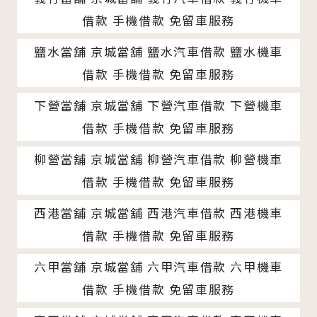
借款 手機借款 免留車服務
鹽水當舖 京城當舖 鹽水汽車借款 鹽水機車
借款 手機借款 免留車服務
下營當舖 京城當舖 下營汽車借款 下營機車
借款 手機借款 免留車服務
柳營當舖 京城當舖 柳營汽車借款 柳營機車
借款 手機借款 免留車服務
西港當舖 京城當舖 西港汽車借款 西港機車
借款 手機借款 免留車服務
六甲當舖 京城當舖 六甲汽車借款 六甲機車
借款 手機借款 免留車服務