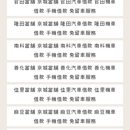
官田當舖 京城當舖 官田汽車借款 官田機車
借款 手機借款 免留車服務
隆田當舖 京城當舖 隆田汽車借款 隆田機車
借款 手機借款 免留車服務
南科當舖 京城當舖 南科汽車借款 南科機車
借款 手機借款 免留車服務
善化當舖 京城當舖 善化汽車借款 善化機車
借款 手機借款 免留車服務
佳里當舖 京城當舖 佳里汽車借款 佳里機車
借款 手機借款 免留車服務
麻豆當舖 京城當舖 麻豆汽車借款 麻豆機車
借款 手機借款 免留車服務