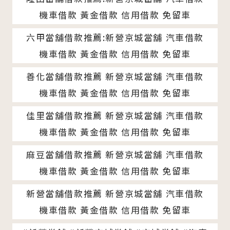
機車借款 黃金借款 信用借款 免留車
六甲當舖借款推薦:新營京城當舖 汽車借款
機車借款 黃金借款 信用借款 免留車
善化當舖借款推薦 新營京城當舖 汽車借款
機車借款 黃金借款 信用借款 免留車
佳里當舖借款推薦 新營京城當舖 汽車借款
機車借款 黃金借款 信用借款 免留車
麻豆當舖借款推薦 新營京城當舖 汽車借款
機車借款 黃金借款 信用借款 免留車
新營當舖借款推薦 新營京城當舖 汽車借款
機車借款 黃金借款 信用借款 免留車