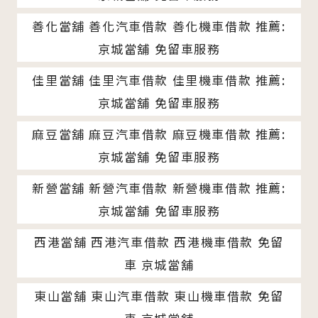
善化當舖 善化汽車借款 善化機車借款 推薦:
京城當舖 免留車服務
佳里當舖 佳里汽車借款 佳里機車借款 推薦:
京城當舖 免留車服務
麻豆當舖 麻豆汽車借款 麻豆機車借款 推薦:
京城當舖 免留車服務
新營當舖 新營汽車借款 新營機車借款 推薦:
京城當舖 免留車服務
西港當舖 西港汽車借款 西港機車借款 免留
車 京城當舖
東山當舖 東山汽車借款 東山機車借款 免留