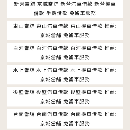
新營當舖 京城當舖 新營汽車借款 新營機車
借款 手機借款 免留車服務
東山當舖 東山汽車借款 東山機車借款 推薦:
京城當舖 免留車服務
白河當舖 白河汽車借款 白河機車借款 推薦:
京城當舖 免留車服務
水上當舖 水上汽車借款 水上機車借款 推薦:
京城當舖 免留車服務
後壁當舖 後壁汽車借款 後壁機車借款 推薦:
京城當舖 免留車服務
台南當舖 台南汽車借款 台南機車借款 推薦:
京城當舖 免留車服務