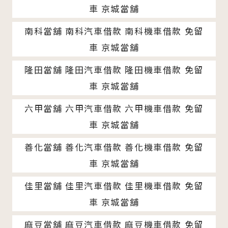
車 京城當舖
南科當舖 南科汽車借款 南科機車借款 免留
車 京城當舖
隆田當舖 隆田汽車借款 隆田機車借款 免留
車 京城當舖
六甲當舖 六甲汽車借款 六甲機車借款 免留
車 京城當舖
善化當舖 善化汽車借款 善化機車借款 免留
車 京城當舖
佳里當舖 佳里汽車借款 佳里機車借款 免留
車 京城當舖
麻豆當舖 麻豆汽車借款 麻豆機車借款 免留