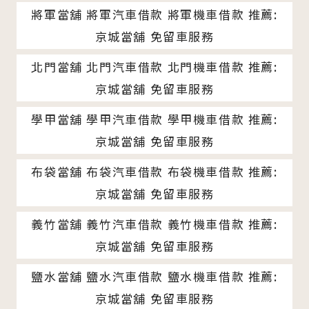
將軍當舖 將軍汽車借款 將軍機車借款 推薦:
京城當舖 免留車服務
北門當舖 北門汽車借款 北門機車借款 推薦:
京城當舖 免留車服務
學甲當舖 學甲汽車借款 學甲機車借款 推薦:
京城當舖 免留車服務
布袋當舖 布袋汽車借款 布袋機車借款 推薦:
京城當舖 免留車服務
義竹當舖 義竹汽車借款 義竹機車借款 推薦:
京城當舖 免留車服務
鹽水當舖 鹽水汽車借款 鹽水機車借款 推薦:
京城當舖 免留車服務