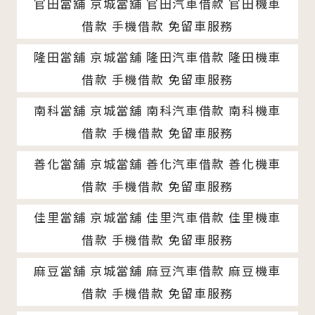
官田當舖 京城當舖 官田汽車借款 官田機車
借款 手機借款 免留車服務
隆田當舖 京城當舖 隆田汽車借款 隆田機車
借款 手機借款 免留車服務
南科當舖 京城當舖 南科汽車借款 南科機車
借款 手機借款 免留車服務
善化當舖 京城當舖 善化汽車借款 善化機車
借款 手機借款 免留車服務
佳里當舖 京城當舖 佳里汽車借款 佳里機車
借款 手機借款 免留車服務
麻豆當舖 京城當舖 麻豆汽車借款 麻豆機車
借款 手機借款 免留車服務