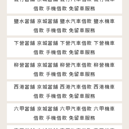
借款 手機借款 免留車服務
鹽水當舖 京城當舖 鹽水汽車借款 鹽水機車
借款 手機借款 免留車服務
下營當舖 京城當舖 下營汽車借款 下營機車
借款 手機借款 免留車服務
柳營當舖 京城當舖 柳營汽車借款 柳營機車
借款 手機借款 免留車服務
西港當舖 京城當舖 西港汽車借款 西港機車
借款 手機借款 免留車服務
六甲當舖 京城當舖 六甲汽車借款 六甲機車
借款 手機借款 免留車服務