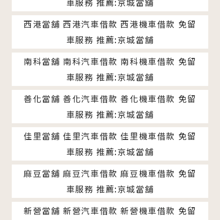
車服務 推薦:京城當舖
西港當舖 西港汽車借款 西港機車借款 免留
車服務 推薦:京城當舖
南科當舖 南科汽車借款 南科機車借款 免留
車服務 推薦:京城當舖
善化當舖 善化汽車借款 善化機車借款 免留
車服務 推薦:京城當舖
佳里當舖 佳里汽車借款 佳里機車借款 免留
車服務 推薦:京城當舖
麻豆當舖 麻豆汽車借款 麻豆機車借款 免留
車服務 推薦:京城當舖
新營當舖 新營汽車借款 新營機車借款 免留