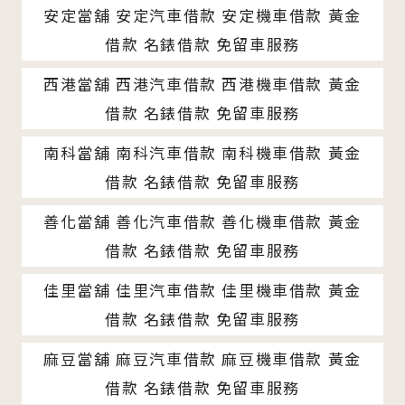
安定當舖 安定汽車借款 安定機車借款 黃金
借款 名錶借款 免留車服務
西港當舖 西港汽車借款 西港機車借款 黃金
借款 名錶借款 免留車服務
南科當舖 南科汽車借款 南科機車借款 黃金
借款 名錶借款 免留車服務
善化當舖 善化汽車借款 善化機車借款 黃金
借款 名錶借款 免留車服務
佳里當舖 佳里汽車借款 佳里機車借款 黃金
借款 名錶借款 免留車服務
麻豆當舖 麻豆汽車借款 麻豆機車借款 黃金
借款 名錶借款 免留車服務