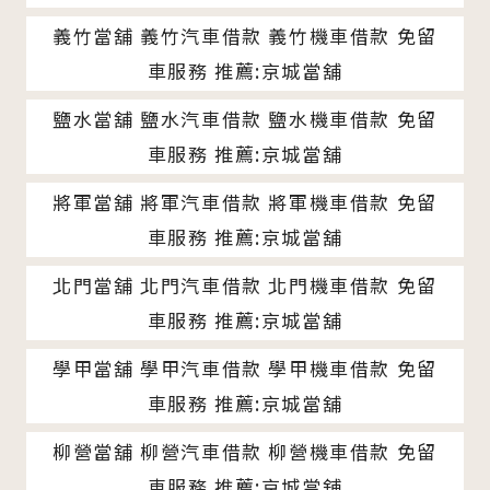
義竹當舖 義竹汽車借款 義竹機車借款 免留
車服務 推薦:京城當舖
鹽水當舖 鹽水汽車借款 鹽水機車借款 免留
車服務 推薦:京城當舖
將軍當舖 將軍汽車借款 將軍機車借款 免留
車服務 推薦:京城當舖
北門當舖 北門汽車借款 北門機車借款 免留
車服務 推薦:京城當舖
學甲當舖 學甲汽車借款 學甲機車借款 免留
車服務 推薦:京城當舖
柳營當舖 柳營汽車借款 柳營機車借款 免留
車服務 推薦:京城當舖