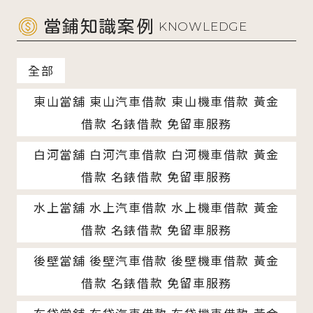
當鋪知識案例
KNOWLEDGE
全部
東山當舖 東山汽車借款 東山機車借款 黃金
借款 名錶借款 免留車服務
白河當舖 白河汽車借款 白河機車借款 黃金
借款 名錶借款 免留車服務
水上當舖 水上汽車借款 水上機車借款 黃金
借款 名錶借款 免留車服務
後壁當舖 後壁汽車借款 後壁機車借款 黃金
借款 名錶借款 免留車服務