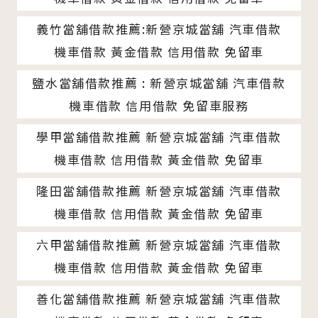
義竹當舖借款推薦:新營京城當舖 汽車借款
機車借款 黃金借款 信用借款 免留車
鹽水當舖借款推薦 : 新營京城當舖 汽車借款
機車借款 信用借款 免留車服務
學甲當舖借款推薦 新營京城當舖 汽車借款
機車借款 信用借款 黃金借款 免留車
隆田當舖借款推薦 新營京城當舖 汽車借款
機車借款 信用借款 黃金借款 免留車
六甲當舖借款推薦 新營京城當舖 汽車借款
機車借款 信用借款 黃金借款 免留車
善化當舖借款推薦 新營京城當舖 汽車借款