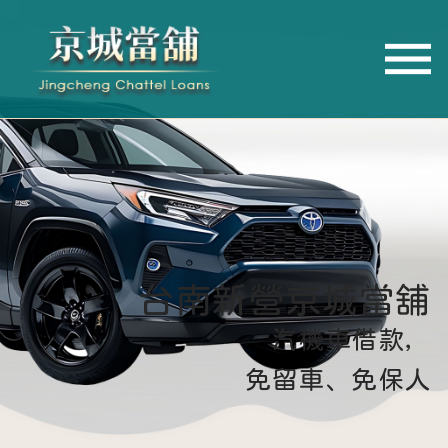
業界資深鑑定，
合法保密，隱私零負擔