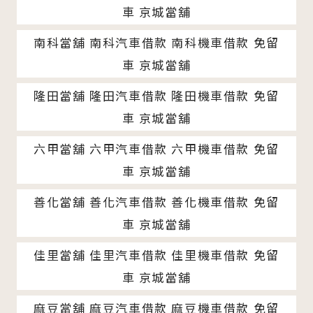
車 京城當舖
南科當舖 南科汽車借款 南科機車借款 免留
車 京城當舖
隆田當舖 隆田汽車借款 隆田機車借款 免留
車 京城當舖
六甲當舖 六甲汽車借款 六甲機車借款 免留
車 京城當舖
善化當舖 善化汽車借款 善化機車借款 免留
車 京城當舖
佳里當舖 佳里汽車借款 佳里機車借款 免留
車 京城當舖
麻豆當舖 麻豆汽車借款 麻豆機車借款 免留