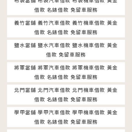
布袋當舖 布袋汽車借款 布袋機車借款 黃金
借款 名錶借款 免留車服務
義竹當舖 義竹汽車借款 義竹機車借款 黃金
借款 名錶借款 免留車服務
鹽水當舖 鹽水汽車借款 鹽水機車借款 黃金
借款 免留車服務
將軍當舖 將軍汽車借款 將軍機車借款 黃金
借款 名錶借款 免留車服務
北門當舖 北門汽車借款 北門機車借款 黃金
借款 名錶借款 免留車服務
學甲當舖 學甲汽車借款 學甲機車借款 黃金
借款 名錶借款 免留車服務