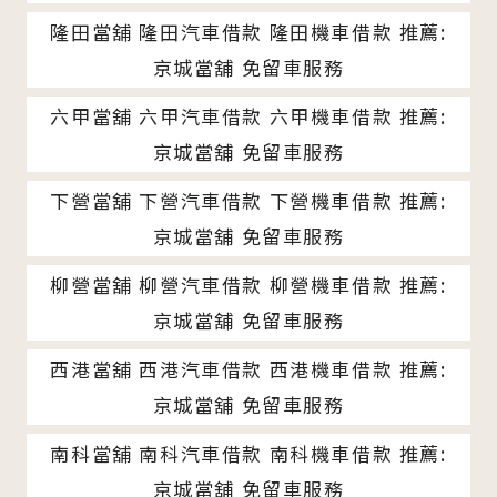
隆田當舖 隆田汽車借款 隆田機車借款 推薦:
京城當舖 免留車服務
六甲當舖 六甲汽車借款 六甲機車借款 推薦:
京城當舖 免留車服務
下營當舖 下營汽車借款 下營機車借款 推薦:
京城當舖 免留車服務
柳營當舖 柳營汽車借款 柳營機車借款 推薦:
京城當舖 免留車服務
西港當舖 西港汽車借款 西港機車借款 推薦:
京城當舖 免留車服務
南科當舖 南科汽車借款 南科機車借款 推薦:
京城當舖 免留車服務