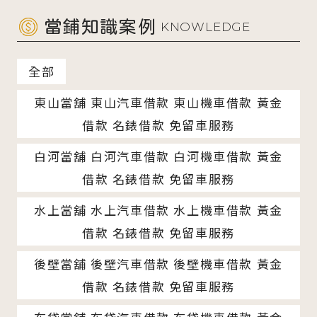
當鋪知識案例
KNOWLEDGE
全部
東山當舖 東山汽車借款 東山機車借款 黃金
借款 名錶借款 免留車服務
白河當舖 白河汽車借款 白河機車借款 黃金
借款 名錶借款 免留車服務
水上當舖 水上汽車借款 水上機車借款 黃金
借款 名錶借款 免留車服務
後壁當舖 後壁汽車借款 後壁機車借款 黃金
借款 名錶借款 免留車服務