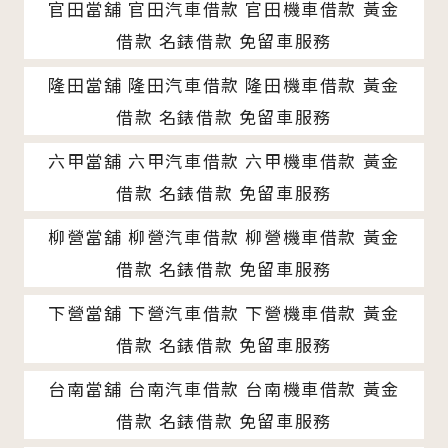
官田當舖 官田汽車借款 官田機車借款 黃金
借款 名錶借款 免留車服務
隆田當舖 隆田汽車借款 隆田機車借款 黃金
借款 名錶借款 免留車服務
六甲當舖 六甲汽車借款 六甲機車借款 黃金
借款 名錶借款 免留車服務
柳營當舖 柳營汽車借款 柳營機車借款 黃金
借款 名錶借款 免留車服務
下營當舖 下營汽車借款 下營機車借款 黃金
借款 名錶借款 免留車服務
台南當舖 台南汽車借款 台南機車借款 黃金
借款 名錶借款 免留車服務