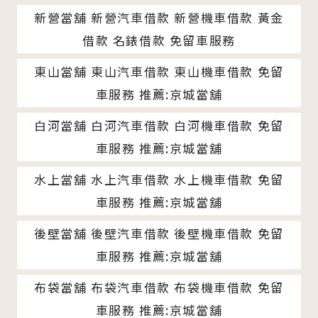
新營當舖 新營汽車借款 新營機車借款 黃金
借款 名錶借款 免留車服務
東山當舖 東山汽車借款 東山機車借款 免留
車服務 推薦:京城當舖
白河當舖 白河汽車借款 白河機車借款 免留
車服務 推薦:京城當舖
水上當舖 水上汽車借款 水上機車借款 免留
車服務 推薦:京城當舖
後壁當舖 後壁汽車借款 後壁機車借款 免留
車服務 推薦:京城當舖
布袋當舖 布袋汽車借款 布袋機車借款 免留
車服務 推薦:京城當舖