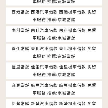
車服務 推薦:京城當舖
西港當舖 西港汽車借款 西港機車借款 免留
車服務 推薦:京城當舖
南科當舖 南科汽車借款 南科機車借款 免留
車服務 推薦:京城當舖
善化當舖 善化汽車借款 善化機車借款 免留
車服務 推薦:京城當舖
佳里當舖 佳里汽車借款 佳里機車借款 免留
車服務 推薦:京城當舖
麻豆當舖 麻豆汽車借款 麻豆機車借款 免留
車服務 推薦:京城當舖
新營當舖 新營汽車借款 新營機車借款 免留