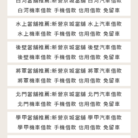
白河當舖推薦:新營京城當舖 白河汽車借款
白河機車借款 手機借款 信用借款 免留車
水上當舖推薦:新營京城當舖 水上汽車借款
水上機車借款 手機借款 信用借款 免留車
後壁當舖推薦:新營京城當舖 後壁汽車借款
後壁機車借款 手機借款 信用借款 免留車
將軍當舖推薦:新營京城當舖 將軍汽車借款
將軍機車借款 手機借款 信用借款 免留車
北門當舖推薦:新營京城當舖 北門汽車借款
北門機車借款 手機借款 信用借款 免留車
學甲當舖推薦:新營京城當舖 學甲汽車借款
學甲機車借款 手機借款 信用借款 免留車