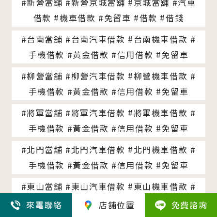
#新營當舖 #新營京城當舖 #京城當舖 #汽車
借款 #機車借款 #免留車 #借款 #借錢
#台南當舖 #台南汽車借款 #台南機車借款 #
手機借款 #黃金借款 #信用借款 #免留車
#柳營當舖 #柳營汽車借款 #柳營機車借款 #
手機借款 #黃金借款 #信用借款 #免留車
#將軍當舖 #將軍汽車借款 #將軍機車借款 #
手機借款 #黃金借款 #信用借款 #免留車
#北門當舖 #北門汽車借款 #北門機車借款 #
手機借款 #黃金借款 #信用借款 #免留車
#東山當舖 #東山汽車借款 #東山機車借款 #
手機借款 #黃金借款 #信用借款 #免留車
來電聯絡
店舖位置
免費諮詢