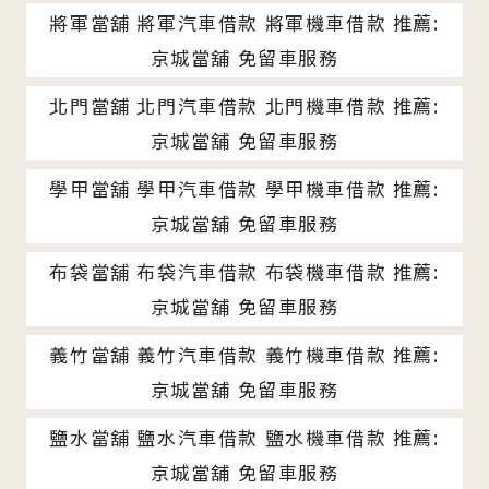
將軍當舖 將軍汽車借款 將軍機車借款 推薦:
京城當舖 免留車服務
北門當舖 北門汽車借款 北門機車借款 推薦:
京城當舖 免留車服務
學甲當舖 學甲汽車借款 學甲機車借款 推薦:
京城當舖 免留車服務
布袋當舖 布袋汽車借款 布袋機車借款 推薦:
京城當舖 免留車服務
義竹當舖 義竹汽車借款 義竹機車借款 推薦:
京城當舖 免留車服務
鹽水當舖 鹽水汽車借款 鹽水機車借款 推薦:
京城當舖 免留車服務