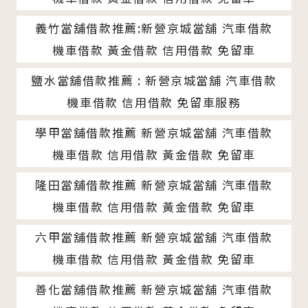
義竹當舖借款推薦:新營京城當舖 汽車借款
機車借款 黃金借款 信用借款 免留車
鹽水當舖借款推薦 : 新營京城當舖 汽車借款
機車借款 信用借款 免留車服務
學甲當舖借款推薦 新營京城當舖 汽車借款
機車借款 信用借款 黃金借款 免留車
隆田當舖借款推薦 新營京城當舖 汽車借款
機車借款 信用借款 黃金借款 免留車
六甲當舖借款推薦 新營京城當舖 汽車借款
機車借款 信用借款 黃金借款 免留車
善化當舖借款推薦 新營京城當舖 汽車借款