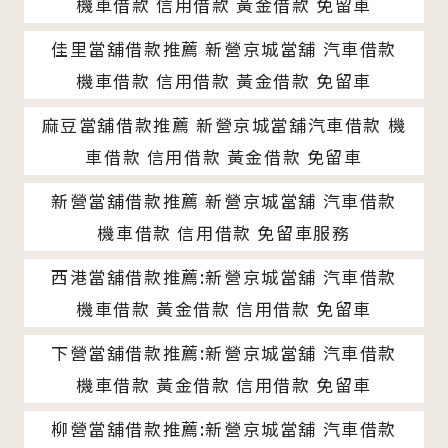
機車借款 信用借款 黃金借款 免留車
佳里當舖借款推薦 新營京城當舖 汽車借款
機車借款 信用借款 黃金借款 免留車
麻豆當舖借款推薦 新營京城當舖汽車借款 機
車借款 信用借款 黃金借款 免留車
新營當舖借款推薦 新營京城當舖 汽車借款
機車借款 信用借款 免留車服務
西港當舖借款推薦:新營京城當舖 汽車借款
機車借款 黃金借款 信用借款 免留車
下營當舖借款推薦:新營京城當舖 汽車借款
機車借款 黃金借款 信用借款 免留車
柳營當舖借款推薦:新營京城當舖 汽車借款