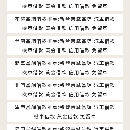
機車借款 黃金借款 信用借款 免留車
布袋當舖借款推薦:新營京城當舖 汽車借款
機車借款 黃金借款 信用借款 免留車
台南當舖借款推薦:新營京城當舖 汽車借款
機車借款 黃金借款 信用借款 免留車
將軍當舖借款推薦:新營京城當舖 汽車借款
機車借款 黃金借款 信用借款 免留車
北門當舖借款推薦:新營京城當舖 汽車借款
機車借款 黃金借款 信用借款 免留車
學甲當舖借款推薦:新營京城當舖 汽車借款
機車借款 黃金借款 免留車
隆田當舖借款推薦:新營京城當舖 汽車借款