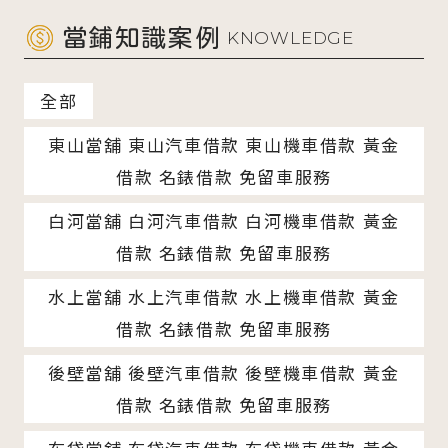
當鋪知識案例
KNOWLEDGE
全部
東山當舖 東山汽車借款 東山機車借款 黃金
借款 名錶借款 免留車服務
白河當舖 白河汽車借款 白河機車借款 黃金
借款 名錶借款 免留車服務
水上當舖 水上汽車借款 水上機車借款 黃金
借款 名錶借款 免留車服務
後壁當舖 後壁汽車借款 後壁機車借款 黃金
借款 名錶借款 免留車服務