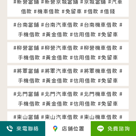
#新營當舖 #新營京城當舖 #京城當舖 #汽車
借款 #機車借款 #免留車 #借款 #借錢
#台南當舖 #台南汽車借款 #台南機車借款 #
手機借款 #黃金借款 #信用借款 #免留車
#柳營當舖 #柳營汽車借款 #柳營機車借款 #
手機借款 #黃金借款 #信用借款 #免留車
#將軍當舖 #將軍汽車借款 #將軍機車借款 #
手機借款 #黃金借款 #信用借款 #免留車
#北門當舖 #北門汽車借款 #北門機車借款 #
手機借款 #黃金借款 #信用借款 #免留車
#東山當舖 #東山汽車借款 #東山機車借款 #
手機借款 #黃金借款 #信用借款 #免留車
來電聯絡
店舖位置
免費諮詢