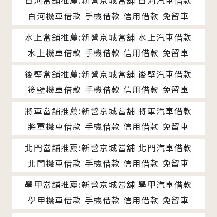
白河當舖推薦:新營京城當舖 白河汽車借款
白河機車借款 手機借款 信用借款 免留車
水上當舖推薦:新營京城當舖 水上汽車借款
水上機車借款 手機借款 信用借款 免留車
後壁當舖推薦:新營京城當舖 後壁汽車借款
後壁機車借款 手機借款 信用借款 免留車
將軍當舖推薦:新營京城當舖 將軍汽車借款
將軍機車借款 手機借款 信用借款 免留車
北門當舖推薦:新營京城當舖 北門汽車借款
北門機車借款 手機借款 信用借款 免留車
學甲當舖推薦:新營京城當舖 學甲汽車借款
學甲機車借款 手機借款 信用借款 免留車