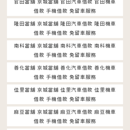
官田當舖 京城當舖 官田汽車借款 官田機車
借款 手機借款 免留車服務
隆田當舖 京城當舖 隆田汽車借款 隆田機車
借款 手機借款 免留車服務
南科當舖 京城當舖 南科汽車借款 南科機車
借款 手機借款 免留車服務
善化當舖 京城當舖 善化汽車借款 善化機車
借款 手機借款 免留車服務
佳里當舖 京城當舖 佳里汽車借款 佳里機車
借款 手機借款 免留車服務
麻豆當舖 京城當舖 麻豆汽車借款 麻豆機車
借款 手機借款 免留車服務