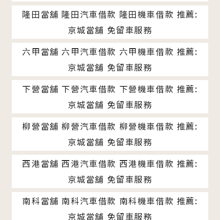
隆田當舖 隆田汽車借款 隆田機車借款 推薦:
京城當舖 免留車服務
六甲當舖 六甲汽車借款 六甲機車借款 推薦:
京城當舖 免留車服務
下營當舖 下營汽車借款 下營機車借款 推薦:
京城當舖 免留車服務
柳營當舖 柳營汽車借款 柳營機車借款 推薦:
京城當舖 免留車服務
西港當舖 西港汽車借款 西港機車借款 推薦:
京城當舖 免留車服務
南科當舖 南科汽車借款 南科機車借款 推薦:
京城當舖 免留車服務