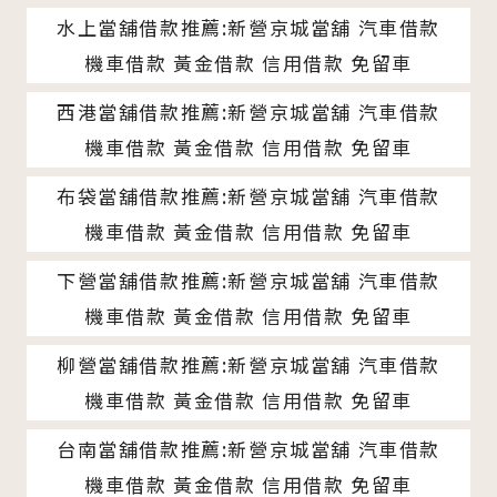
水上當舖借款推薦:新營京城當舖 汽車借款
機車借款 黃金借款 信用借款 免留車
西港當舖借款推薦:新營京城當舖 汽車借款
機車借款 黃金借款 信用借款 免留車
布袋當舖借款推薦:新營京城當舖 汽車借款
機車借款 黃金借款 信用借款 免留車
下營當舖借款推薦:新營京城當舖 汽車借款
機車借款 黃金借款 信用借款 免留車
柳營當舖借款推薦:新營京城當舖 汽車借款
機車借款 黃金借款 信用借款 免留車
台南當舖借款推薦:新營京城當舖 汽車借款
機車借款 黃金借款 信用借款 免留車