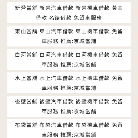
新營當舖 新營汽車借款 新營機車借款 黃金
借款 名錶借款 免留車服務
東山當舖 東山汽車借款 東山機車借款 免留
車服務 推薦:京城當舖
白河當舖 白河汽車借款 白河機車借款 免留
車服務 推薦:京城當舖
水上當舖 水上汽車借款 水上機車借款 免留
車服務 推薦:京城當舖
後壁當舖 後壁汽車借款 後壁機車借款 免留
車服務 推薦:京城當舖
布袋當舖 布袋汽車借款 布袋機車借款 免留
車服務 推薦:京城當舖