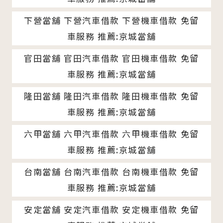
下營當舖 下營汽車借款 下營機車借款 免留
車服務 推薦:京城當舖
官田當舖 官田汽車借款 官田機車借款 免留
車服務 推薦:京城當舖
隆田當舖 隆田汽車借款 隆田機車借款 免留
車服務 推薦:京城當舖
六甲當舖 六甲汽車借款 六甲機車借款 免留
車服務 推薦:京城當舖
台南當舖 台南汽車借款 台南機車借款 免留
車服務 推薦:京城當舖
安定當舖 安定汽車借款 安定機車借款 免留