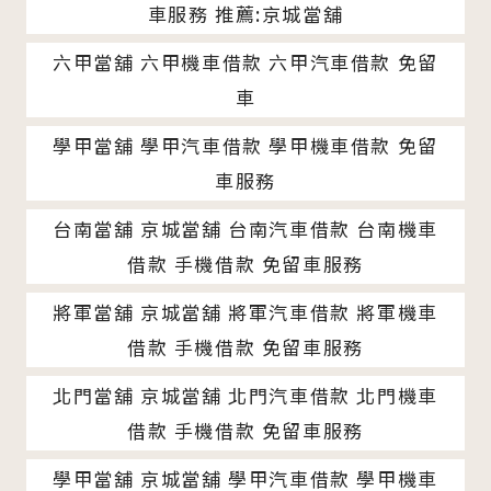
車服務 推薦:京城當舖
六甲當舖 六甲機車借款 六甲汽車借款 免留
車
學甲當舖 學甲汽車借款 學甲機車借款 免留
車服務
台南當舖 京城當舖 台南汽車借款 台南機車
借款 手機借款 免留車服務
將軍當舖 京城當舖 將軍汽車借款 將軍機車
借款 手機借款 免留車服務
北門當舖 京城當舖 北門汽車借款 北門機車
借款 手機借款 免留車服務
學甲當舖 京城當舖 學甲汽車借款 學甲機車